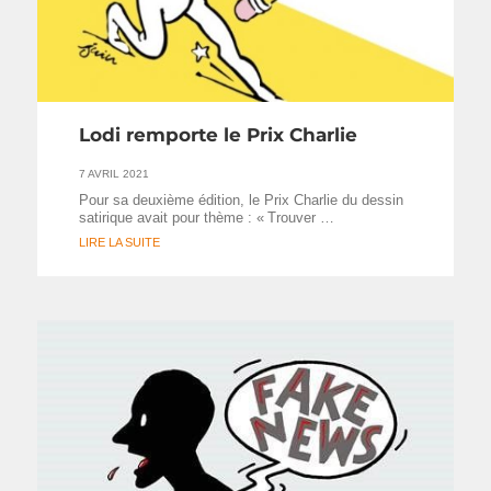
Lodi remporte le Prix Charlie
7 AVRIL 2021
Pour sa deuxième édition, le Prix Charlie du dessin
satirique avait pour thème : « Trouver …
LIRE LA SUITE