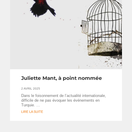
Juliette Mant, à point nommée
2 AVRIL 2025
Dans le foisonnement de l’actualité internationale,
difficile de ne pas évoquer les événements en
Turquie. …
LIRE LA SUITE