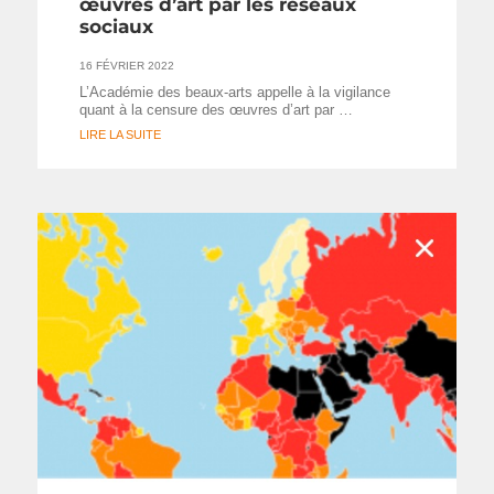
œuvres d’art par les réseaux
sociaux
16 FÉVRIER 2022
L’Académie des beaux-arts appelle à la vigilance
quant à la censure des œuvres d’art par …
LIRE LA SUITE