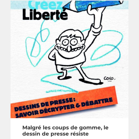
Malgré les coups de gomme, le
dessin de presse résiste