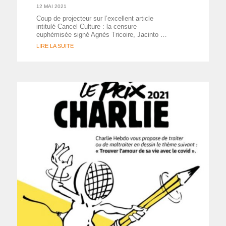
12 MAI 2021
Coup de projecteur sur l’excellent article
intitulé Cancel Culture : la censure
euphémisée signé Agnès Tricoire, Jacinto …
LIRE LA SUITE