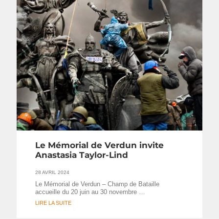
Le Mémorial de Verdun invite
Anastasia Taylor-Lind
28 AVRIL 2024
Le Mémorial de Verdun – Champ de Bataille
accueille du 20 juin au 30 novembre …
LIRE LA SUITE