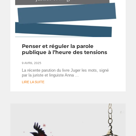
Penser et réguler la parole
publique à l’heure des tensions
9 AVRIL 2025
La récente parution du livre Juger les mots, signé
par la juriste et linguiste Anna …
LIRE LA SUITE