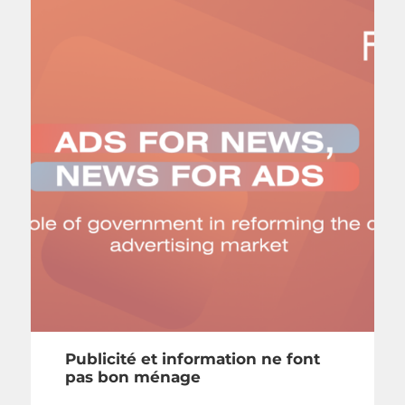
Publicité et information ne font
pas bon ménage