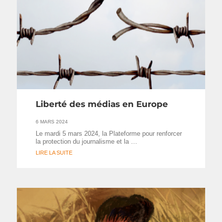
Liberté des médias en Europe
6 MARS 2024
Le mardi 5 mars 2024, la Plateforme pour renforcer
la protection du journalisme et la …
LIRE LA SUITE