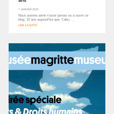
ans
7 JANVIER 2025
Nous aurions aimé n’avoir jamais eu à ouvrir ce
blog. 10 ans aujourd’hui que Cabu, …
LIRE LA SUITE