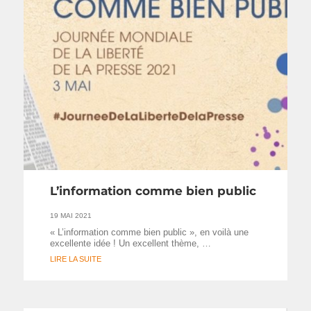
L’information comme bien public
19 MAI 2021
« L’information comme bien public », en voilà une
excellente idée ! Un excellent thème, …
LIRE LA SUITE