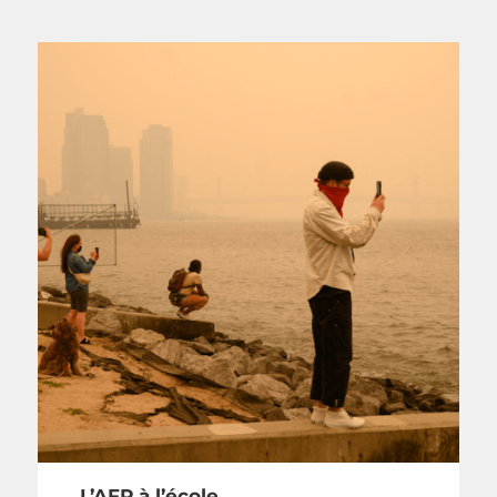
L’AFP à l’école