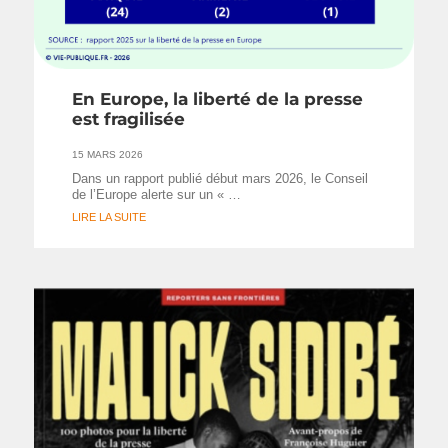
En Europe, la liberté de la presse
est fragilisée
15 MARS 2026
Dans un rapport publié début mars 2026, le Conseil
de l’Europe alerte sur un « …
LIRE LA SUITE