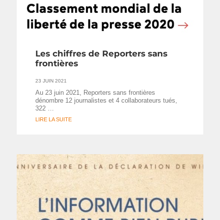
Les chiffres de Reporters sans
frontières
23 JUIN 2021
Au 23 juin 2021, Reporters sans frontières
dénombre 12 journalistes et 4 collaborateurs tués,
322 …
LIRE LA SUITE