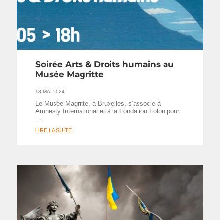
Soirée Arts & Droits humains au
Musée Magritte
18 MAI 2024
Le Musée Magritte, à Bruxelles, s’associe à
Amnesty International et à la Fondation Folon pour
…
LIRE LA SUITE