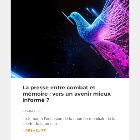
La presse entre combat et
mémoire : vers un avenir mieux
informé ?
21 MAI 2025
Le 3 mai, à l’occasion de la Journée mondiale de la
liberté de la presse …
LIRE LA SUITE