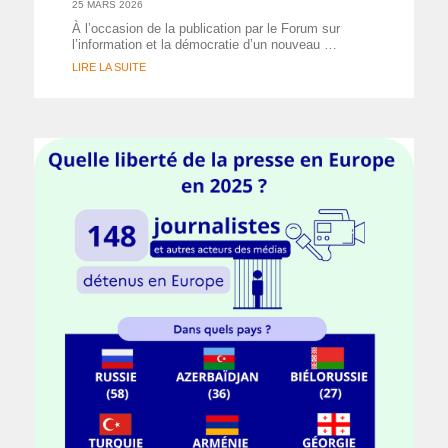
25 MARS 2026
À l’occasion de la publication par le Forum sur
l’information et la démocratie d’un nouveau …
LIRE LA SUITE