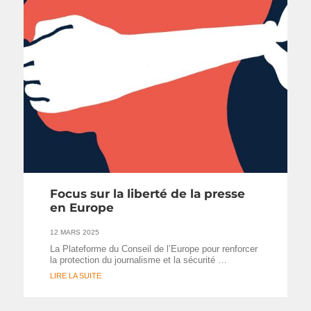
Focus sur la liberté de la presse
en Europe
12 MARS 2025
La Plateforme du Conseil de l’Europe pour renforcer
la protection du journalisme et la sécurité …
LIRE LA SUITE