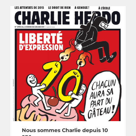
Nous sommes Charlie depuis 10