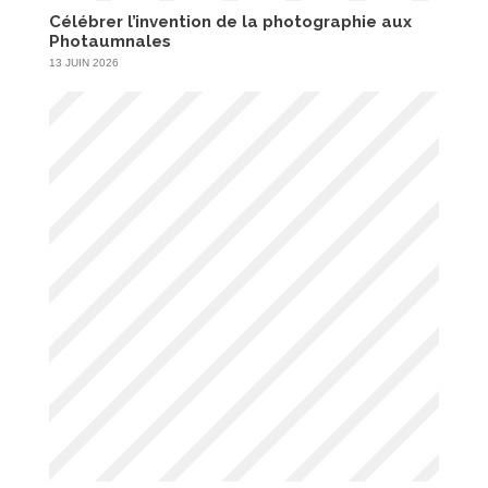
Célébrer l’invention de la photographie aux
Photaumnales
13 JUIN 2026