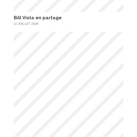
Bill Viola en partage
11 JUILLET 2026