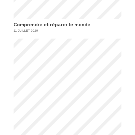
Comprendre et réparer le monde
11 JUILLET 2026