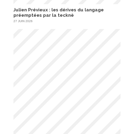
Julien Prévieux : les dérives du langage
préemptées par la tecknè
27 JUIN 2026