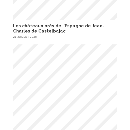
Les châteaux près de l’Espagne de Jean-
Charles de Castelbajac
21 JUILLET 2026