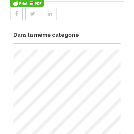
Dans la même catégorie