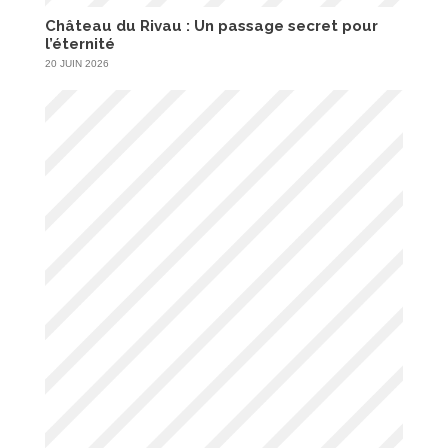
Château du Rivau : Un passage secret pour
l’éternité
20 JUIN 2026