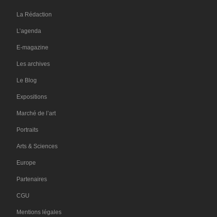
La Rédaction
L’agenda
E-magazine
Les archives
Le Blog
Expositions
Marché de l’art
Portraits
Arts & Sciences
Europe
Partenaires
CGU
Mentions légales