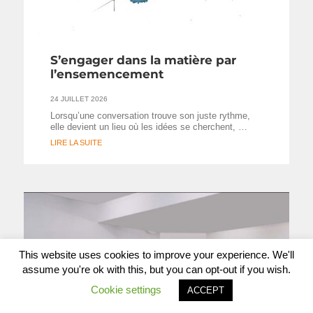
S’engager dans la matière par
l’ensemencement
24 JUILLET 2026
Lorsqu’une conversation trouve son juste rythme,
elle devient un lieu où les idées se cherchent, …
LIRE LA SUITE
This website uses cookies to improve your experience. We'll
assume you're ok with this, but you can opt-out if you wish.
Cookie settings
ACCEPT