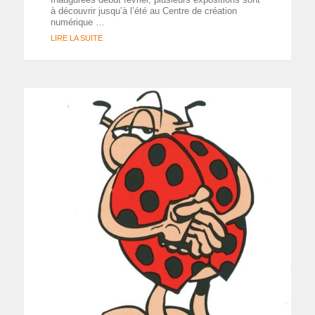
à découvrir jusqu’à l’été au Centre de création
numérique …
LIRE LA SUITE