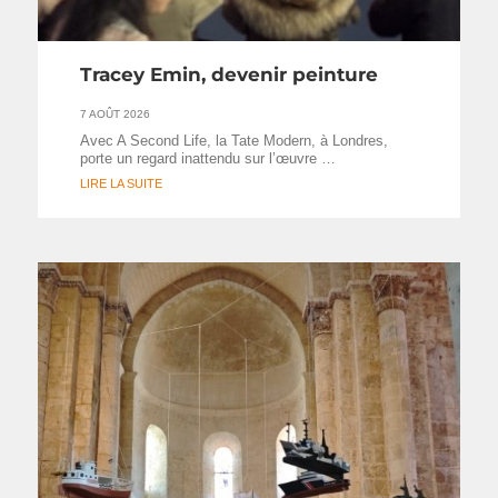
Tracey Emin, devenir peinture
7 AOÛT 2026
Avec A Second Life, la Tate Modern, à Londres,
porte un regard inattendu sur l’œuvre …
LIRE LA SUITE