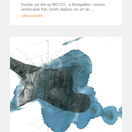
Invitée cet été au MO.CO., à Montpellier, l’artiste
américaine Kiki Smith déploie cet art de …
LIRE LA SUITE