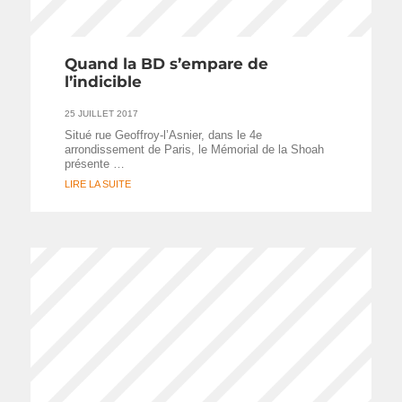
Quand la BD s’empare de
l’indicible
25 JUILLET 2017
Situé rue Geoffroy-l’Asnier, dans le 4e
arrondissement de Paris, le Mémorial de la Shoah
présente …
LIRE LA SUITE