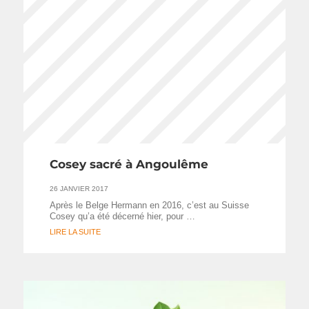
Cosey sacré à Angoulême
26 JANVIER 2017
Après le Belge Hermann en 2016, c’est au Suisse
Cosey qu’a été décerné hier, pour …
LIRE LA SUITE