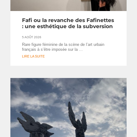
Fafi ou la revanche des Fafinettes
: une esthétique de la subversion
5 AOÛT 2026
Rare figure féminine de la scène de l’art urbain
français à s’être imposée sur la …
LIRE LA SUITE