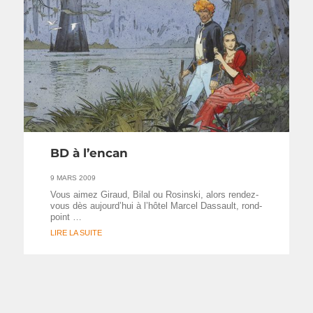
BD à l’encan
9 MARS 2009
Vous aimez Giraud, Bilal ou Rosinski, alors rendez-
vous dès aujourd’hui à l’hôtel Marcel Dassault, rond-
point …
LIRE LA SUITE