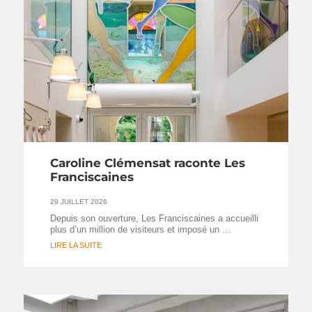
Caroline Clémensat raconte Les
Franciscaines
29 JUILLET 2026
Depuis son ouverture, Les Franciscaines a accueilli
plus d’un million de visiteurs et imposé un …
LIRE LA SUITE