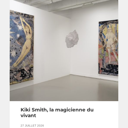
Kiki Smith, la magicienne du
vivant
27 JUILLET 2026