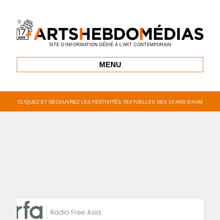
SITE D’INFORMATION DÉDIÉ À L’ART CONTEMPORAIN
MENU
CLIQUEZ ET DÉCOUVREZ LES FESTIVITÉS TEXTUELLES DES 10 ANS D’AHM