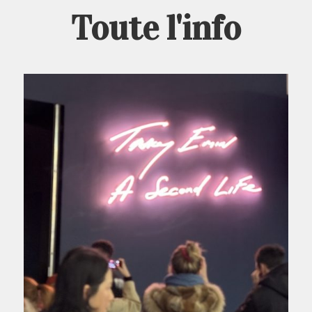
Toute l'info