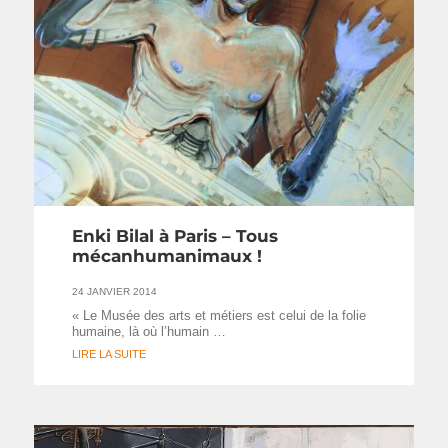
Enki Bilal à Paris – Tous
mécanhumanimaux !
24 JANVIER 2014
« Le Musée des arts et métiers est celui de la folie
humaine, là où l’humain …
LIRE LA SUITE