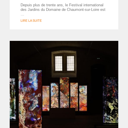
Depuis plus de trente ans, le Festival international
des Jardins du Domaine de Chaumont-sur-Loire est
…
LIRE LA SUITE