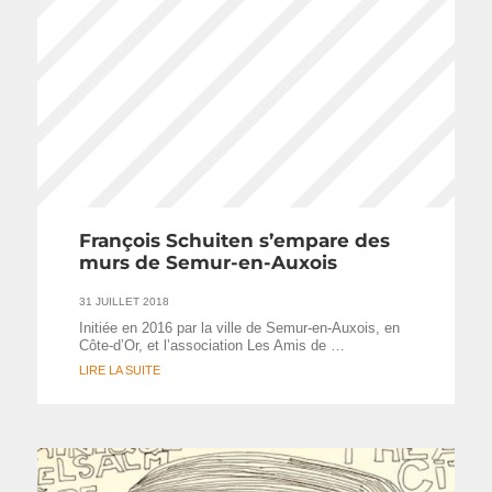
François Schuiten s’empare des
murs de Semur-en-Auxois
31 JUILLET 2018
Initiée en 2016 par la ville de Semur-en-Auxois, en
Côte-d’Or, et l’association Les Amis de …
LIRE LA SUITE