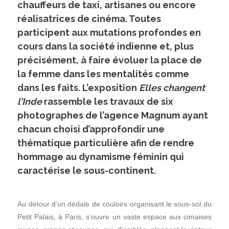
chauffeurs de taxi, artisanes ou encore
réalisatrices de cinéma. Toutes
participent aux mutations profondes en
cours dans la société indienne et, plus
précisément, à faire évoluer la place de
la femme dans les mentalités comme
dans les faits. L’exposition
Elles changent
l’Inde
rassemble les travaux de six
photographes de l’agence Magnum ayant
chacun choisi d’approfondir une
thématique particulière afin de rendre
hommage au dynamisme féminin qui
caractérise le sous-continent.
Au détour d’un dédale de couloirs organisant le sous-sol du
Petit Palais, à Paris, s’ouvre un vaste espace aux cimaises