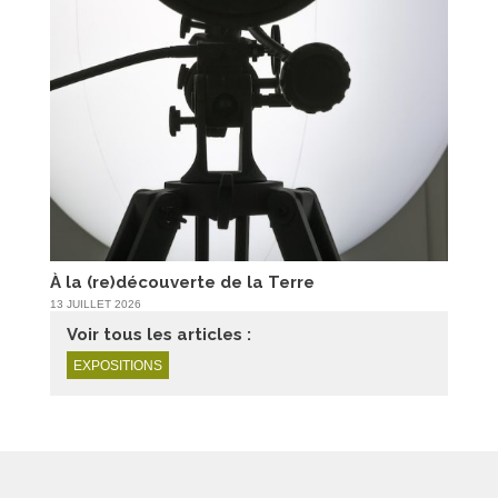
À la (re)découverte de la Terre
13 JUILLET 2026
Voir tous les articles :
EXPOSITIONS