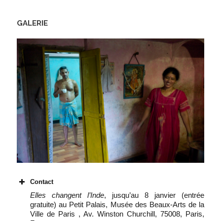
GALERIE
Contact
Elles changent l’Inde
, jusqu’au 8 janvier (entrée
gratuite) au Petit Palais, Musée des Beaux-Arts de la
Ville de Paris , Av. Winston Churchill, 75008, Paris,