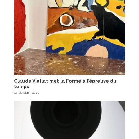
Claude Viallat met la Forme à l’épreuve du
temps
17 JUILLET 2026