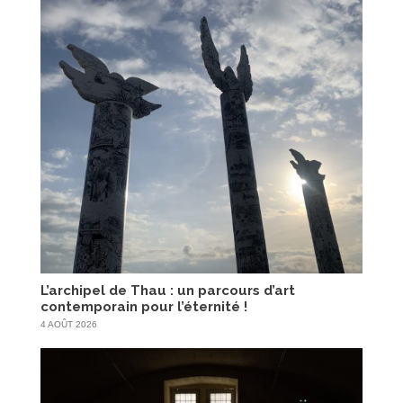
L’archipel de Thau : un parcours d’art
contemporain pour l’éternité !
4 AOÛT 2026