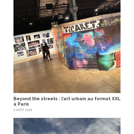
Beyond the streets : l’art urbain au format XXL
à Paris
5 AOÛT 2026