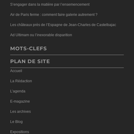
S’engager dans la matière par l’ensemencement
Air de Paris ferme : comment faire galerie autrement ?
Les châteaux près de l’Espagne de Jean-Charles de Castelbajac
Ad Ultimam ou l’inexorable disparition
MOTS-CLEFS
PLAN DE SITE
Accueil
La Rédaction
L’agenda
E-magazine
Les archives
Le Blog
Expositions