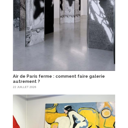
Air de Paris ferme : comment faire galerie
autrement ?
22 JUILLET 2026