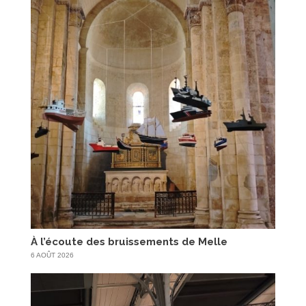
À l’écoute des bruissements de Melle
6 AOÛT 2026