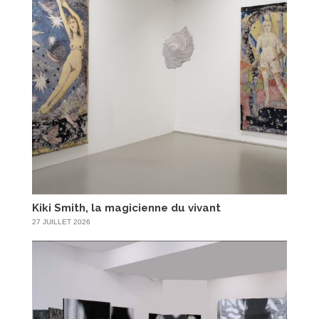
Kiki Smith, la magicienne du vivant
27 JUILLET 2026