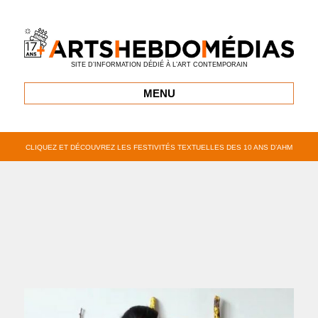
SITE D’INFORMATION DÉDIÉ À L’ART CONTEMPORAIN
MENU
CLIQUEZ ET DÉCOUVREZ LES FESTIVITÉS TEXTUELLES DES 10 ANS D’AHM