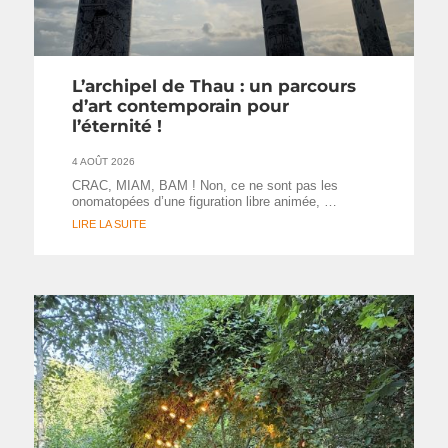
L’archipel de Thau : un parcours
d’art contemporain pour
l’éternité !
4 AOÛT 2026
CRAC, MIAM, BAM ! Non, ce ne sont pas les
onomatopées d’une figuration libre animée, …
LIRE LA SUITE