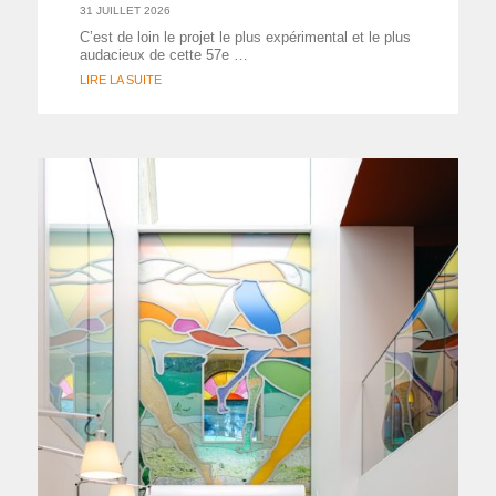
31 JUILLET 2026
C’est de loin le projet le plus expérimental et le plus
audacieux de cette 57e …
LIRE LA SUITE