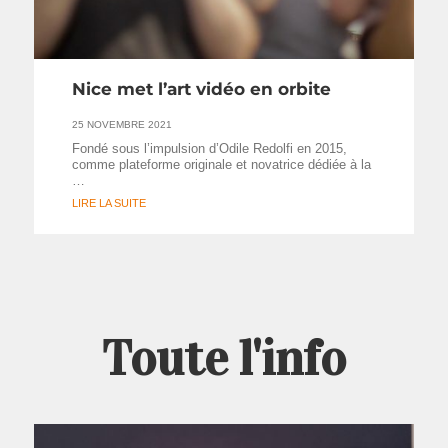
Nice met l’art vidéo en orbite
25 NOVEMBRE 2021
Fondé sous l’impulsion d’Odile Redolfi en 2015,
comme plateforme originale et novatrice dédiée à la
…
LIRE LA SUITE
Toute l'info