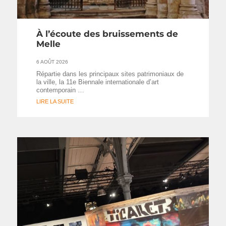
À l’écoute des bruissements de
Melle
6 AOÛT 2026
Répartie dans les principaux sites patrimoniaux de
la ville, la 11e Biennale internationale d’art
contemporain …
LIRE LA SUITE