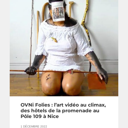
OVNi Folies : l’art vidéo au climax,
des hôtels de la promenade au
Pôle 109 à Nice
1 DÉCEMBRE 2022