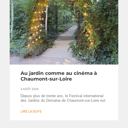
Au jardin comme au cinéma à
Chaumont-sur-Loire
3 AOÛT 2026
Depuis plus de trente ans, le Festival international
des Jardins du Domaine de Chaumont-sur-Loire est
…
LIRE LA SUITE