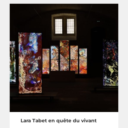
Lara Tabet en quête du vivant