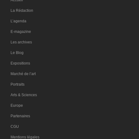
Accueil
La Rédaction
L’agenda
E-magazine
Les archives
Le Blog
Expositions
Marché de l’art
Portraits
Arts & Sciences
Europe
Partenaires
CGU
Mentions légales