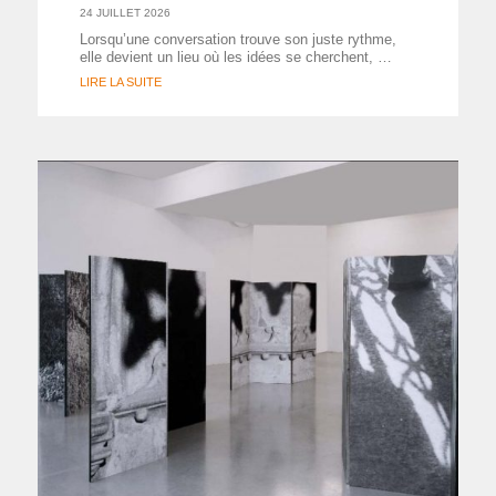
24 JUILLET 2026
Lorsqu’une conversation trouve son juste rythme,
elle devient un lieu où les idées se cherchent, …
LIRE LA SUITE