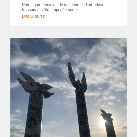
Rare figure féminine de la scène de l’art urbain
français à s’être imposée sur la …
LIRE LA SUITE