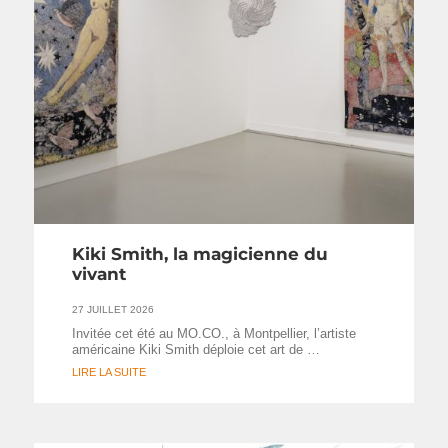
Kiki Smith, la magicienne du
vivant
27 JUILLET 2026
Invitée cet été au MO.CO., à Montpellier, l’artiste
américaine Kiki Smith déploie cet art de …
LIRE LA SUITE