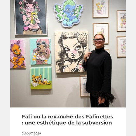
Fafi ou la revanche des Fafinettes
: une esthétique de la subversion
5 AOÛT 2026