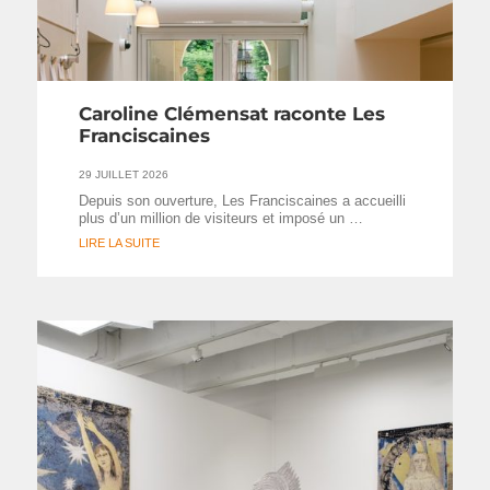
Caroline Clémensat raconte Les
Franciscaines
29 JUILLET 2026
Depuis son ouverture, Les Franciscaines a accueilli
plus d’un million de visiteurs et imposé un …
LIRE LA SUITE