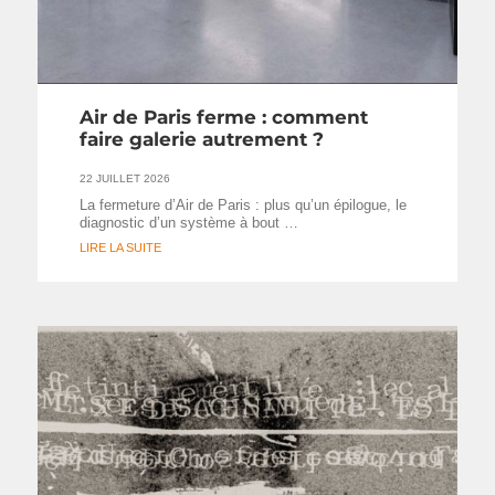
Air de Paris ferme : comment
faire galerie autrement ?
22 JUILLET 2026
La fermeture d’Air de Paris : plus qu’un épilogue, le
diagnostic d’un système à bout …
LIRE LA SUITE