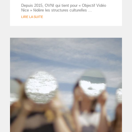
Depuis 2015, OVNI qui tient pour « Objectif Vidéo
Nice » fédère les structures culturelles …
LIRE LA SUITE