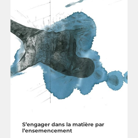
S’engager dans la matière par
l’ensemencement