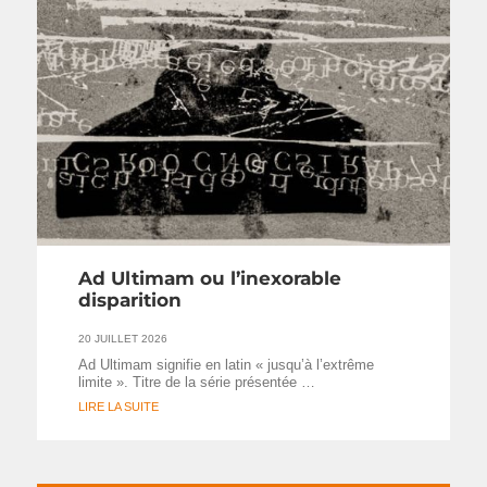
Ad Ultimam ou l’inexorable
disparition
20 JUILLET 2026
Ad Ultimam signifie en latin « jusqu’à l’extrême
limite ». Titre de la série présentée …
LIRE LA SUITE