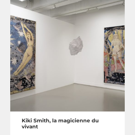
Kiki Smith, la magicienne du
vivant