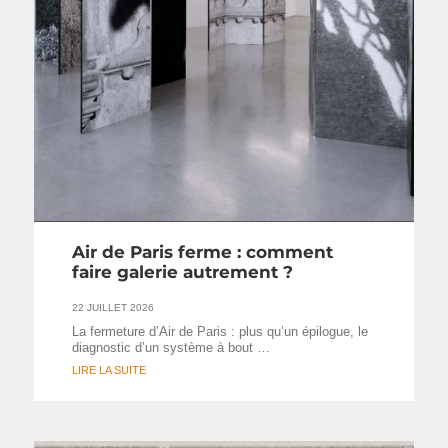
Air de Paris ferme : comment
faire galerie autrement ?
22 JUILLET 2026
La fermeture d’Air de Paris : plus qu’un épilogue, le
diagnostic d’un système à bout …
LIRE LA SUITE