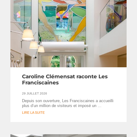
Caroline Clémensat raconte Les
Franciscaines
29 JUILLET 2026
Depuis son ouverture, Les Franciscaines a accueilli
plus d’un million de visiteurs et imposé un …
LIRE LA SUITE