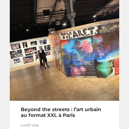
Beyond the streets : l’art urbain
au format XXL à Paris
5 AOÛT 2026