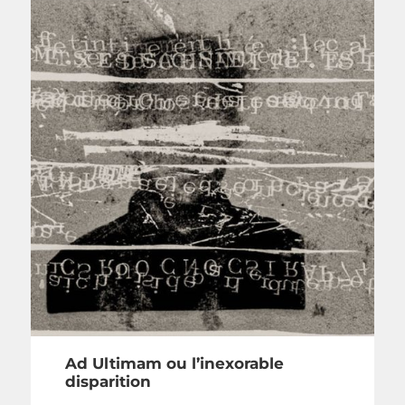
Ad Ultimam ou l’inexorable
disparition