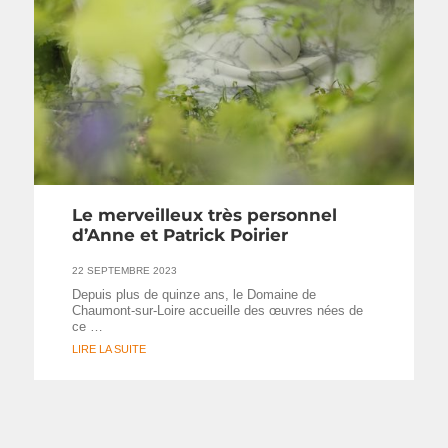
Le merveilleux très personnel
d’Anne et Patrick Poirier
22 SEPTEMBRE 2023
Depuis plus de quinze ans, le Domaine de
Chaumont-sur-Loire accueille des œuvres nées de
ce …
LIRE LA SUITE