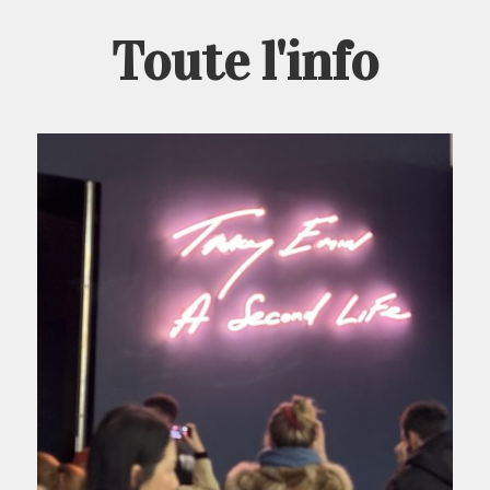
Toute l'info