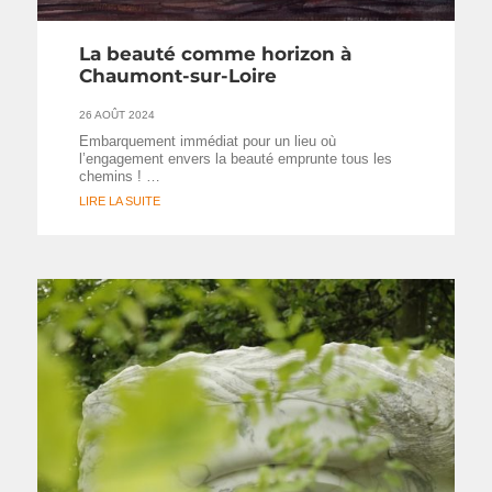
La beauté comme horizon à
Chaumont-sur-Loire
26 AOÛT 2024
Embarquement immédiat pour un lieu où
l’engagement envers la beauté emprunte tous les
chemins ! …
LIRE LA SUITE