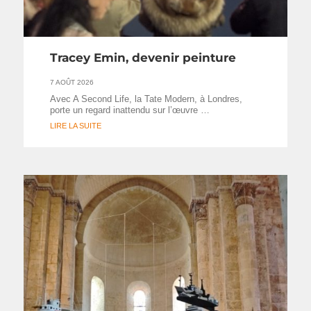
Tracey Emin, devenir peinture
7 AOÛT 2026
Avec A Second Life, la Tate Modern, à Londres,
porte un regard inattendu sur l’œuvre …
LIRE LA SUITE