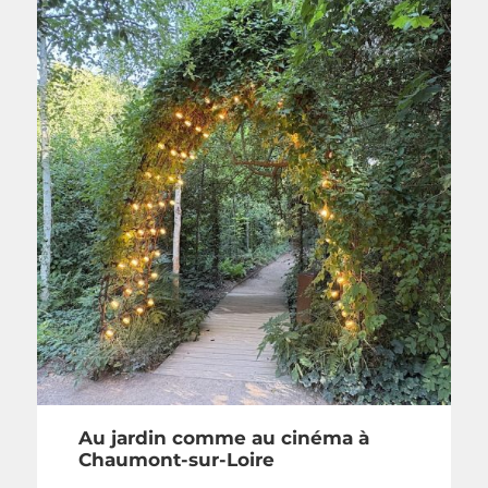
Au jardin comme au cinéma à
Chaumont-sur-Loire