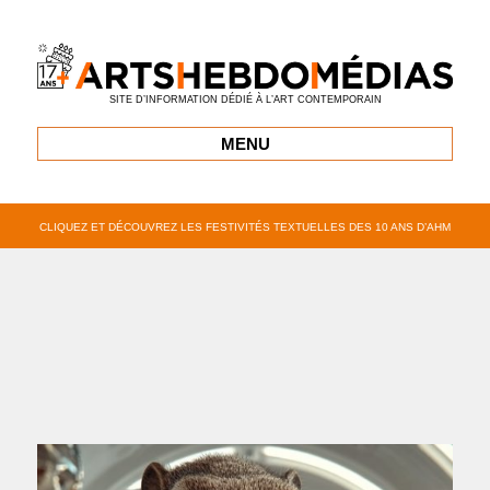
SITE D’INFORMATION DÉDIÉ À L’ART CONTEMPORAIN
MENU
CLIQUEZ ET DÉCOUVREZ LES FESTIVITÉS TEXTUELLES DES 10 ANS D’AHM