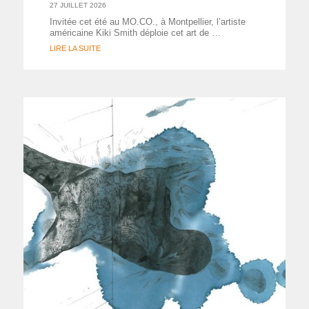
27 JUILLET 2026
Invitée cet été au MO.CO., à Montpellier, l’artiste
américaine Kiki Smith déploie cet art de …
LIRE LA SUITE