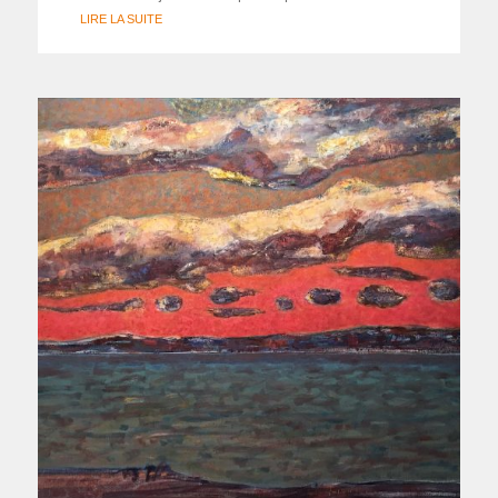
LIRE LA SUITE