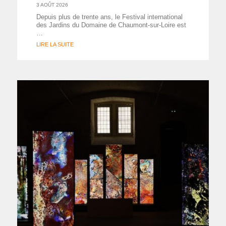
3 AOÛT 2026
Depuis plus de trente ans, le Festival international
des Jardins du Domaine de Chaumont-sur-Loire est
…
LIRE LA SUITE