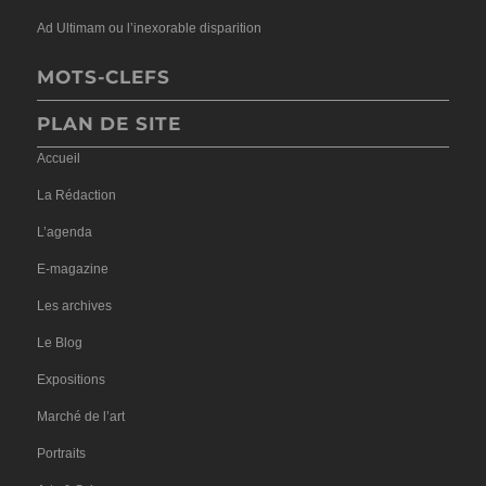
Ad Ultimam ou l’inexorable disparition
MOTS-CLEFS
PLAN DE SITE
Accueil
La Rédaction
L’agenda
E-magazine
Les archives
Le Blog
Expositions
Marché de l’art
Portraits