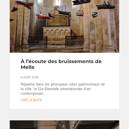
À l’écoute des bruissements de
Melle
6 AOÛT 2026
Répartie dans les principaux sites patrimoniaux de
la ville, la 11e Biennale internationale d’art
contemporain …
LIRE LA SUITE