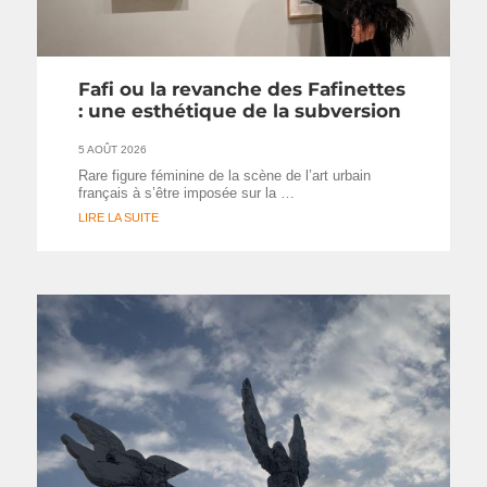
Fafi ou la revanche des Fafinettes
: une esthétique de la subversion
5 AOÛT 2026
Rare figure féminine de la scène de l’art urbain
français à s’être imposée sur la …
LIRE LA SUITE