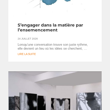
S’engager dans la matière par
l’ensemencement
24 JUILLET 2026
Lorsqu’une conversation trouve son juste rythme,
elle devient un lieu où les idées se cherchent, …
LIRE LA SUITE