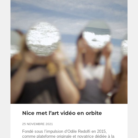
Nice met l’art vidéo en orbite
25 NOVEMBRE 2021
Fondé sous l’impulsion d’Odile Redolfi en 2015,
comme plateforme originale et novatrice dédiée à la