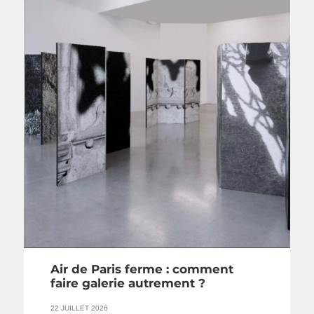
Air de Paris ferme : comment
faire galerie autrement ?
22 JUILLET 2026