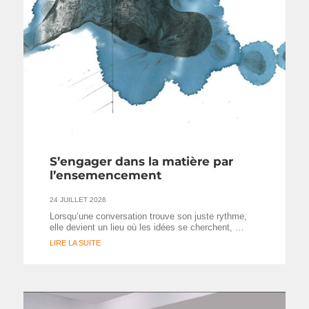
S’engager dans la matière par
l’ensemencement
24 JUILLET 2026
Lorsqu’une conversation trouve son juste rythme,
elle devient un lieu où les idées se cherchent, …
LIRE LA SUITE