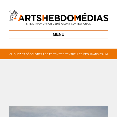
SITE D’INFORMATION DÉDIÉ À L’ART CONTEMPORAIN
MENU
CLIQUEZ ET DÉCOUVREZ LES FESTIVITÉS TEXTUELLES DES 10 ANS D’AHM