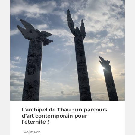
L’archipel de Thau : un parcours
d’art contemporain pour
l’éternité !
4 AOÛT 2026