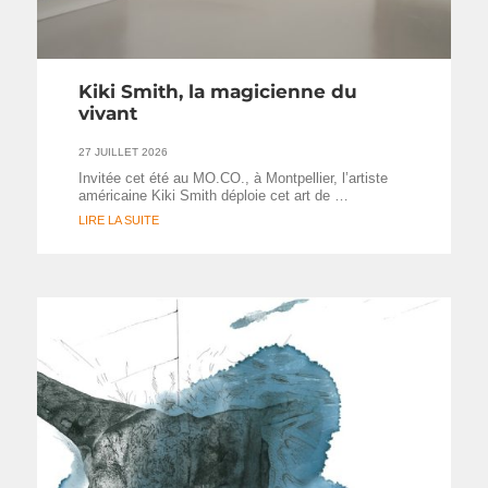
Kiki Smith, la magicienne du
vivant
27 JUILLET 2026
Invitée cet été au MO.CO., à Montpellier, l’artiste
américaine Kiki Smith déploie cet art de …
LIRE LA SUITE