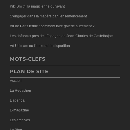
Kiki Smith, la magicienne du vivant
S’engager dans la matière par l’ensemencement
Air de Paris ferme : comment faire galerie autrement ?
Les châteaux près de l’Espagne de Jean-Charles de Castelbajac
Ad Ultimam ou l’inexorable disparition
MOTS-CLEFS
PLAN DE SITE
Accueil
La Rédaction
L’agenda
E-magazine
Les archives