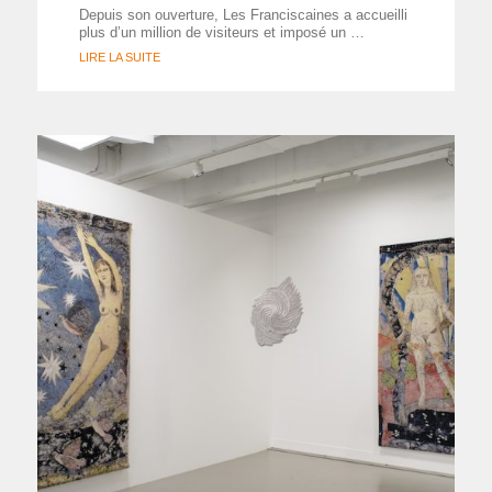
Depuis son ouverture, Les Franciscaines a accueilli
plus d’un million de visiteurs et imposé un …
LIRE LA SUITE