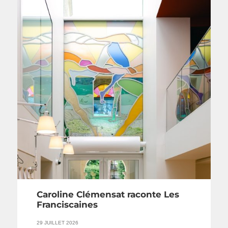
Caroline Clémensat raconte Les
Franciscaines
29 JUILLET 2026