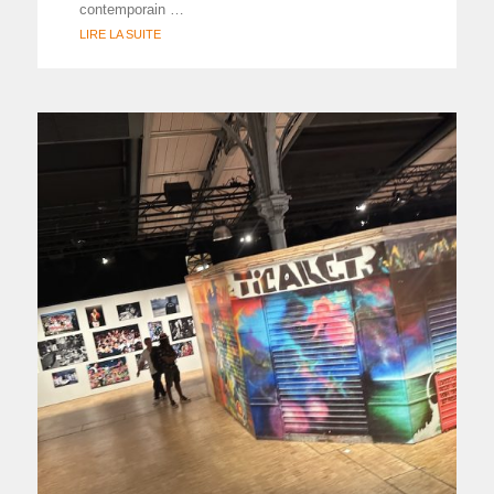
contemporain …
LIRE LA SUITE