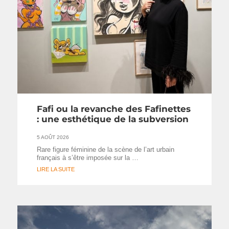
Fafi ou la revanche des Fafinettes
: une esthétique de la subversion
5 AOÛT 2026
Rare figure féminine de la scène de l’art urbain
français à s’être imposée sur la …
LIRE LA SUITE