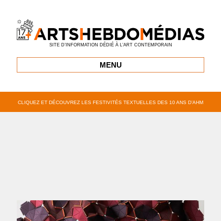
SITE D’INFORMATION DÉDIÉ À L’ART CONTEMPORAIN
MENU
CLIQUEZ ET DÉCOUVREZ LES FESTIVITÉS TEXTUELLES DES 10 ANS D’AHM