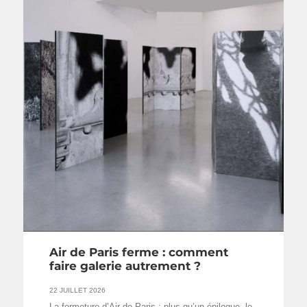
Air de Paris ferme : comment
faire galerie autrement ?
22 JUILLET 2026
La fermeture d’Air de Paris : plus qu’un épilogue, le