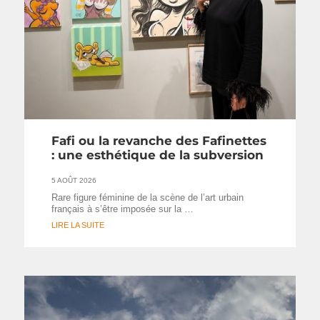
Fafi ou la revanche des Fafinettes
: une esthétique de la subversion
5 AOÛT 2026
Rare figure féminine de la scène de l’art urbain
français à s’être imposée sur la …
LIRE LA SUITE