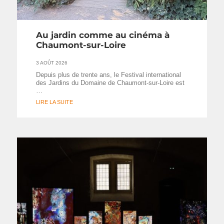
Au jardin comme au cinéma à
Chaumont-sur-Loire
3 AOÛT 2026
Depuis plus de trente ans, le Festival international
des Jardins du Domaine de Chaumont-sur-Loire est
…
LIRE LA SUITE