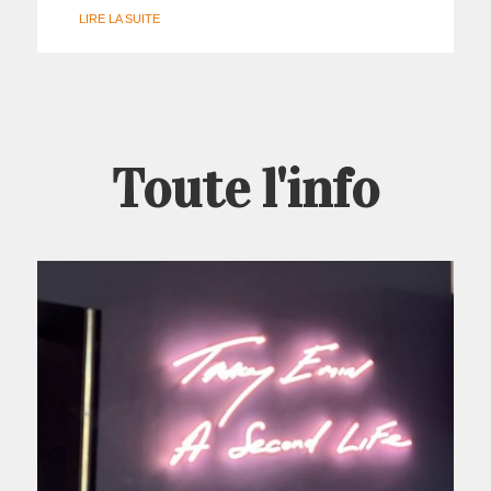
LIRE LA SUITE
Toute l'info