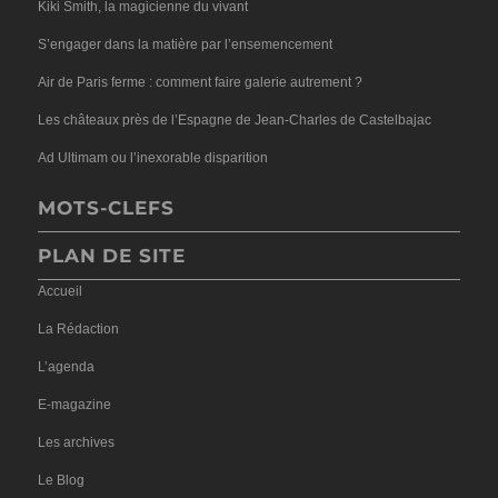
Kiki Smith, la magicienne du vivant
S’engager dans la matière par l’ensemencement
Air de Paris ferme : comment faire galerie autrement ?
Les châteaux près de l’Espagne de Jean-Charles de Castelbajac
Ad Ultimam ou l’inexorable disparition
MOTS-CLEFS
PLAN DE SITE
Accueil
La Rédaction
L’agenda
E-magazine
Les archives
Le Blog