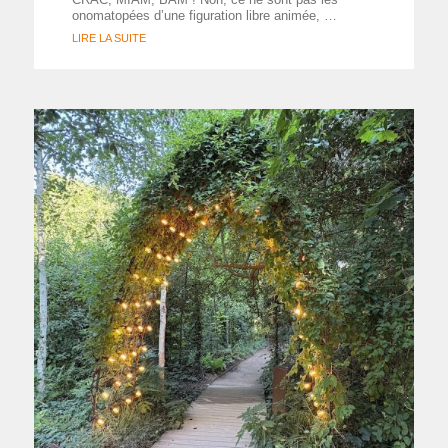
onomatopées d’une figuration libre animée, …
LIRE LA SUITE