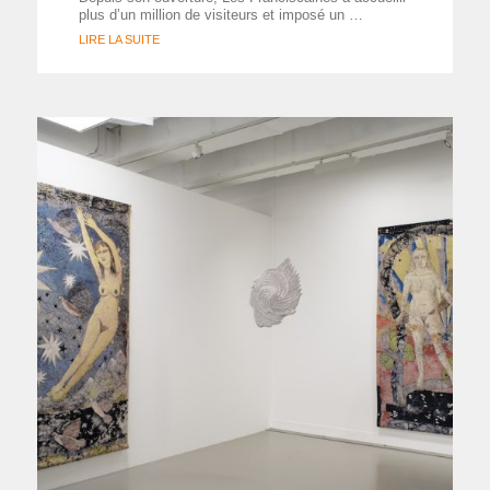
plus d’un million de visiteurs et imposé un …
LIRE LA SUITE