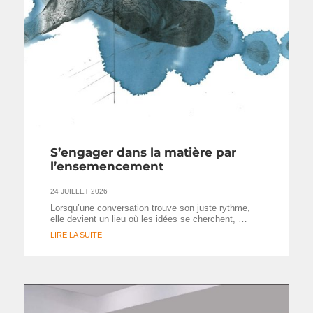
S’engager dans la matière par
l’ensemencement
24 JUILLET 2026
Lorsqu’une conversation trouve son juste rythme,
elle devient un lieu où les idées se cherchent, …
LIRE LA SUITE