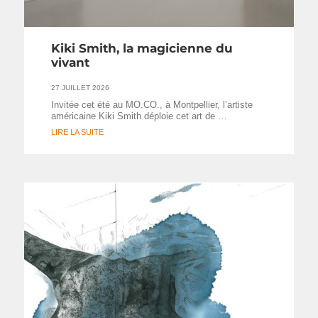
Kiki Smith, la magicienne du
vivant
27 JUILLET 2026
Invitée cet été au MO.CO., à Montpellier, l’artiste
américaine Kiki Smith déploie cet art de …
LIRE LA SUITE