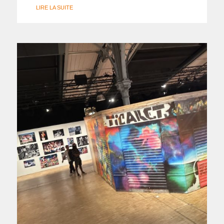
LIRE LA SUITE