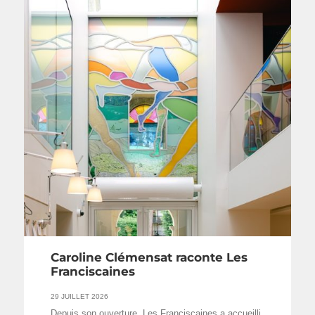
Caroline Clémensat raconte Les
Franciscaines
29 JUILLET 2026
Depuis son ouverture, Les Franciscaines a accueilli