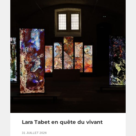
Lara Tabet en quête du vivant
31 JUILLET 2026