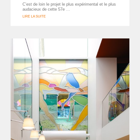
C’est de loin le projet le plus expérimental et le plus
audacieux de cette 57e …
LIRE LA SUITE