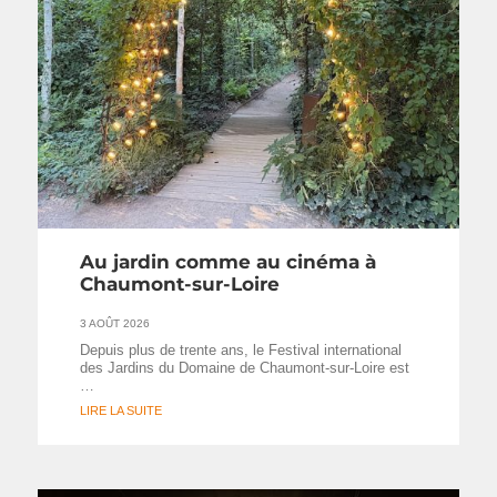
Au jardin comme au cinéma à
Chaumont-sur-Loire
3 AOÛT 2026
Depuis plus de trente ans, le Festival international
des Jardins du Domaine de Chaumont-sur-Loire est
…
LIRE LA SUITE