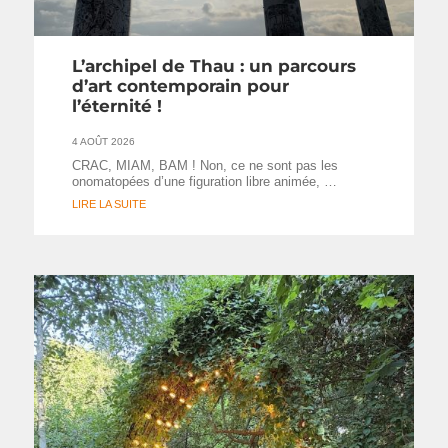
L’archipel de Thau : un parcours
d’art contemporain pour
l’éternité !
4 AOÛT 2026
CRAC, MIAM, BAM ! Non, ce ne sont pas les
onomatopées d’une figuration libre animée, …
LIRE LA SUITE