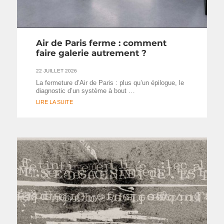
Air de Paris ferme : comment
faire galerie autrement ?
22 JUILLET 2026
La fermeture d’Air de Paris : plus qu’un épilogue, le
diagnostic d’un système à bout …
LIRE LA SUITE