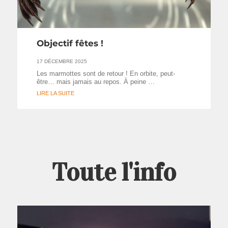
Objectif fêtes !
17 DÉCEMBRE 2025
Les marmottes sont de retour ! En orbite, peut-
être… mais jamais au repos. À peine …
LIRE LA SUITE
Toute l'info