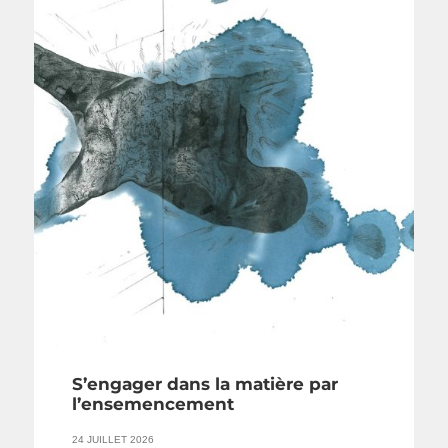
S’engager dans la matière par
l’ensemencement
24 JUILLET 2026