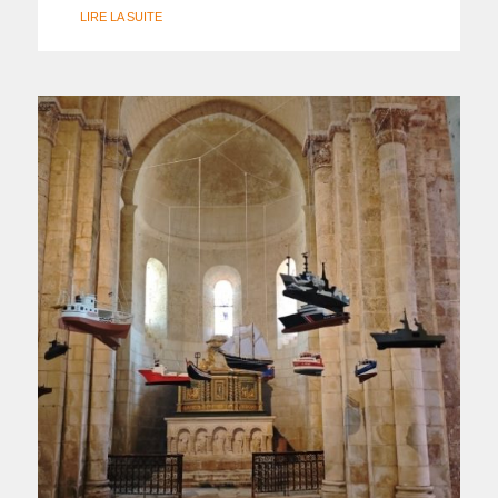
LIRE LA SUITE