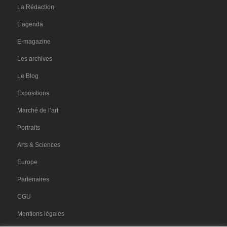
La Rédaction
L’agenda
E-magazine
Les archives
Le Blog
Expositions
Marché de l’art
Portraits
Arts & Sciences
Europe
Partenaires
CGU
Mentions légales