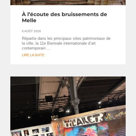
À l’écoute des bruissements de
Melle
6 AOÛT 2026
Répartie dans les principaux sites patrimoniaux de
la ville, la 11e Biennale internationale d’art
contemporain …
LIRE LA SUITE