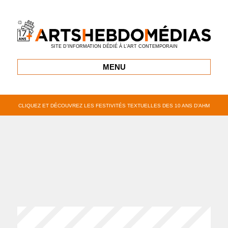
SITE D’INFORMATION DÉDIÉ À L’ART CONTEMPORAIN
MENU
CLIQUEZ ET DÉCOUVREZ LES FESTIVITÉS TEXTUELLES DES 10 ANS D’AHM