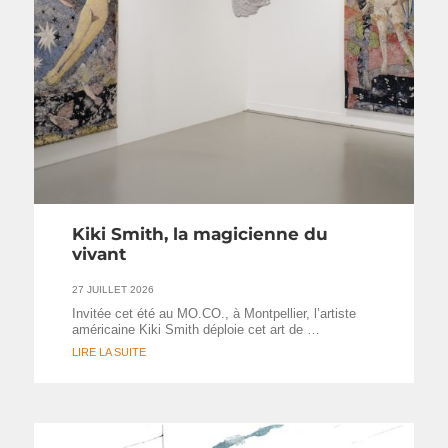
Kiki Smith, la magicienne du
vivant
27 JUILLET 2026
Invitée cet été au MO.CO., à Montpellier, l’artiste
américaine Kiki Smith déploie cet art de …
LIRE LA SUITE