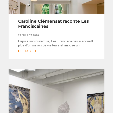
Caroline Clémensat raconte Les
Franciscaines
29 JUILLET 2026
Depuis son ouverture, Les Franciscaines a accueilli
plus d’un million de visiteurs et imposé un …
LIRE LA SUITE