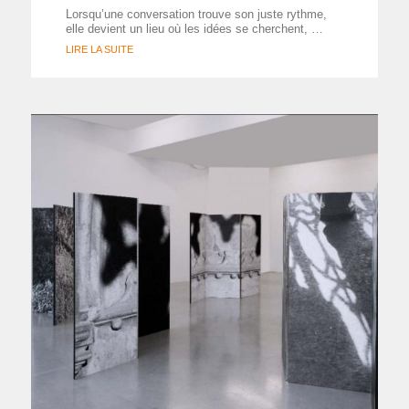
Lorsqu’une conversation trouve son juste rythme,
elle devient un lieu où les idées se cherchent, …
LIRE LA SUITE