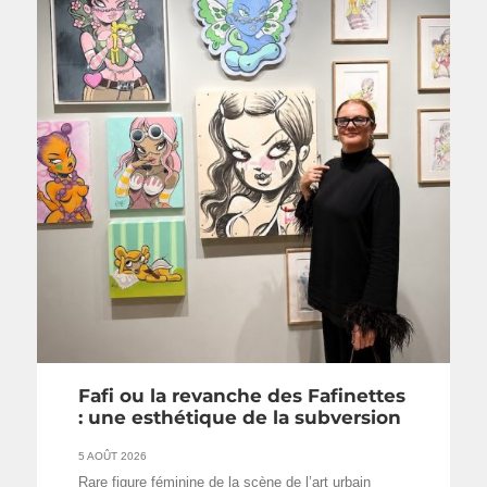
Fafi ou la revanche des Fafinettes
: une esthétique de la subversion
5 AOÛT 2026
Rare figure féminine de la scène de l’art urbain