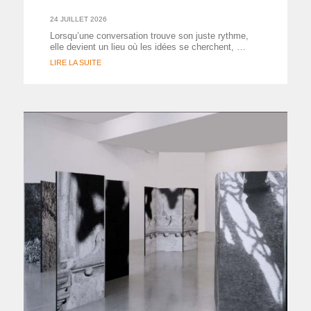
24 JUILLET 2026
Lorsqu’une conversation trouve son juste rythme,
elle devient un lieu où les idées se cherchent, …
LIRE LA SUITE