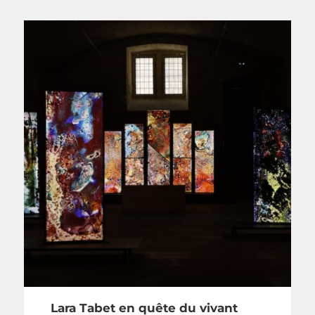
Lara Tabet en quête du vivant