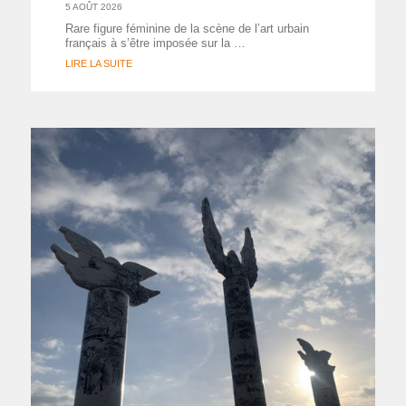
5 AOÛT 2026
Rare figure féminine de la scène de l’art urbain
français à s’être imposée sur la …
LIRE LA SUITE