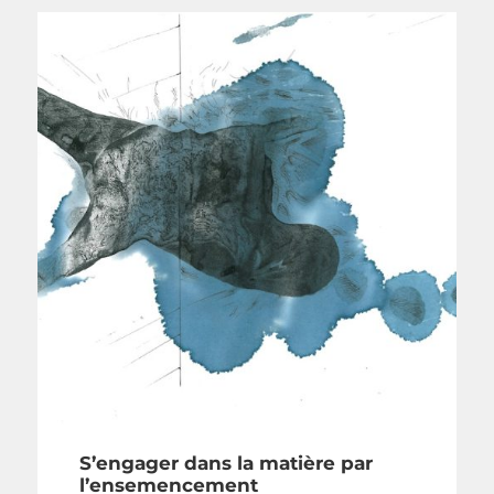
S’engager dans la matière par
l’ensemencement