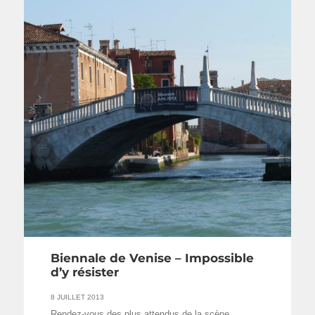
Biennale de Venise – Impossible
d’y résister
8 JUILLET 2013
Rendez-vous des plus attendus de la scène