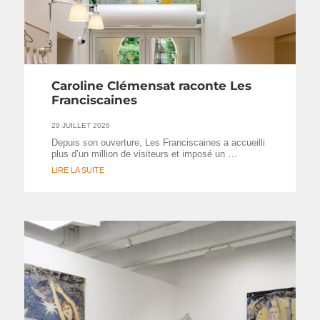
Caroline Clémensat raconte Les
Franciscaines
29 JUILLET 2026
Depuis son ouverture, Les Franciscaines a accueilli
plus d’un million de visiteurs et imposé un …
LIRE LA SUITE