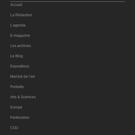
Accueil
La Rédaction
L’agenda
E-magazine
Les archives
Le Blog
Expositions
Marché de l’art
Portraits
Arts & Sciences
Europe
Partenaires
CGU