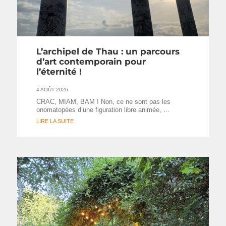
L’archipel de Thau : un parcours
d’art contemporain pour
l’éternité !
4 AOÛT 2026
CRAC, MIAM, BAM ! Non, ce ne sont pas les
onomatopées d’une figuration libre animée, …
LIRE LA SUITE