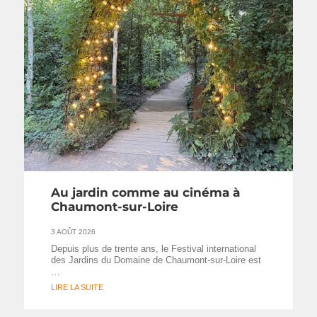
Au jardin comme au cinéma à
Chaumont-sur-Loire
3 AOÛT 2026
Depuis plus de trente ans, le Festival international
des Jardins du Domaine de Chaumont-sur-Loire est
…
LIRE LA SUITE