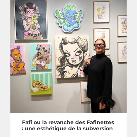
Fafi ou la revanche des Fafinettes
: une esthétique de la subversion