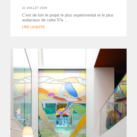
31 JUILLET 2026
C’est de loin le projet le plus expérimental et le plus
audacieux de cette 57e …
LIRE LA SUITE