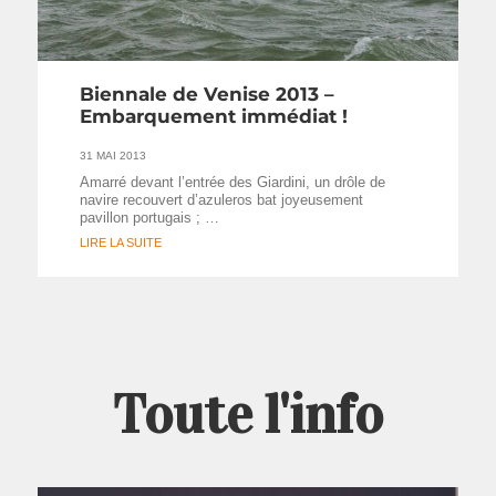
Biennale de Venise 2013 –
Embarquement immédiat !
31 MAI 2013
Amarré devant l’entrée des Giardini, un drôle de
navire recouvert d’azuleros bat joyeusement
pavillon portugais ; …
LIRE LA SUITE
Toute l'info