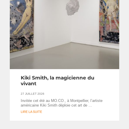
Kiki Smith, la magicienne du
vivant
27 JUILLET 2026
Invitée cet été au MO.CO., à Montpellier, l’artiste
américaine Kiki Smith déploie cet art de …
LIRE LA SUITE