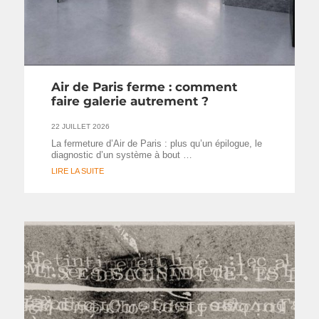
Air de Paris ferme : comment
faire galerie autrement ?
22 JUILLET 2026
La fermeture d’Air de Paris : plus qu’un épilogue, le
diagnostic d’un système à bout …
LIRE LA SUITE