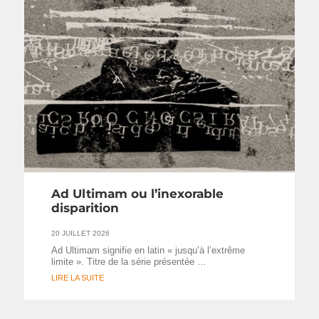
Ad Ultimam ou l’inexorable
disparition
20 JUILLET 2026
Ad Ultimam signifie en latin « jusqu’à l’extrême
limite ». Titre de la série présentée …
LIRE LA SUITE