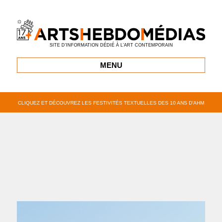
SITE D’INFORMATION DÉDIÉ À L’ART CONTEMPORAIN
MENU
CLIQUEZ ET DÉCOUVREZ LES FESTIVITÉS TEXTUELLES DES 10 ANS D’AHM