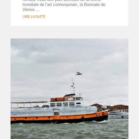
mondiale de l’art contemporain, la Biennale de
Venise …
LIRE LA SUITE