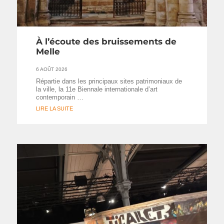
À l’écoute des bruissements de
Melle
6 AOÛT 2026
Répartie dans les principaux sites patrimoniaux de
la ville, la 11e Biennale internationale d’art
contemporain …
LIRE LA SUITE