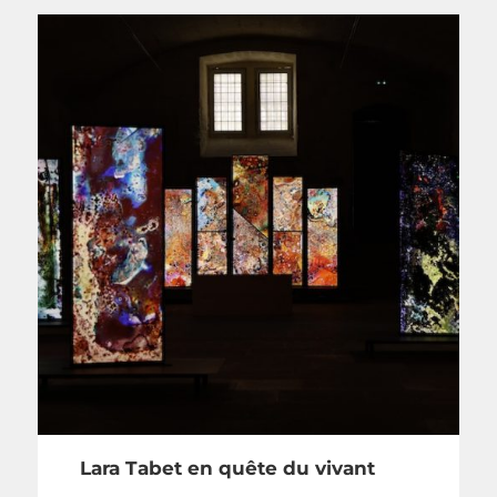
Lara Tabet en quête du vivant