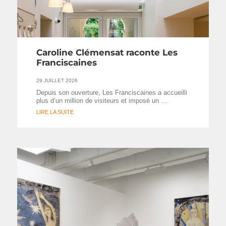
Caroline Clémensat raconte Les
Franciscaines
29 JUILLET 2026
Depuis son ouverture, Les Franciscaines a accueilli
plus d’un million de visiteurs et imposé un …
LIRE LA SUITE