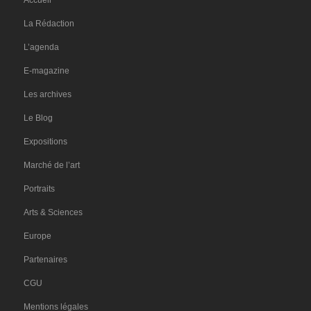
Accueil
La Rédaction
L’agenda
E-magazine
Les archives
Le Blog
Expositions
Marché de l’art
Portraits
Arts & Sciences
Europe
Partenaires
CGU
Mentions légales