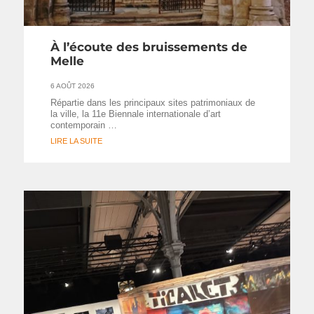
À l’écoute des bruissements de
Melle
6 AOÛT 2026
Répartie dans les principaux sites patrimoniaux de
la ville, la 11e Biennale internationale d’art
contemporain …
LIRE LA SUITE