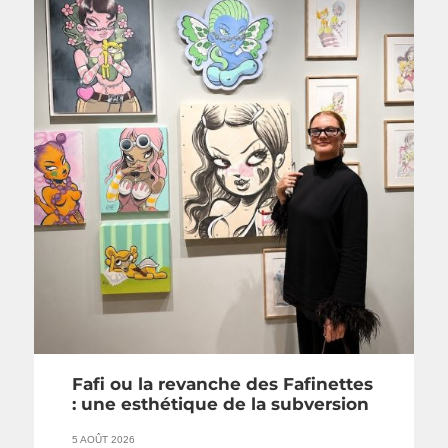
Fafi ou la revanche des Fafinettes
: une esthétique de la subversion
5 AOÛT 2026