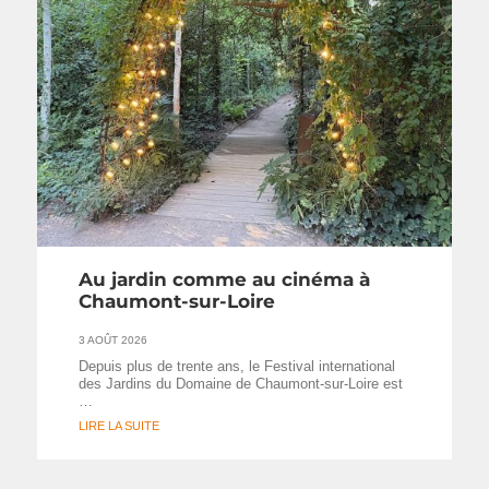
Au jardin comme au cinéma à
Chaumont-sur-Loire
3 AOÛT 2026
Depuis plus de trente ans, le Festival international
des Jardins du Domaine de Chaumont-sur-Loire est
…
LIRE LA SUITE