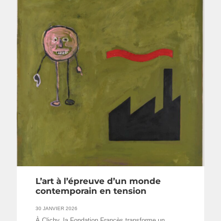
L’art à l’épreuve d’un monde
contemporain en tension
30 JANVIER 2026
À Clichy, la Fondation Francès transforme un