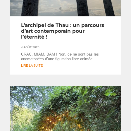
L’archipel de Thau : un parcours
d’art contemporain pour
l’éternité !
4 AOÛT 2026
CRAC, MIAM, BAM ! Non, ce ne sont pas les
onomatopées d’une figuration libre animée, …
LIRE LA SUITE