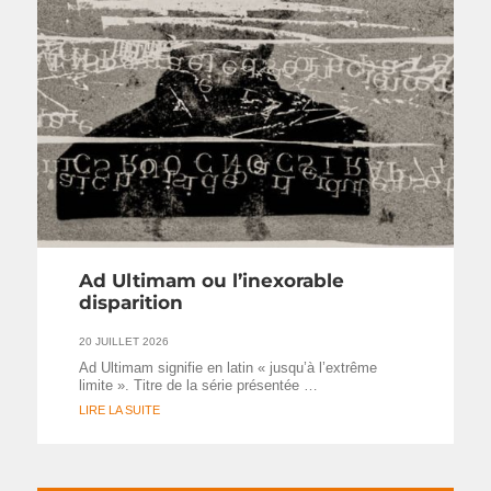
Ad Ultimam ou l’inexorable
disparition
20 JUILLET 2026
Ad Ultimam signifie en latin « jusqu’à l’extrême
limite ». Titre de la série présentée …
LIRE LA SUITE