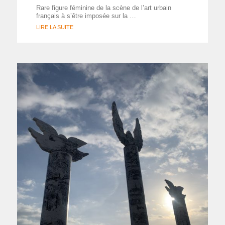
Rare figure féminine de la scène de l’art urbain
français à s’être imposée sur la …
LIRE LA SUITE