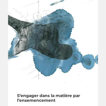
S’engager dans la matière par
l’ensemencement