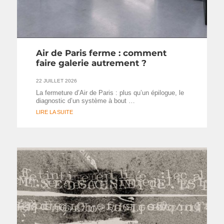
Air de Paris ferme : comment
faire galerie autrement ?
22 JUILLET 2026
La fermeture d’Air de Paris : plus qu’un épilogue, le
diagnostic d’un système à bout …
LIRE LA SUITE