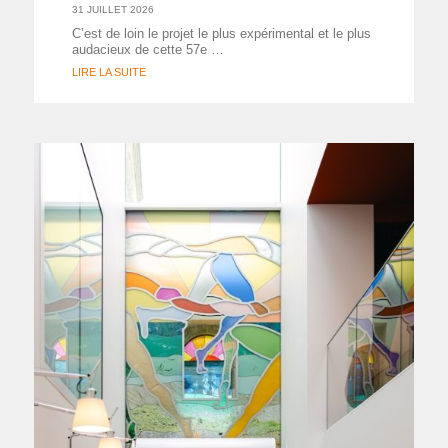
31 JUILLET 2026
C’est de loin le projet le plus expérimental et le plus
audacieux de cette 57e …
LIRE LA SUITE