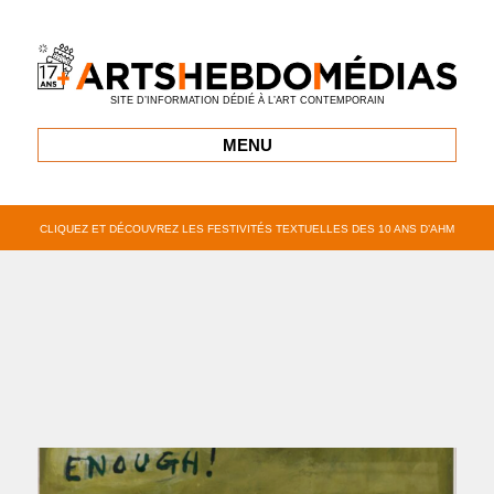
SITE D’INFORMATION DÉDIÉ À L’ART CONTEMPORAIN
MENU
CLIQUEZ ET DÉCOUVREZ LES FESTIVITÉS TEXTUELLES DES 10 ANS D’AHM