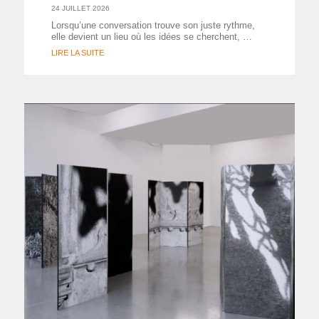
24 JUILLET 2026
Lorsqu’une conversation trouve son juste rythme,
elle devient un lieu où les idées se cherchent, …
LIRE LA SUITE