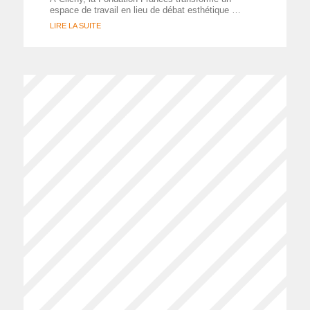
espace de travail en lieu de débat esthétique …
LIRE LA SUITE