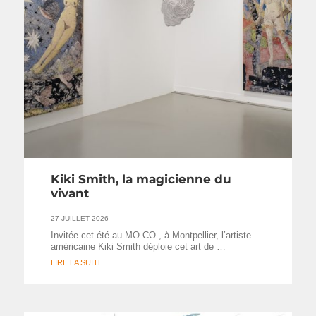
Kiki Smith, la magicienne du
vivant
27 JUILLET 2026
Invitée cet été au MO.CO., à Montpellier, l’artiste
américaine Kiki Smith déploie cet art de …
LIRE LA SUITE