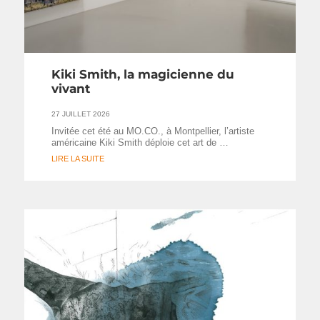
Kiki Smith, la magicienne du
vivant
27 JUILLET 2026
Invitée cet été au MO.CO., à Montpellier, l’artiste
américaine Kiki Smith déploie cet art de …
LIRE LA SUITE