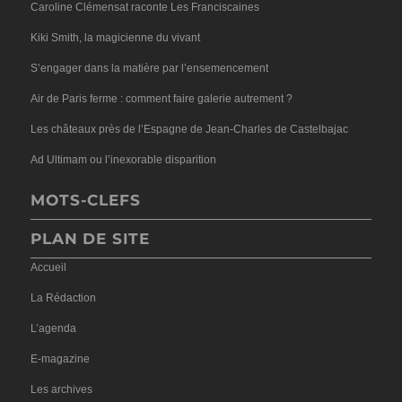
Caroline Clémensat raconte Les Franciscaines
Kiki Smith, la magicienne du vivant
S’engager dans la matière par l’ensemencement
Air de Paris ferme : comment faire galerie autrement ?
Les châteaux près de l’Espagne de Jean-Charles de Castelbajac
Ad Ultimam ou l’inexorable disparition
MOTS-CLEFS
PLAN DE SITE
Accueil
La Rédaction
L’agenda
E-magazine
Les archives