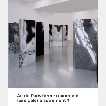
Air de Paris ferme : comment
faire galerie autrement ?