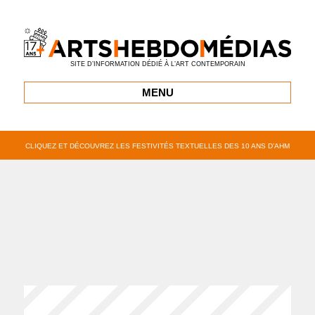
SITE D’INFORMATION DÉDIÉ À L’ART CONTEMPORAIN
MENU
CLIQUEZ ET DÉCOUVREZ LES FESTIVITÉS TEXTUELLES DES 10 ANS D’AHM