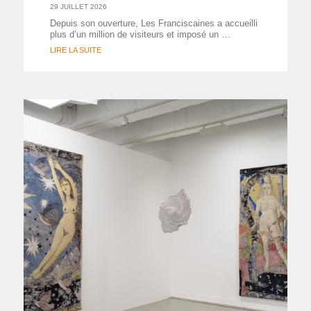
29 JUILLET 2026
Depuis son ouverture, Les Franciscaines a accueilli
plus d’un million de visiteurs et imposé un …
LIRE LA SUITE