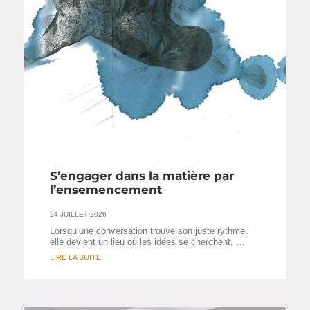
S’engager dans la matière par
l’ensemencement
24 JUILLET 2026
Lorsqu’une conversation trouve son juste rythme,
elle devient un lieu où les idées se cherchent, …
LIRE LA SUITE