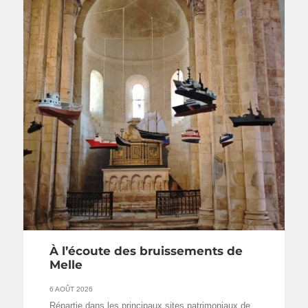
À l’écoute des bruissements de
Melle
6 AOÛT 2026
Répartie dans les principaux sites patrimoniaux de