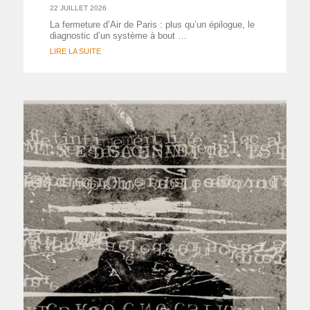
22 JUILLET 2026
La fermeture d’Air de Paris : plus qu’un épilogue, le
diagnostic d’un système à bout …
LIRE LA SUITE