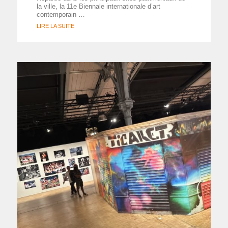
la ville, la 11e Biennale internationale d’art
contemporain …
LIRE LA SUITE