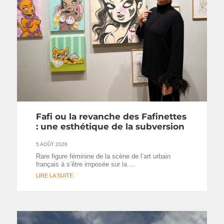
Fafi ou la revanche des Fafinettes
: une esthétique de la subversion
5 AOÛT 2026
Rare figure féminine de la scène de l’art urbain
français à s’être imposée sur la …
LIRE LA SUITE