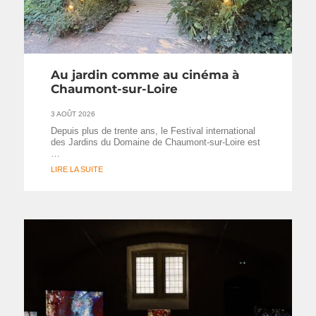
Au jardin comme au cinéma à
Chaumont-sur-Loire
3 AOÛT 2026
Depuis plus de trente ans, le Festival international
des Jardins du Domaine de Chaumont-sur-Loire est
…
LIRE LA SUITE