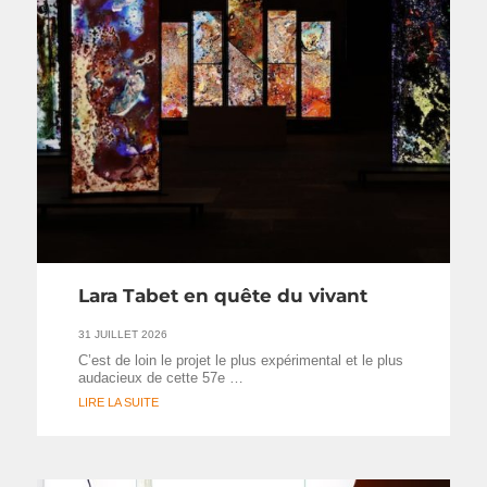
Lara Tabet en quête du vivant
31 JUILLET 2026
C’est de loin le projet le plus expérimental et le plus
audacieux de cette 57e …
LIRE LA SUITE