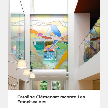
Caroline Clémensat raconte Les
Franciscaines