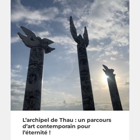
L’archipel de Thau : un parcours
d’art contemporain pour
l’éternité !