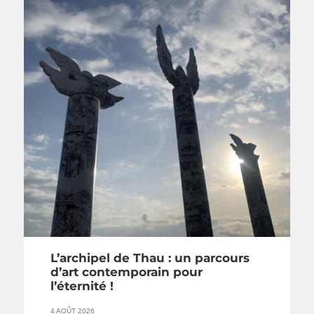
L’archipel de Thau : un parcours
d’art contemporain pour
l’éternité !
4 AOÛT 2026