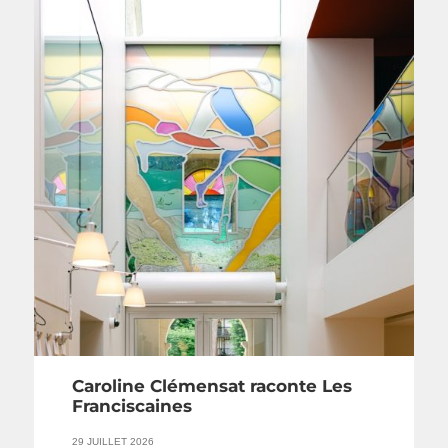
Caroline Clémensat raconte Les
Franciscaines
29 JUILLET 2026