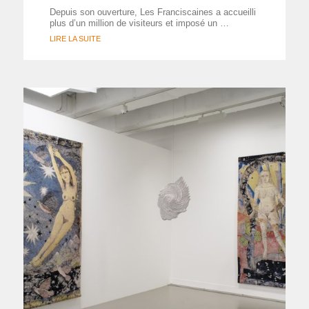
Depuis son ouverture, Les Franciscaines a accueilli
plus d’un million de visiteurs et imposé un …
LIRE LA SUITE