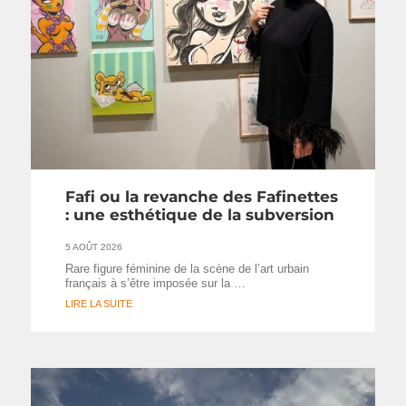
Fafi ou la revanche des Fafinettes
: une esthétique de la subversion
5 AOÛT 2026
Rare figure féminine de la scène de l’art urbain
français à s’être imposée sur la …
LIRE LA SUITE