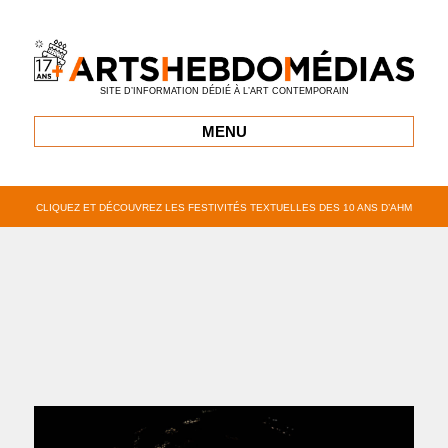
SITE D’INFORMATION DÉDIÉ À L’ART CONTEMPORAIN
MENU
CLIQUEZ ET DÉCOUVREZ LES FESTIVITÉS TEXTUELLES DES 10 ANS D’AHM