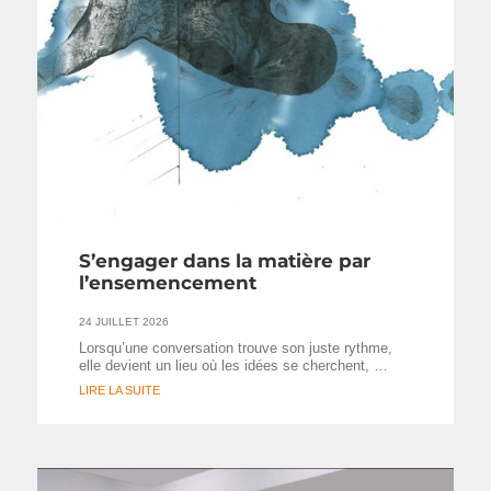
S’engager dans la matière par
l’ensemencement
24 JUILLET 2026
Lorsqu’une conversation trouve son juste rythme,
elle devient un lieu où les idées se cherchent, …
LIRE LA SUITE