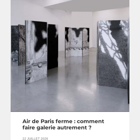
Air de Paris ferme : comment
faire galerie autrement ?
22 JUILLET 2026