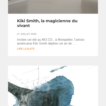
Kiki Smith, la magicienne du
vivant
27 JUILLET 2026
Invitée cet été au MO.CO., à Montpellier, l’artiste
américaine Kiki Smith déploie cet art de …
LIRE LA SUITE