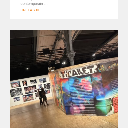
contemporain …
LIRE LA SUITE