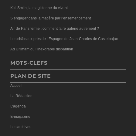
Kiki Smith, la magicienne du vivant
S’engager dans la matière par l’ensemencement
Air de Paris ferme : comment faire galerie autrement ?
Les châteaux près de l’Espagne de Jean-Charles de Castelbajac
Ad Ultimam ou l’inexorable disparition
MOTS-CLEFS
PLAN DE SITE
Accueil
La Rédaction
L’agenda
E-magazine
Les archives