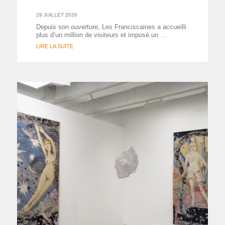
29 JUILLET 2026
Depuis son ouverture, Les Franciscaines a accueilli
plus d’un million de visiteurs et imposé un …
LIRE LA SUITE