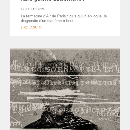
22 JUILLET 2026
La fermeture d’Air de Paris : plus qu’un épilogue, le
diagnostic d’un système à bout …
LIRE LA SUITE