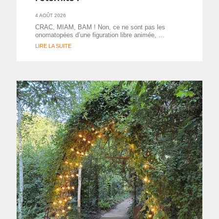
4 AOÛT 2026
CRAC, MIAM, BAM ! Non, ce ne sont pas les
onomatopées d’une figuration libre animée, …
LIRE LA SUITE