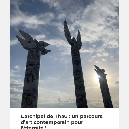
L’archipel de Thau : un parcours
d’art contemporain pour
l’éternité !