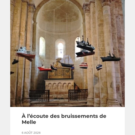
À l’écoute des bruissements de
Melle
6 AOÛT 2026