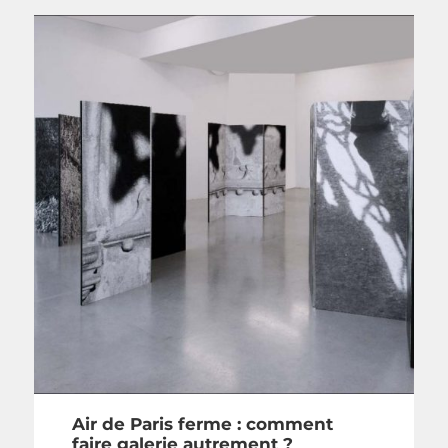
Air de Paris ferme : comment
faire galerie autrement ?