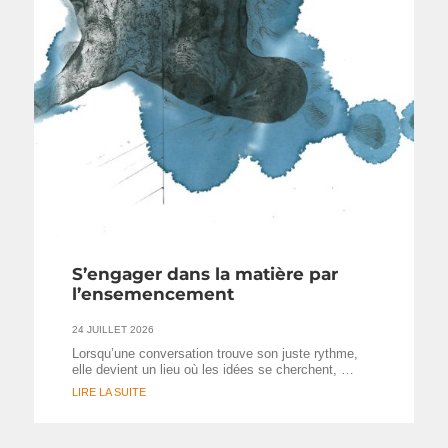
S’engager dans la matière par
l’ensemencement
24 JUILLET 2026
Lorsqu’une conversation trouve son juste rythme,
elle devient un lieu où les idées se cherchent, …
LIRE LA SUITE