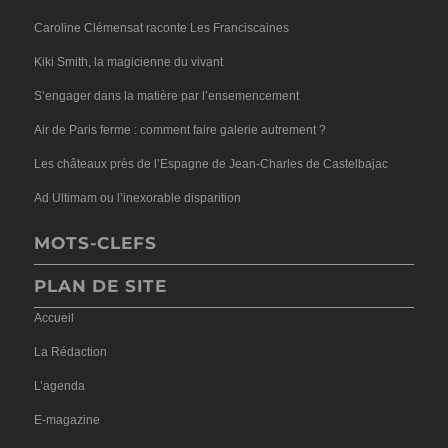
Caroline Clémensat raconte Les Franciscaines
Kiki Smith, la magicienne du vivant
S’engager dans la matière par l’ensemencement
Air de Paris ferme : comment faire galerie autrement ?
Les châteaux près de l’Espagne de Jean-Charles de Castelbajac
Ad Ultimam ou l’inexorable disparition
MOTS-CLEFS
PLAN DE SITE
Accueil
La Rédaction
L’agenda
E-magazine