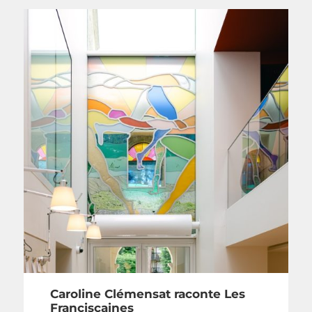
Caroline Clémensat raconte Les
Franciscaines