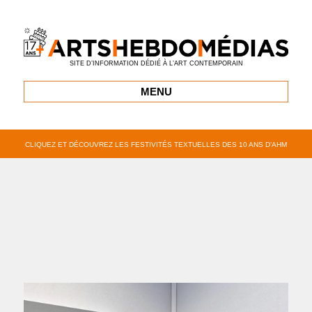
SITE D’INFORMATION DÉDIÉ À L’ART CONTEMPORAIN
MENU
CLIQUEZ ET DÉCOUVREZ LES FESTIVITÉS TEXTUELLES DES 10 ANS D’AHM