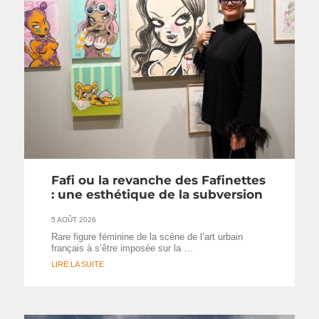
Fafi ou la revanche des Fafinettes
: une esthétique de la subversion
5 AOÛT 2026
Rare figure féminine de la scène de l’art urbain
français à s’être imposée sur la …
LIRE LA SUITE