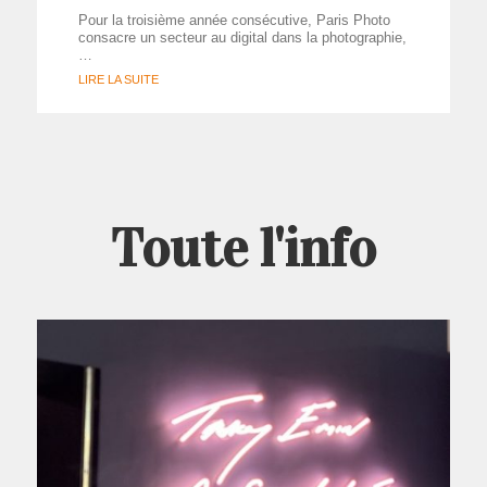
Pour la troisième année consécutive, Paris Photo
consacre un secteur au digital dans la photographie,
…
LIRE LA SUITE
Toute l'info