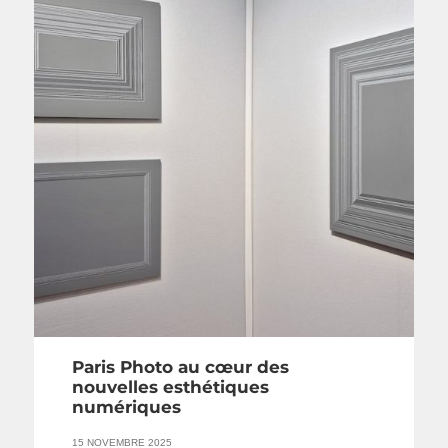
Paris Photo au cœur des
nouvelles esthétiques
numériques
15 NOVEMBRE 2025