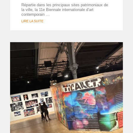
Répartie dans les principaux sites patrimoniaux de
la ville, la 11e Biennale internationale d’art
contemporain …
LIRE LA SUITE