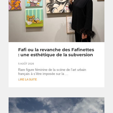
Fafi ou la revanche des Fafinettes
: une esthétique de la subversion
5 AOÛT 2026
Rare figure féminine de la scène de l’art urbain
français à s’être imposée sur la …
LIRE LA SUITE