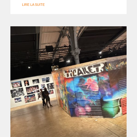
LIRE LA SUITE