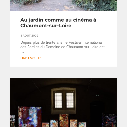
Au jardin comme au cinéma à
Chaumont-sur-Loire
3 AOÛT 2026
Depuis plus de trente ans, le Festival international
des Jardins du Domaine de Chaumont-sur-Loire est
…
LIRE LA SUITE