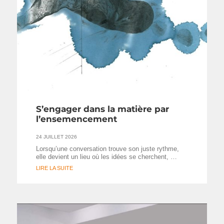
S’engager dans la matière par
l’ensemencement
24 JUILLET 2026
Lorsqu’une conversation trouve son juste rythme,
elle devient un lieu où les idées se cherchent, …
LIRE LA SUITE