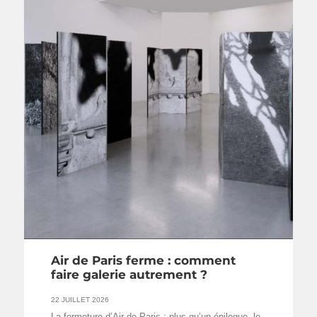
Air de Paris ferme : comment
faire galerie autrement ?
22 JUILLET 2026
La fermeture d’Air de Paris : plus qu’un épilogue, le