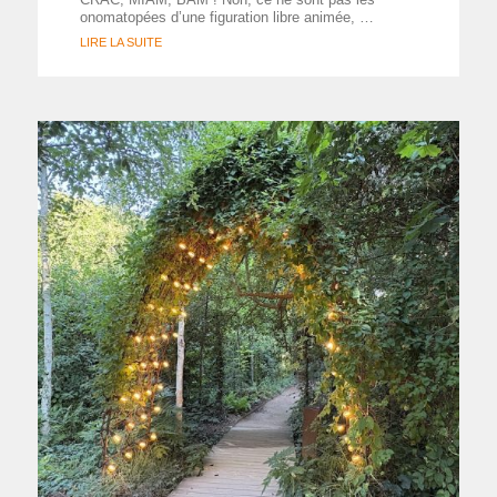
onomatopées d’une figuration libre animée, …
LIRE LA SUITE