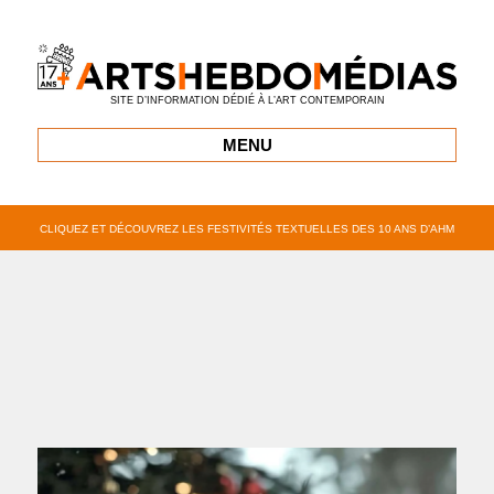
SITE D’INFORMATION DÉDIÉ À L’ART CONTEMPORAIN
MENU
CLIQUEZ ET DÉCOUVREZ LES FESTIVITÉS TEXTUELLES DES 10 ANS D’AHM