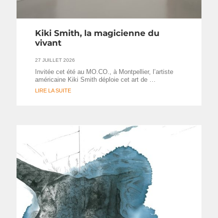
Kiki Smith, la magicienne du
vivant
27 JUILLET 2026
Invitée cet été au MO.CO., à Montpellier, l’artiste
américaine Kiki Smith déploie cet art de …
LIRE LA SUITE