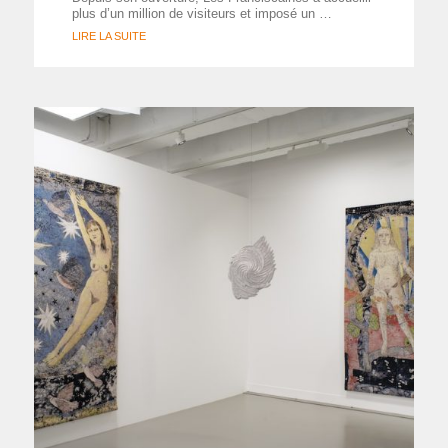
plus d’un million de visiteurs et imposé un …
LIRE LA SUITE