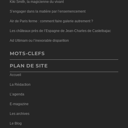
Kiki Smith, la magicienne du vivant
S’engager dans la matière par l’ensemencement
Air de Paris ferme : comment faire galerie autrement ?
Les châteaux près de l’Espagne de Jean-Charles de Castelbajac
Ad Ultimam ou l’inexorable disparition
MOTS-CLEFS
PLAN DE SITE
Accueil
La Rédaction
L’agenda
E-magazine
Les archives
Le Blog