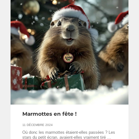
Marmottes en fête !
11 DÉCEMBRE 2024
Où donc les marmottes étaient-elles passées ? Les
stars du petit écran, avaient-elles vraiment tiré …