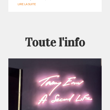
LIRE LA SUITE
Toute l'info