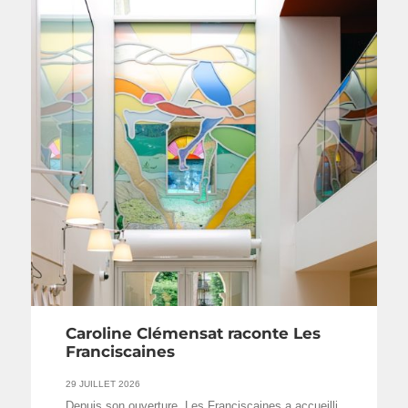
Caroline Clémensat raconte Les
Franciscaines
29 JUILLET 2026
Depuis son ouverture, Les Franciscaines a accueilli