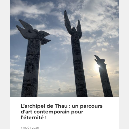
L’archipel de Thau : un parcours
d’art contemporain pour
l’éternité !
4 AOÛT 2026