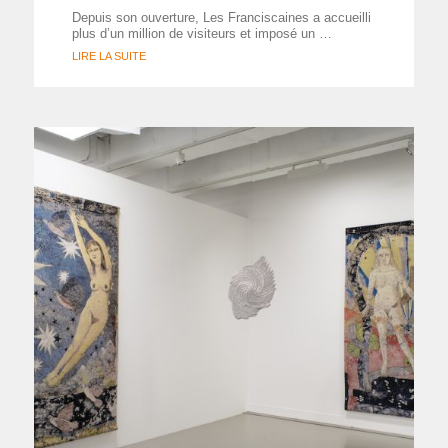
Depuis son ouverture, Les Franciscaines a accueilli
plus d’un million de visiteurs et imposé un …
LIRE LA SUITE