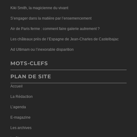
Kiki Smith, la magicienne du vivant
S’engager dans la matière par l’ensemencement
Air de Paris ferme : comment faire galerie autrement ?
Les châteaux près de l’Espagne de Jean-Charles de Castelbajac
Ad Ultimam ou l’inexorable disparition
MOTS-CLEFS
PLAN DE SITE
Accueil
La Rédaction
L’agenda
E-magazine
Les archives