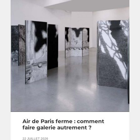
Air de Paris ferme : comment
faire galerie autrement ?
22 JUILLET 2026