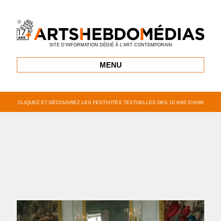
SITE D’INFORMATION DÉDIÉ À L’ART CONTEMPORAIN
MENU
CLIQUEZ ET DÉCOUVREZ LES FESTIVITÉS TEXTUELLES DES 10 ANS D’AHM