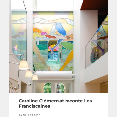
Caroline Clémensat raconte Les
Franciscaines
29 JUILLET 2026