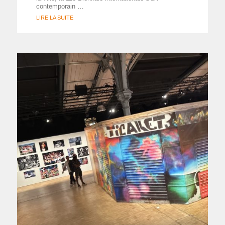
contemporain …
LIRE LA SUITE