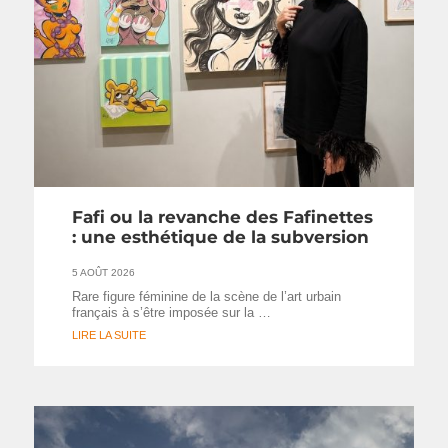
Fafi ou la revanche des Fafinettes
: une esthétique de la subversion
5 AOÛT 2026
Rare figure féminine de la scène de l’art urbain
français à s’être imposée sur la …
LIRE LA SUITE