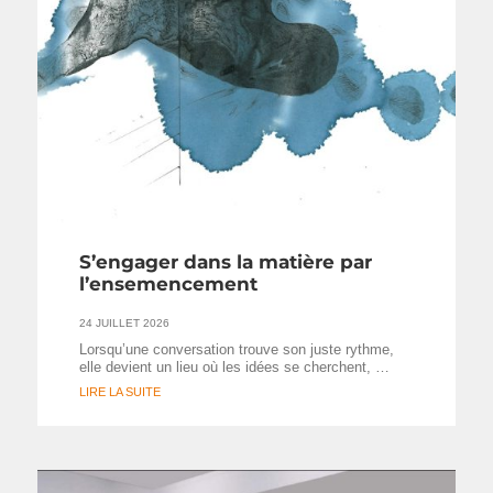
S’engager dans la matière par
l’ensemencement
24 JUILLET 2026
Lorsqu’une conversation trouve son juste rythme,
elle devient un lieu où les idées se cherchent, …
LIRE LA SUITE