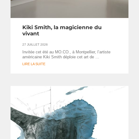
Kiki Smith, la magicienne du
vivant
27 JUILLET 2026
Invitée cet été au MO.CO., à Montpellier, l’artiste
américaine Kiki Smith déploie cet art de …
LIRE LA SUITE