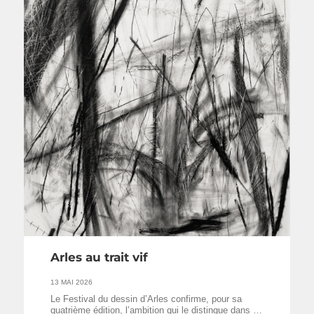
Arles au trait vif
13 MAI 2026
Le Festival du dessin d’Arles confirme, pour sa
quatrième édition, l’ambition qui le distingue dans …