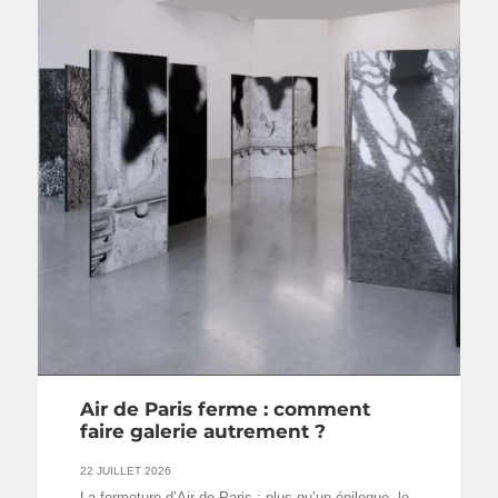
Air de Paris ferme : comment
faire galerie autrement ?
22 JUILLET 2026
La fermeture d’Air de Paris : plus qu’un épilogue, le