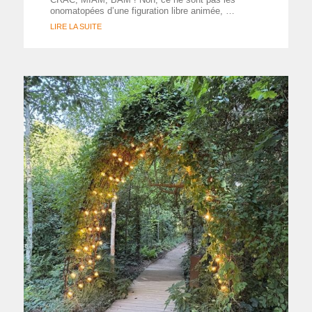
onomatopées d’une figuration libre animée, …
LIRE LA SUITE