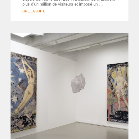
plus d’un million de visiteurs et imposé un …
LIRE LA SUITE