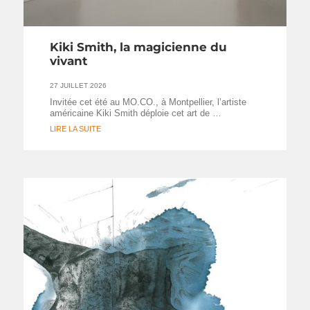
Kiki Smith, la magicienne du
vivant
27 JUILLET 2026
Invitée cet été au MO.CO., à Montpellier, l’artiste
américaine Kiki Smith déploie cet art de …
LIRE LA SUITE