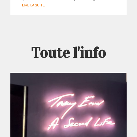
LIRE LA SUITE
Toute l'info