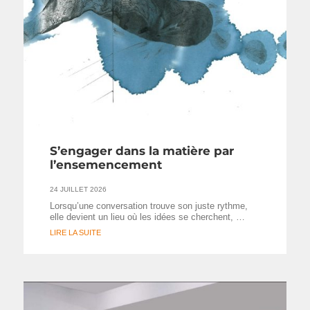
S’engager dans la matière par
l’ensemencement
24 JUILLET 2026
Lorsqu’une conversation trouve son juste rythme,
elle devient un lieu où les idées se cherchent, …
LIRE LA SUITE