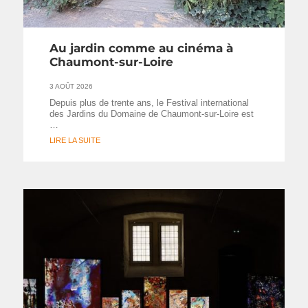
Au jardin comme au cinéma à
Chaumont-sur-Loire
3 AOÛT 2026
Depuis plus de trente ans, le Festival international
des Jardins du Domaine de Chaumont-sur-Loire est
…
LIRE LA SUITE