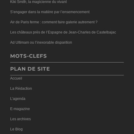
Kiki Smith, la magicienne du vivant
S’engager dans la matière par l’ensemencement
Air de Paris ferme : comment faire galerie autrement ?
Les châteaux près de l’Espagne de Jean-Charles de Castelbajac
Ad Ultimam ou l’inexorable disparition
MOTS-CLEFS
PLAN DE SITE
Accueil
La Rédaction
L’agenda
E-magazine
Les archives
Le Blog