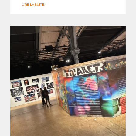
LIRE LA SUITE