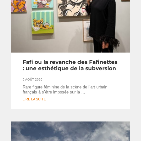
Fafi ou la revanche des Fafinettes
: une esthétique de la subversion
5 AOÛT 2026
Rare figure féminine de la scène de l’art urbain
français à s’être imposée sur la …
LIRE LA SUITE