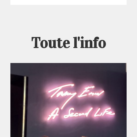
Toute l'info