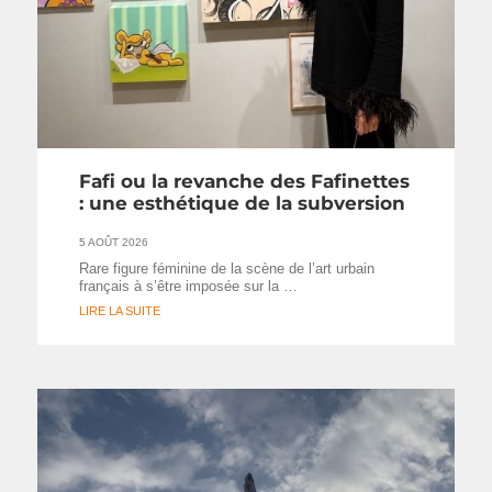
Fafi ou la revanche des Fafinettes
: une esthétique de la subversion
5 AOÛT 2026
Rare figure féminine de la scène de l’art urbain
français à s’être imposée sur la …
LIRE LA SUITE