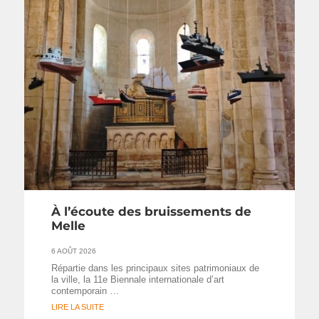
À l’écoute des bruissements de
Melle
6 AOÛT 2026
Répartie dans les principaux sites patrimoniaux de
la ville, la 11e Biennale internationale d’art
contemporain …
LIRE LA SUITE