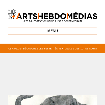
SITE D’INFORMATION DÉDIÉ À L’ART CONTEMPORAIN
MENU
CLIQUEZ ET DÉCOUVREZ LES FESTIVITÉS TEXTUELLES DES 10 ANS D’AHM