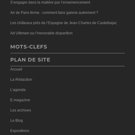
S’engager dans la matière par l’ensemencement
Air de Paris ferme : comment faire galerie autrement ?
Les châteaux près de l’Espagne de Jean-Charles de Castelbajac
Ad Ultimam ou l’inexorable disparition
MOTS-CLEFS
PLAN DE SITE
Accueil
La Rédaction
L’agenda
E-magazine
Les archives
Le Blog
Expositions