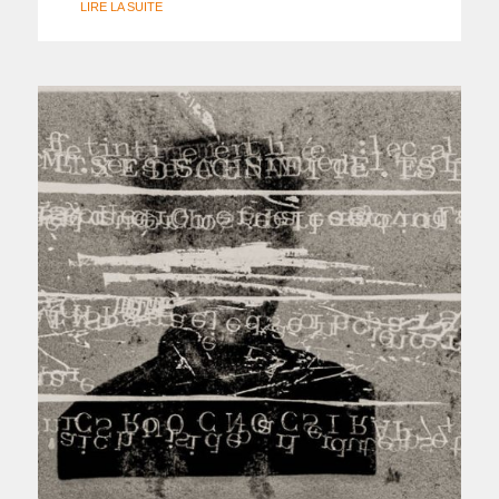
LIRE LA SUITE