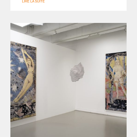
LIRE LA SUITE