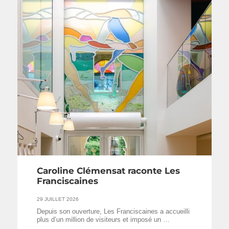
Caroline Clémensat raconte Les
Franciscaines
29 JUILLET 2026
Depuis son ouverture, Les Franciscaines a accueilli
plus d’un million de visiteurs et imposé un …