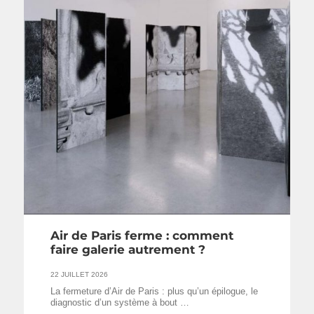
Air de Paris ferme : comment
faire galerie autrement ?
22 JUILLET 2026
La fermeture d’Air de Paris : plus qu’un épilogue, le
diagnostic d’un système à bout …