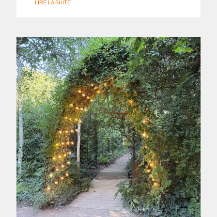
LIRE LA SUITE