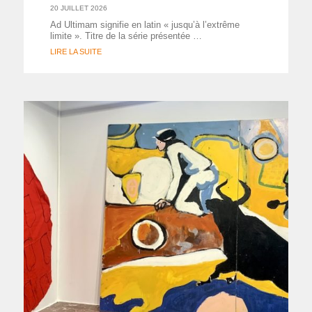
20 JUILLET 2026
Ad Ultimam signifie en latin « jusqu’à l’extrême
limite ». Titre de la série présentée …
LIRE LA SUITE