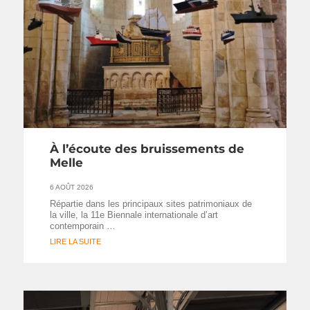
À l’écoute des bruissements de
Melle
6 AOÛT 2026
Répartie dans les principaux sites patrimoniaux de
la ville, la 11e Biennale internationale d’art
contemporain …
LIRE LA SUITE