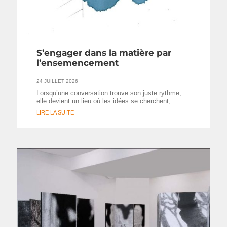
S’engager dans la matière par
l’ensemencement
24 JUILLET 2026
Lorsqu’une conversation trouve son juste rythme,
elle devient un lieu où les idées se cherchent, …
LIRE LA SUITE