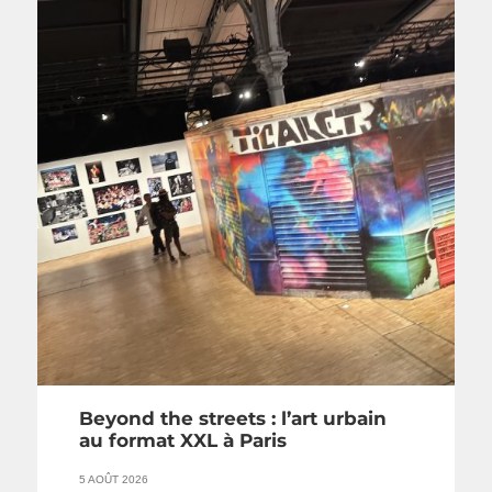
Beyond the streets : l’art urbain
au format XXL à Paris
5 AOÛT 2026