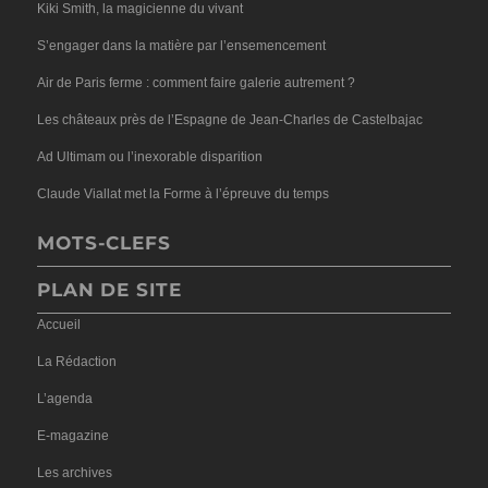
Kiki Smith, la magicienne du vivant
S’engager dans la matière par l’ensemencement
Air de Paris ferme : comment faire galerie autrement ?
Les châteaux près de l’Espagne de Jean-Charles de Castelbajac
Ad Ultimam ou l’inexorable disparition
Claude Viallat met la Forme à l’épreuve du temps
MOTS-CLEFS
PLAN DE SITE
Accueil
La Rédaction
L’agenda
E-magazine
Les archives