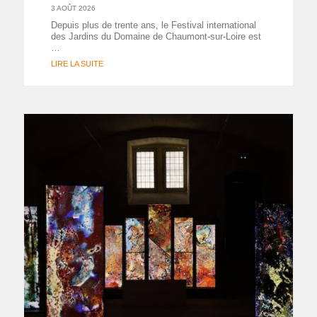
3 AOÛT 2026
Depuis plus de trente ans, le Festival international
des Jardins du Domaine de Chaumont-sur-Loire est
…
LIRE LA SUITE