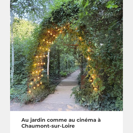
Au jardin comme au cinéma à
Chaumont-sur-Loire