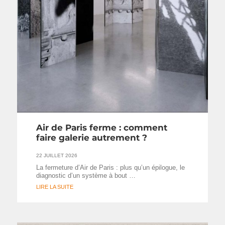
Air de Paris ferme : comment
faire galerie autrement ?
22 JUILLET 2026
La fermeture d’Air de Paris : plus qu’un épilogue, le
diagnostic d’un système à bout …
LIRE LA SUITE