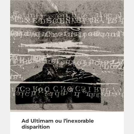
Ad Ultimam ou l’inexorable
disparition