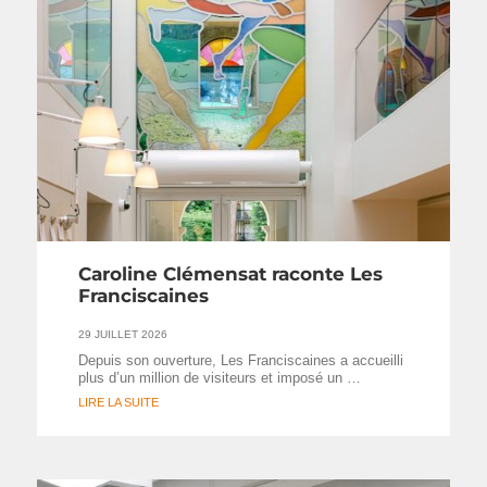
Caroline Clémensat raconte Les
Franciscaines
29 JUILLET 2026
Depuis son ouverture, Les Franciscaines a accueilli
plus d’un million de visiteurs et imposé un …
LIRE LA SUITE