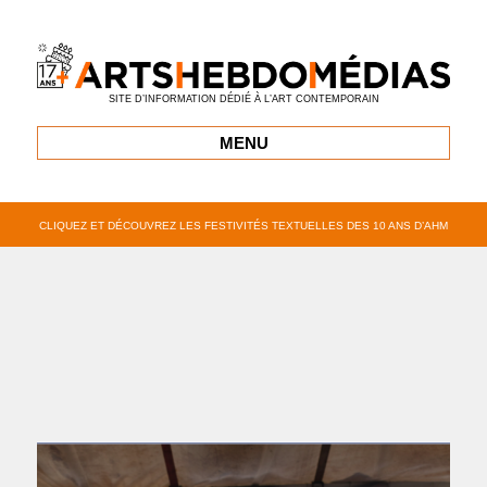
SITE D’INFORMATION DÉDIÉ À L’ART CONTEMPORAIN
MENU
CLIQUEZ ET DÉCOUVREZ LES FESTIVITÉS TEXTUELLES DES 10 ANS D’AHM