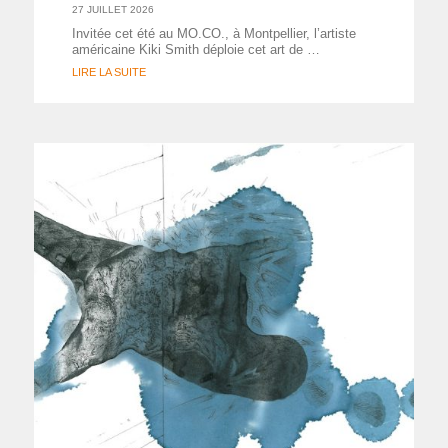
27 JUILLET 2026
Invitée cet été au MO.CO., à Montpellier, l’artiste
américaine Kiki Smith déploie cet art de …
LIRE LA SUITE