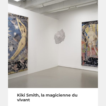
Kiki Smith, la magicienne du
vivant