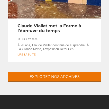
Claude Viallat met la Forme à
l’épreuve du temps
17 JUILLET 2026
À 90 ans, Claude Viallat continue de surprendre. À
La Grande Motte, l’exposition Retour en …
LIRE LA SUITE
EXPLOREZ NOS ARCHIVES