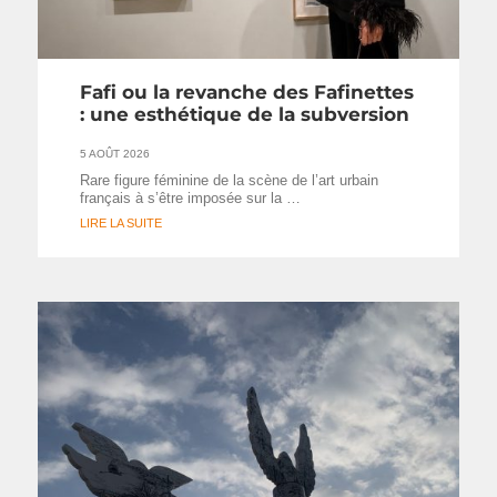
Fafi ou la revanche des Fafinettes
: une esthétique de la subversion
5 AOÛT 2026
Rare figure féminine de la scène de l’art urbain
français à s’être imposée sur la …
LIRE LA SUITE