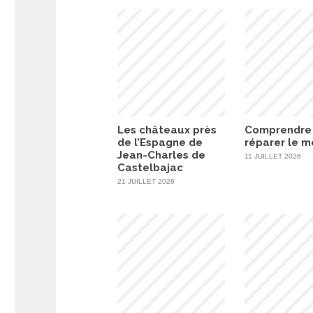
Les châteaux près
Comprendre
de l’Espagne de
réparer le 
Jean-Charles de
11 JUILLET 2026
Castelbajac
21 JUILLET 2026