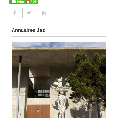
Annuaires liés