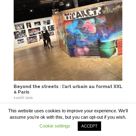
Beyond the streets : l’art urbain au format XXL
à Paris
5 AOÛT 2026
This website uses cookies to improve your experience. We'll
assume you're ok with this, but you can opt-out if you wish.
Cookie settings
ACCEPT