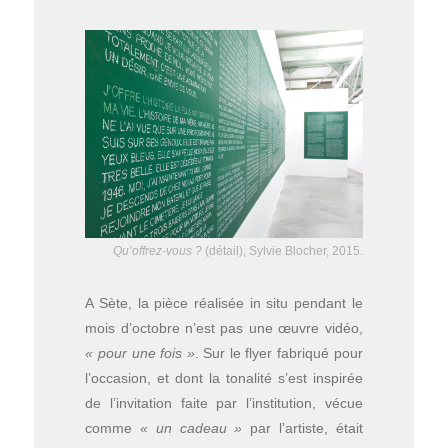
Qu’offrez-vous ?
(détail), Sylvie Blocher, 2015.
A Sète, la pièce réalisée in situ pendant le
mois d’octobre n’est pas une œuvre vidéo,
« pour une fois »
. Sur le flyer fabriqué pour
l’occasion, et dont la tonalité s’est inspirée
de l’invitation faite par l’institution, vécue
comme
« un cadeau »
par l’artiste, était