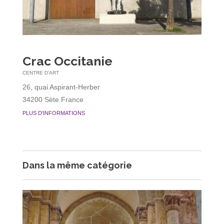
Crac Occitanie
CENTRE D'ART
26, quai Aspirant-Herber
34200 Sète France
PLUS D'INFORMATIONS
Dans la même catégorie