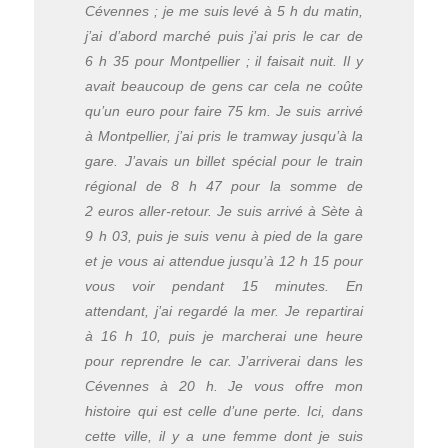
Cévennes ; je me suis levé à 5 h du matin,
j’ai d’abord marché puis j’ai pris le car de
6 h 35 pour Montpellier ; il faisait nuit. Il y
avait beaucoup de gens car cela ne coûte
qu’un euro pour faire 75 km. Je suis arrivé
à Montpellier, j’ai pris le tramway jusqu’à la
gare. J’avais un billet spécial pour le train
régional de 8 h 47 pour la somme de
2 euros aller-retour. Je suis arrivé à Sète à
9 h 03, puis je suis venu à pied de la gare
et je vous ai attendue jusqu’à 12 h 15 pour
vous voir pendant 15 minutes. En
attendant, j’ai regardé la mer. Je repartirai
à 16 h 10, puis je marcherai une heure
pour reprendre le car. J’arriverai dans les
Cévennes à 20 h. Je vous offre mon
histoire qui est celle d’une perte. Ici, dans
cette ville, il y a une femme dont je suis