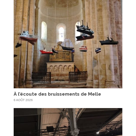
À l’écoute des bruissements de Melle
6 AOÛT 2026