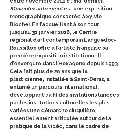
entre novembre 2014 et mai dernier,
S’inventer autrement
est une exposition
monographique consacrée à Sylvie
Blocher. En l’accueillant à son tour
jusqu’au 31 janvier 2016, le Centre
régional d’art contemporain Languedoc-
Roussillon offre à l’artiste française sa
première exposition institutionnelle
d’envergure dans l’Hexagone depuis 1993.
Cela fait plus de 20 ans que la
plasticienne, installée à Saint-Denis, a
entamé un parcours international,
développant au fil des invitations lancées
par les institutions culturelles les plus
variées une démarche singulière,
essentiellement articulée autour de la
pratique de la vidéo, dans le cadre de