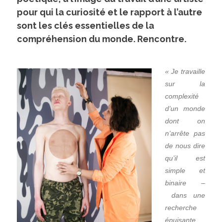
pour qui la curiosité et le rapport à l’autre
sont les clés essentielles de la
compréhension du monde. Rencontre.
« Je travaille
sur la
complexité
d’un monde
dont on
n’arrête pas
de nous dire
qu’il est
simple et
binaire –
dans une
recherche
épuisante