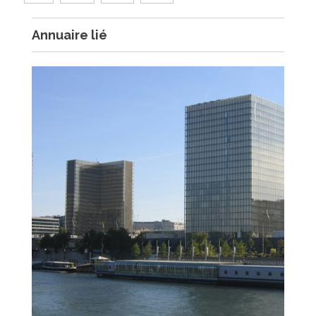
Annuaire lié