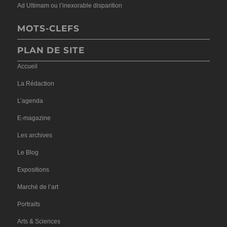
Ad Ultimam ou l’inexorable disparition
MOTS-CLEFS
PLAN DE SITE
Accueil
La Rédaction
L’agenda
E-magazine
Les archives
Le Blog
Expositions
Marché de l’art
Portraits
Arts & Sciences