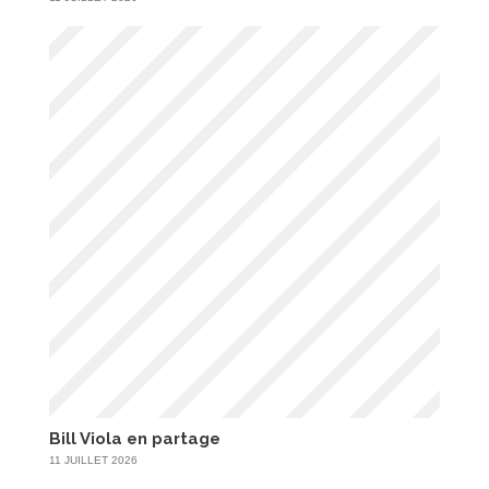
Bill Viola en partage
11 JUILLET 2026