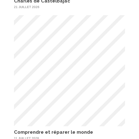
Charles de Castelbajac
21 JUILLET 2026
Comprendre et réparer le monde
11 JUILLET 2026