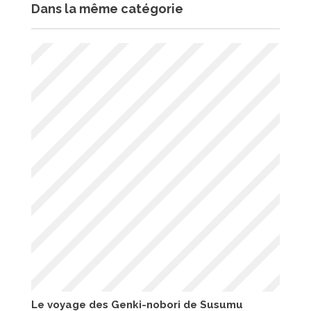
Dans la même catégorie
Le voyage des Genki-nobori de Susumu