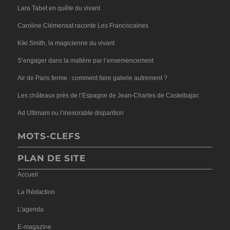
Lara Tabet en quête du vivant
Caroline Clémensat raconte Les Franciscaines
Kiki Smith, la magicienne du vivant
S’engager dans la matière par l’ensemencement
Air de Paris ferme : comment faire galerie autrement ?
Les châteaux près de l’Espagne de Jean-Charles de Castelbajac
Ad Ultimam ou l’inexorable disparition
MOTS-CLEFS
PLAN DE SITE
Accueil
La Rédaction
L’agenda
E-magazine