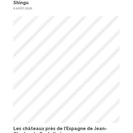
Shingu
6 AOÛT 2026
Les châteaux près de l’Espagne de Jean-