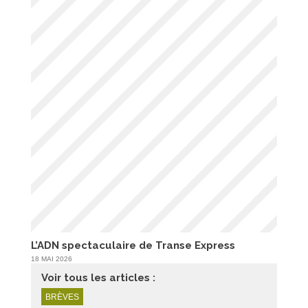
L’ADN spectaculaire de Transe Express
18 MAI 2026
Voir tous les articles :
BRÈVES