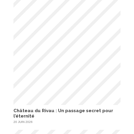
Château du Rivau : Un passage secret pour
l’éternité
20 JUIN 2026