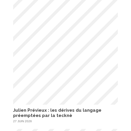
Julien Prévieux : les dérives du langage
préemptées par la tecknè
27 JUIN 2026