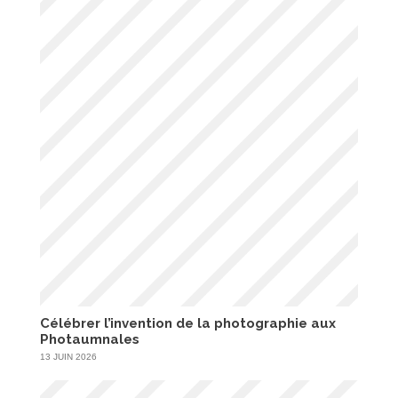
Célébrer l’invention de la photographie aux
Photaumnales
13 JUIN 2026