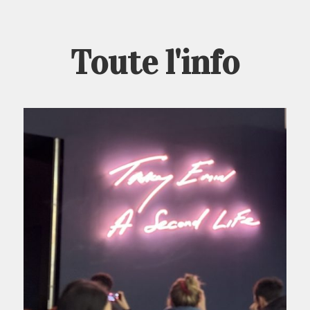
Toute l'info