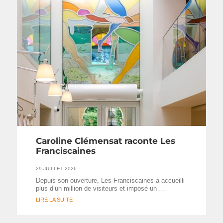
Caroline Clémensat raconte Les
Franciscaines
29 JUILLET 2026
Depuis son ouverture, Les Franciscaines a accueilli
plus d’un million de visiteurs et imposé un …
LIRE LA SUITE