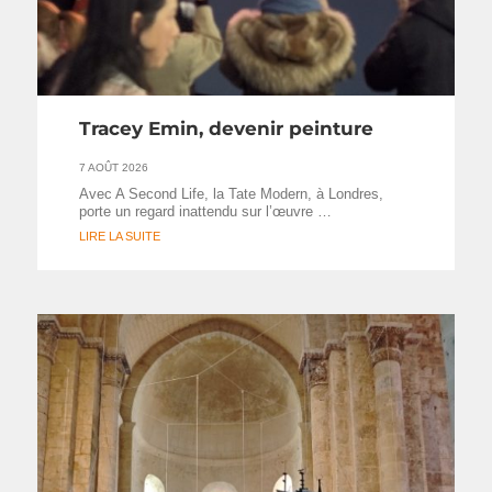
Tracey Emin, devenir peinture
7 AOÛT 2026
Avec A Second Life, la Tate Modern, à Londres,
porte un regard inattendu sur l’œuvre …
LIRE LA SUITE