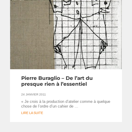
Pierre Buraglio – De l’art du
presque rien à l’essentiel
24 JANVIER 2011
« Je crois à la production d’atelier comme à quelque
chose de l’ordre d’un cahier de …
LIRE LA SUITE