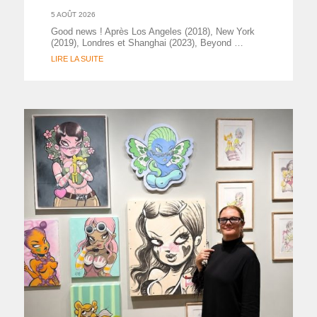
5 AOÛT 2026
Good news ! Après Los Angeles (2018), New York
(2019), Londres et Shanghai (2023), Beyond …
LIRE LA SUITE