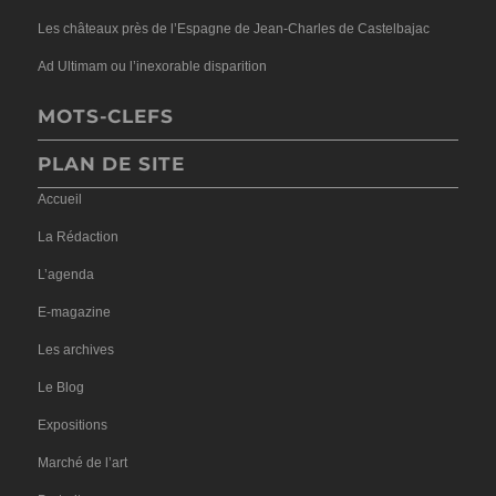
Les châteaux près de l’Espagne de Jean-Charles de Castelbajac
Ad Ultimam ou l’inexorable disparition
MOTS-CLEFS
PLAN DE SITE
Accueil
La Rédaction
L’agenda
E-magazine
Les archives
Le Blog
Expositions
Marché de l’art