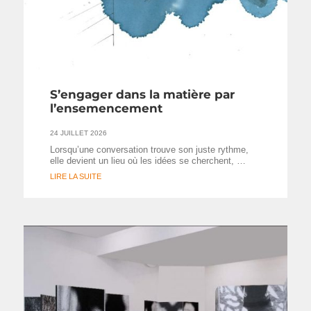
S’engager dans la matière par
l’ensemencement
24 JUILLET 2026
Lorsqu’une conversation trouve son juste rythme,
elle devient un lieu où les idées se cherchent, …
LIRE LA SUITE