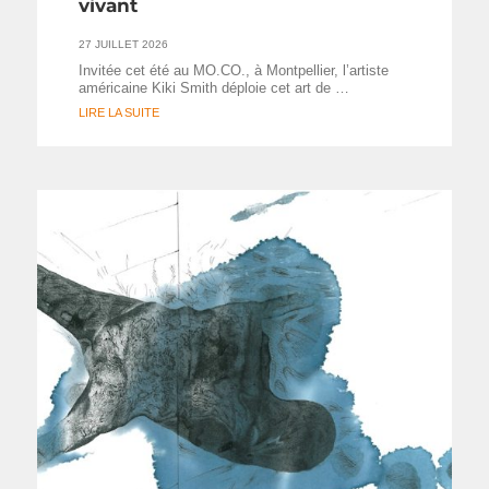
vivant
27 JUILLET 2026
Invitée cet été au MO.CO., à Montpellier, l’artiste
américaine Kiki Smith déploie cet art de …
LIRE LA SUITE