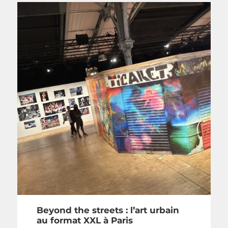
Beyond the streets : l’art urbain
au format XXL à Paris