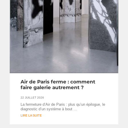
Air de Paris ferme : comment
faire galerie autrement ?
22 JUILLET 2026
La fermeture d’Air de Paris : plus qu’un épilogue, le
diagnostic d’un système à bout …
LIRE LA SUITE