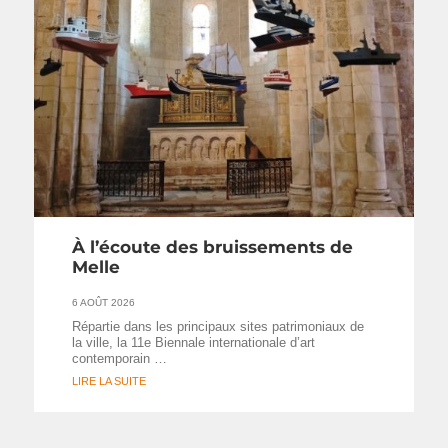
À l’écoute des bruissements de
Melle
6 AOÛT 2026
Répartie dans les principaux sites patrimoniaux de
la ville, la 11e Biennale internationale d’art
contemporain …
LIRE LA SUITE