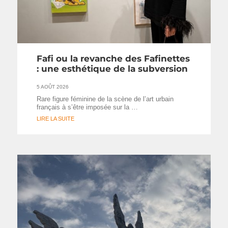
Fafi ou la revanche des Fafinettes
: une esthétique de la subversion
5 AOÛT 2026
Rare figure féminine de la scène de l’art urbain
français à s’être imposée sur la …
LIRE LA SUITE