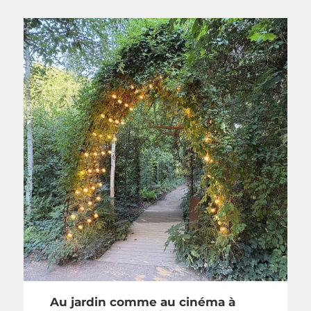
Au jardin comme au cinéma à