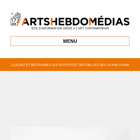
SITE D’INFORMATION DÉDIÉ À L’ART CONTEMPORAIN
MENU
CLIQUEZ ET DÉCOUVREZ LES FESTIVITÉS TEXTUELLES DES 10 ANS D’AHM