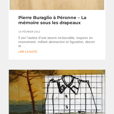
Pierre Buraglio à Péronne – La
mémoire sous les drapeaux
15 FÉVRIER 2012
Il est l’auteur d’une œuvre inclassable, toujours en
mouvement, mêlant abstraction et figuration, dessin
et …
LIRE LA SUITE