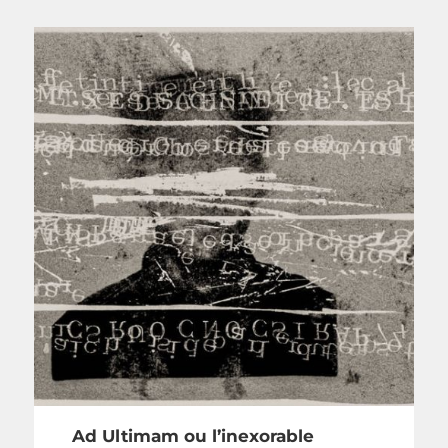
Ad Ultimam ou l’inexorable