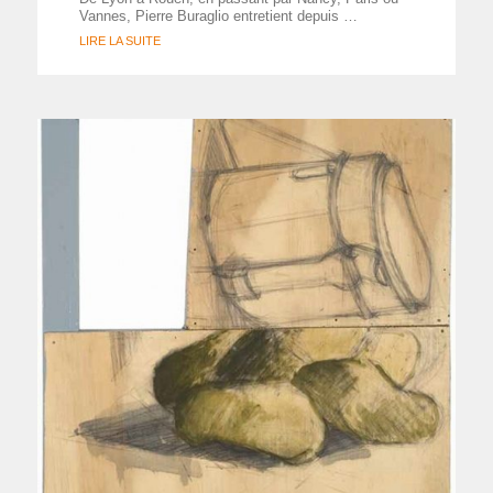
Vannes, Pierre Buraglio entretient depuis …
LIRE LA SUITE