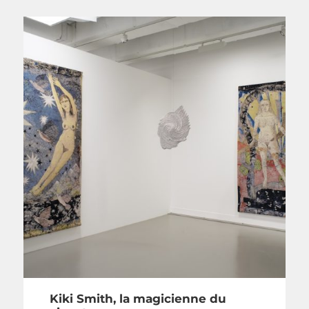
Kiki Smith, la magicienne du