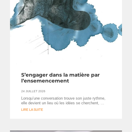
S’engager dans la matière par
l’ensemencement
24 JUILLET 2026
Lorsqu’une conversation trouve son juste rythme,
elle devient un lieu où les idées se cherchent, …
LIRE LA SUITE