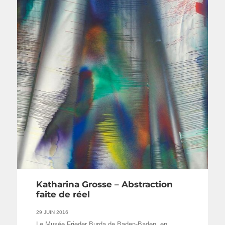
Katharina Grosse – Abstraction
faite de réel
29 JUIN 2016
Le Musée Frieder Burda de Baden-Baden, en