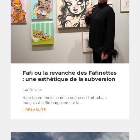
Fafi ou la revanche des Fafinettes
: une esthétique de la subversion
5 AOÛT 2026
Rare figure féminine de la scène de l’art urbain
français à s’être imposée sur la …
LIRE LA SUITE