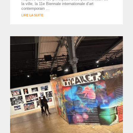
la ville, la 11e Biennale internationale d’art
contemporain …
LIRE LA SUITE