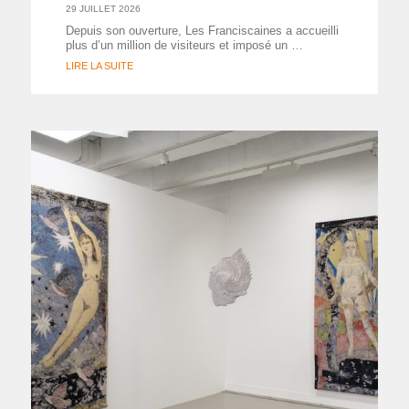
29 JUILLET 2026
Depuis son ouverture, Les Franciscaines a accueilli
plus d’un million de visiteurs et imposé un …
LIRE LA SUITE