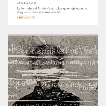
22 JUILLET 2026
La fermeture d’Air de Paris : plus qu’un épilogue, le
diagnostic d’un système à bout …
LIRE LA SUITE