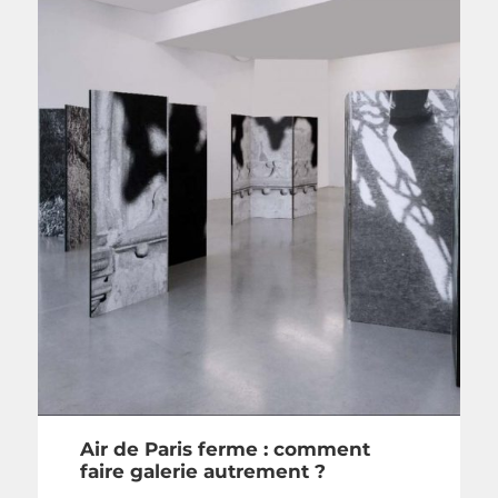
Air de Paris ferme : comment
faire galerie autrement ?