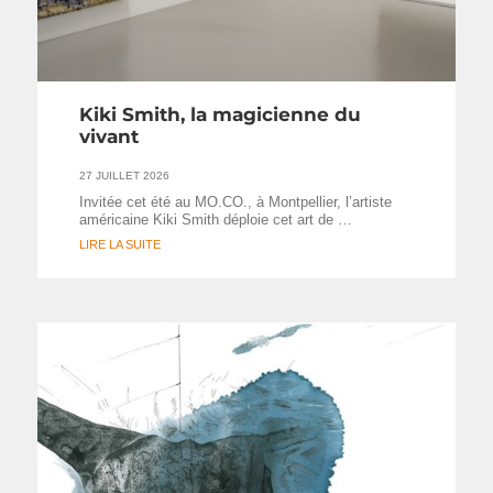
Kiki Smith, la magicienne du
vivant
27 JUILLET 2026
Invitée cet été au MO.CO., à Montpellier, l’artiste
américaine Kiki Smith déploie cet art de …
LIRE LA SUITE