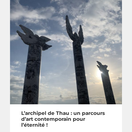
L’archipel de Thau : un parcours
d’art contemporain pour
l’éternité !