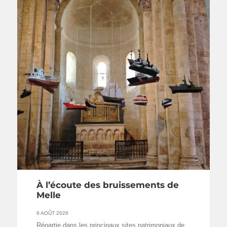
À l’écoute des bruissements de
Melle
6 AOÛT 2026
Répartie dans les principaux sites patrimoniaux de