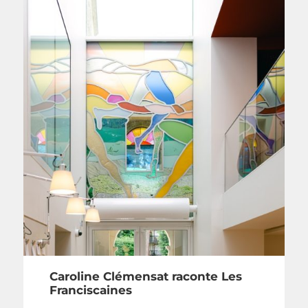
Caroline Clémensat raconte Les
Franciscaines