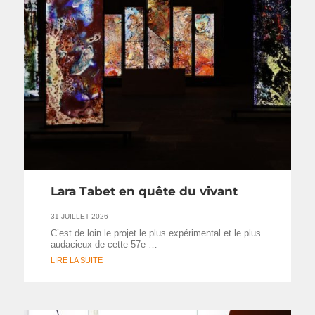
Lara Tabet en quête du vivant
31 JUILLET 2026
C’est de loin le projet le plus expérimental et le plus
audacieux de cette 57e …
LIRE LA SUITE