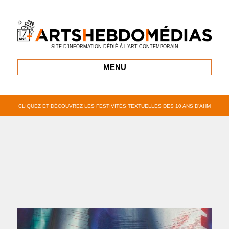
SITE D’INFORMATION DÉDIÉ À L’ART CONTEMPORAIN
MENU
CLIQUEZ ET DÉCOUVREZ LES FESTIVITÉS TEXTUELLES DES 10 ANS D’AHM