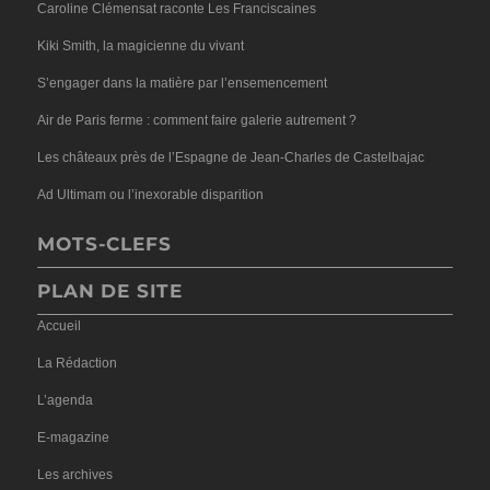
Caroline Clémensat raconte Les Franciscaines
Kiki Smith, la magicienne du vivant
S’engager dans la matière par l’ensemencement
Air de Paris ferme : comment faire galerie autrement ?
Les châteaux près de l’Espagne de Jean-Charles de Castelbajac
Ad Ultimam ou l’inexorable disparition
MOTS-CLEFS
PLAN DE SITE
Accueil
La Rédaction
L’agenda
E-magazine
Les archives