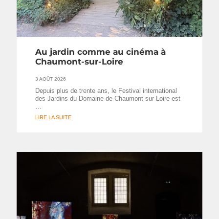
Au jardin comme au cinéma à
Chaumont-sur-Loire
3 AOÛT 2026
Depuis plus de trente ans, le Festival international
des Jardins du Domaine de Chaumont-sur-Loire est
…
LIRE LA SUITE