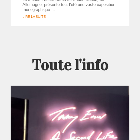
Allemagne, présente tout l’été une vaste exposition
monographique …
LIRE LA SUITE
Toute l'info