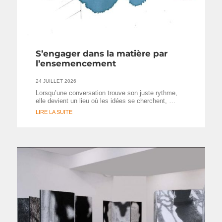
S’engager dans la matière par
l’ensemencement
24 JUILLET 2026
Lorsqu’une conversation trouve son juste rythme,
elle devient un lieu où les idées se cherchent, …
LIRE LA SUITE