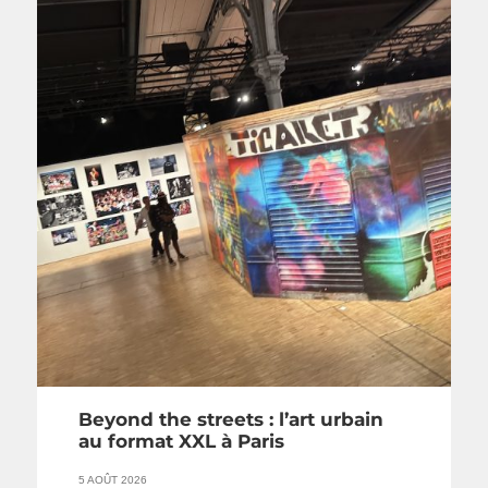
Beyond the streets : l’art urbain
au format XXL à Paris
5 AOÛT 2026