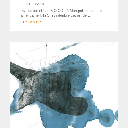
27 JUILLET 2026
Invitée cet été au MO.CO., à Montpellier, l’artiste
américaine Kiki Smith déploie cet art de …
LIRE LA SUITE