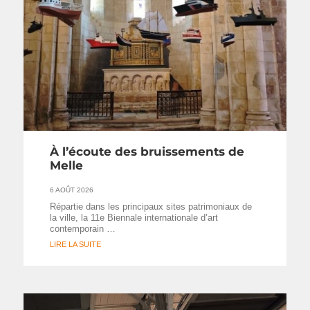
À l’écoute des bruissements de
Melle
6 AOÛT 2026
Répartie dans les principaux sites patrimoniaux de
la ville, la 11e Biennale internationale d’art
contemporain …
LIRE LA SUITE