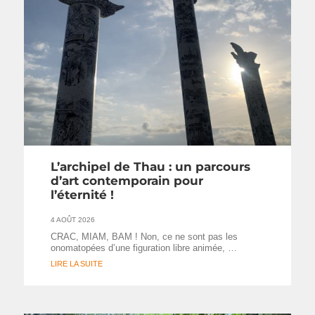
L’archipel de Thau : un parcours
d’art contemporain pour
l’éternité !
4 AOÛT 2026
CRAC, MIAM, BAM ! Non, ce ne sont pas les
onomatopées d’une figuration libre animée, …
LIRE LA SUITE