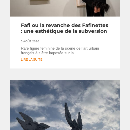
Fafi ou la revanche des Fafinettes
: une esthétique de la subversion
5 AOÛT 2026
Rare figure féminine de la scène de l’art urbain
français à s’être imposée sur la …
LIRE LA SUITE