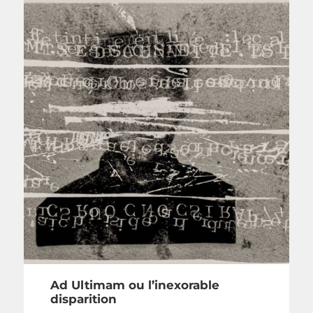
Ad Ultimam ou l’inexorable
disparition