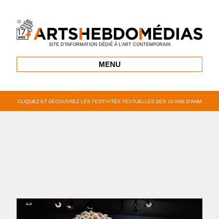
SITE D’INFORMATION DÉDIÉ À L’ART CONTEMPORAIN
MENU
CLIQUEZ ET DÉCOUVREZ LES FESTIVITÉS TEXTUELLES DES 10 ANS D’AHM