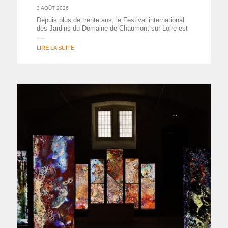
3 AOÛT 2026
Depuis plus de trente ans, le Festival international
des Jardins du Domaine de Chaumont-sur-Loire est
…
LIRE LA SUITE