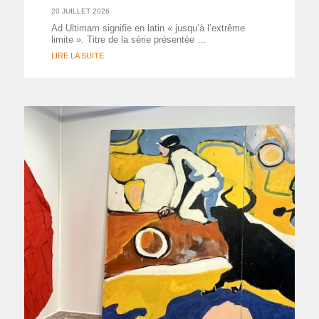
20 JUILLET 2026
Ad Ultimam signifie en latin « jusqu’à l’extrême
limite ». Titre de la série présentée …
LIRE LA SUITE