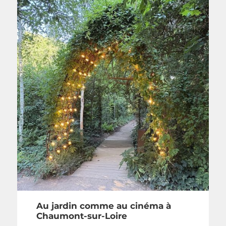
Au jardin comme au cinéma à
Chaumont-sur-Loire