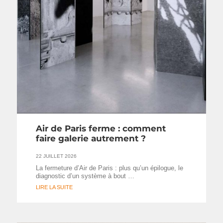
Air de Paris ferme : comment
faire galerie autrement ?
22 JUILLET 2026
La fermeture d’Air de Paris : plus qu’un épilogue, le
diagnostic d’un système à bout …
LIRE LA SUITE