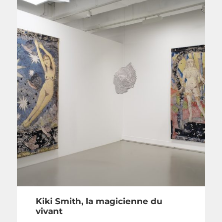
Kiki Smith, la magicienne du
vivant