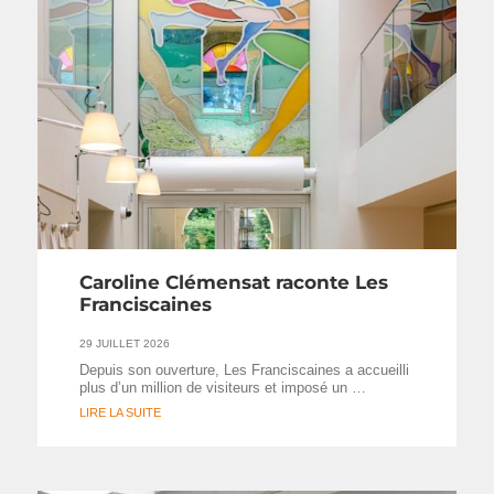
Caroline Clémensat raconte Les
Franciscaines
29 JUILLET 2026
Depuis son ouverture, Les Franciscaines a accueilli
plus d’un million de visiteurs et imposé un …
LIRE LA SUITE