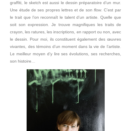
graffiti, le sketch est aussi le dessin préparatoire d’un mur.
Une étude de ses propres lettres et de son
flow
. C’est par
le trait que l’on reconnaît le talent d’un artiste. Quelle que
soit son expression. Je trouve magnifiques les traits de
crayon, les ratures, les inscriptions, en rapport ou non, avec
le dessin. Pour moi, ils constituent également des œuvres
vivantes, des témoins d’un moment dans la vie de l’artiste.
Le meilleur moyen d’y lire ses évolutions, ses recherches,
son histoire…