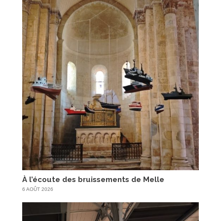
À l’écoute des bruissements de Melle
6 AOÛT 2026