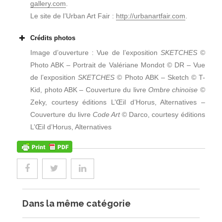
gallery.com
.
Le site de l’Urban Art Fair :
http://urbanartfair.com
.
Crédits photos
Image d’ouverture : Vue de l’exposition
SKETCHES
©
Photo ABK – Portrait de Valériane Mondot © DR – Vue
de l’exposition
SKETCHES
© Photo ABK – Sketch © T-
Kid, photo ABK – Couverture du livre
Ombre chinoise
©
Zeky, courtesy éditions L’Œil d’Horus, Alternatives –
Couverture du livre
Code Art
© Darco, courtesy éditions
L’Œil d’Horus, Alternatives
Dans la même catégorie