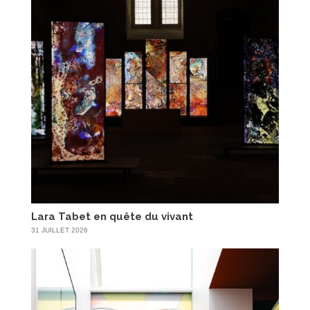
Lara Tabet en quête du vivant
31 JUILLET 2026