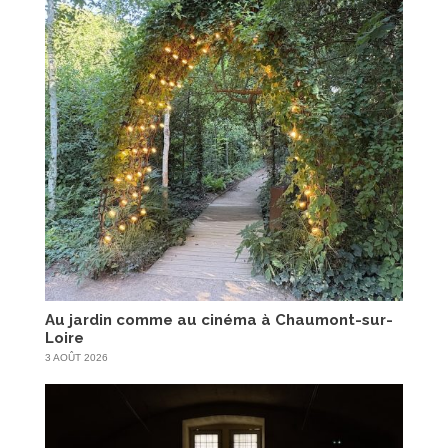
Au jardin comme au cinéma à Chaumont-sur-
Loire
3 AOÛT 2026