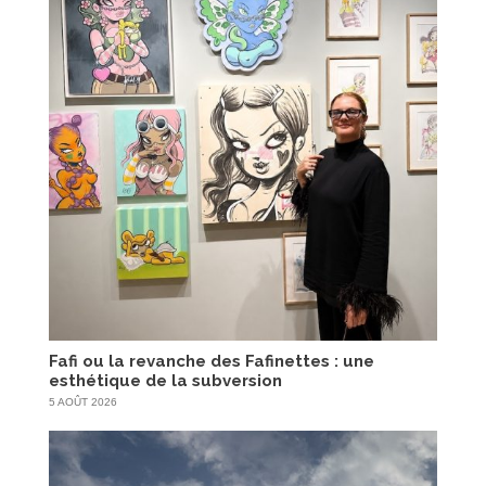
Fafi ou la revanche des Fafinettes : une
esthétique de la subversion
5 AOÛT 2026