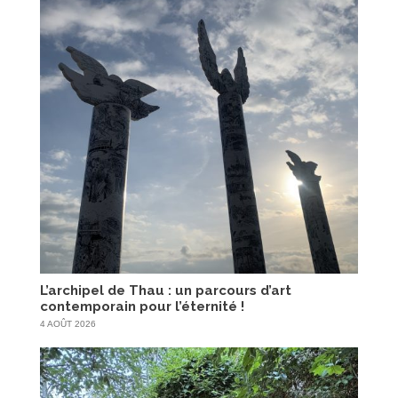
L’archipel de Thau : un parcours d’art
contemporain pour l’éternité !
4 AOÛT 2026