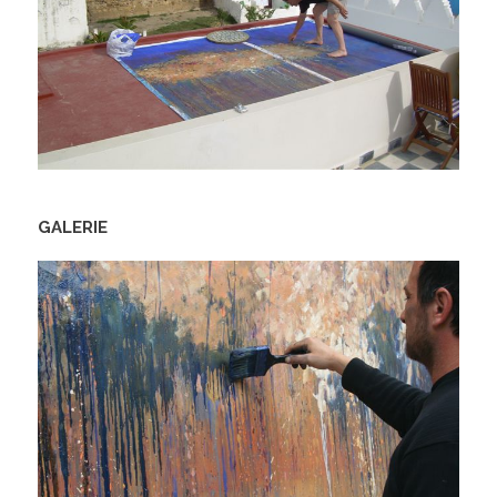
GALERIE