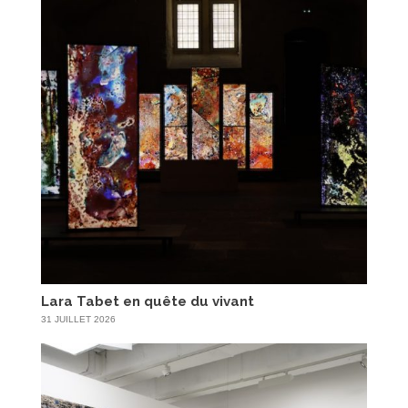
Lara Tabet en quête du vivant
31 JUILLET 2026