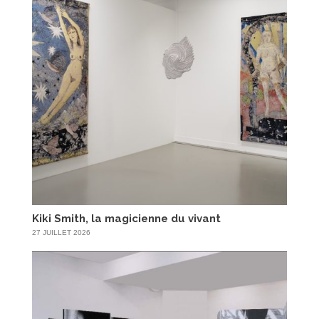
Kiki Smith, la magicienne du vivant
27 JUILLET 2026