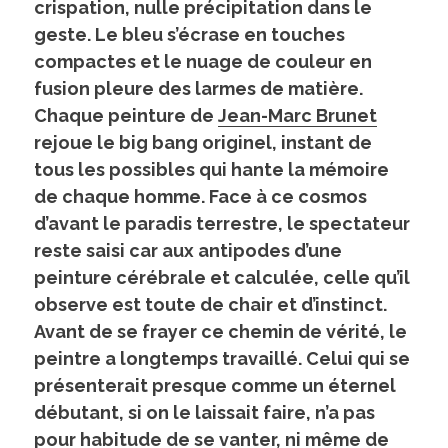
crispation, nulle précipitation dans le
geste. Le bleu s’écrase en touches
compactes et le nuage de couleur en
fusion pleure des larmes de matière.
Chaque peinture de
Jean-Marc Brunet
rejoue le big bang originel, instant de
tous les possibles qui hante la mémoire
de chaque homme. Face à ce cosmos
d’avant le paradis terrestre, le spectateur
reste saisi car aux antipodes d’une
peinture cérébrale et calculée, celle qu’il
observe est toute de chair et d’instinct.
Avant de se frayer ce chemin de vérité, le
peintre a longtemps travaillé. Celui qui se
présenterait presque comme un éternel
débutant, si on le laissait faire, n’a pas
pour habitude de se vanter, ni même de