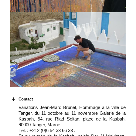
Contact
Variations Jean-Marc Brunet, Hommage à la ville de
Tanger, du 11 octobre au 11 novembre Galerie de la
Kasbah, 54, rue Riad Soltan, place de la Kasbah,
90000 Tanger, Maroc.
Tél. : +212 (0)6 54 33 66 33 .