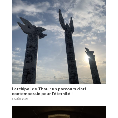
L’archipel de Thau : un parcours d’art
contemporain pour l’éternité !
4 AOÛT 2026