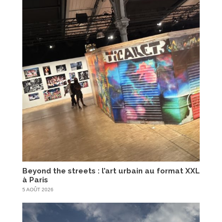
Beyond the streets : l’art urbain au format XXL
à Paris
5 AOÛT 2026