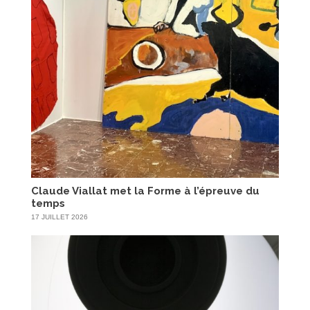
Claude Viallat met la Forme à l’épreuve du
temps
17 JUILLET 2026