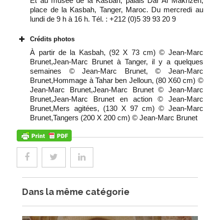
Et au musée de la Kasbah, palais Dar Al Makhzen,
place de la Kasbah, Tanger, Maroc. Du mercredi au
lundi de 9 h à 16 h. Tél. : +212 (0)5 39 93 20 9
Crédits photos
À partir de la Kasbah, (92 X 73 cm) © Jean-Marc
Brunet,Jean-Marc Brunet à Tanger, il y a quelques
semaines © Jean-Marc Brunet, © Jean-Marc
Brunet,Hommage à Tahar ben Jelloun, (80 X60 cm) ©
Jean-Marc Brunet,Jean-Marc Brunet © Jean-Marc
Brunet,Jean-Marc Brunet en action © Jean-Marc
Brunet,Mers agitées, (130 X 97 cm) © Jean-Marc
Brunet,Tangers (200 X 200 cm) © Jean-Marc Brunet
Dans la même catégorie