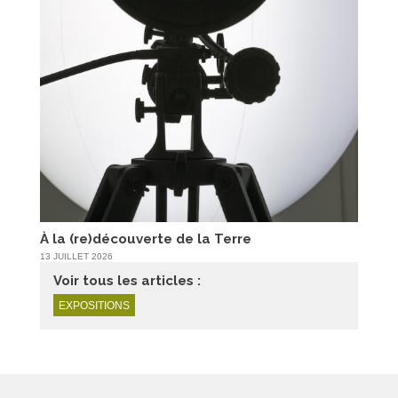
À la (re)découverte de la Terre
13 JUILLET 2026
Voir tous les articles :
EXPOSITIONS