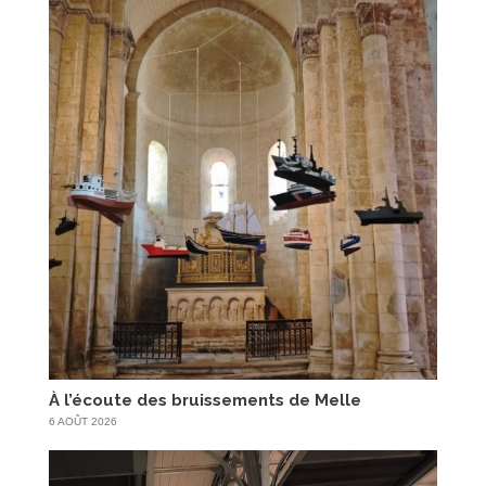
À l’écoute des bruissements de Melle
6 AOÛT 2026