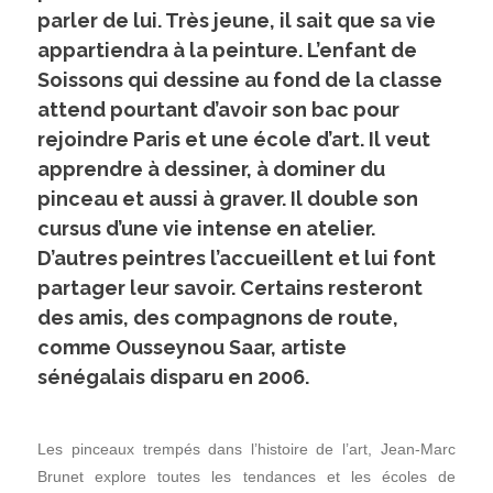
parler de lui. Très jeune, il sait que sa vie
appartiendra à la peinture. L’enfant de
Soissons qui dessine au fond de la classe
attend pourtant d’avoir son bac pour
rejoindre Paris et une école d’art. Il veut
apprendre à dessiner, à dominer du
pinceau et aussi à graver. Il double son
cursus d’une vie intense en atelier.
D’autres peintres l’accueillent et lui font
partager leur savoir. Certains resteront
des amis, des compagnons de route,
comme Ousseynou Saar, artiste
sénégalais disparu en 2006.
Les pinceaux trempés dans l’histoire de l’art, Jean-Marc
Brunet explore toutes les tendances et les écoles de