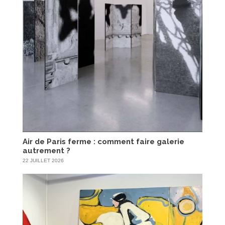
Air de Paris ferme : comment faire galerie
autrement ?
22 JUILLET 2026