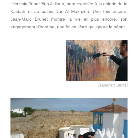
l’écrivain Tahar Ben Jelloun, sera exposée à la galerie de la
Kasbah et au palais Dar Al Makhzen. Une fois encore,
Jean-Marc Brunet montre la vie et plus encore, son
engagement d’homme, une foi en l’être qui ignore le néant.
Jean-Marc Brunet