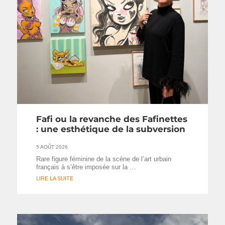
Fafi ou la revanche des Fafinettes
: une esthétique de la subversion
5 AOÛT 2026
Rare figure féminine de la scène de l’art urbain
français à s’être imposée sur la …
LIRE LA SUITE