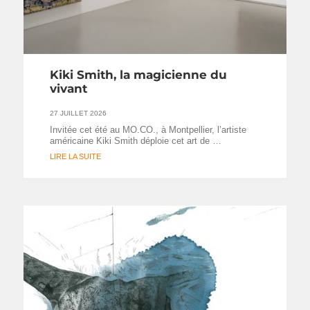
Kiki Smith, la magicienne du
vivant
27 JUILLET 2026
Invitée cet été au MO.CO., à Montpellier, l’artiste
américaine Kiki Smith déploie cet art de …
LIRE LA SUITE