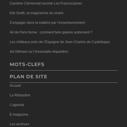
Caroline Clémensat raconte Les Franciscaines
Kiki Smith, la magicienne du vivant
S’engager dans la matière par l’ensemencement
Air de Paris ferme : comment faire galerie autrement ?
Les châteaux près de l’Espagne de Jean-Charles de Castelbajac
Ad Ultimam ou l’inexorable disparition
MOTS-CLEFS
PLAN DE SITE
Accueil
La Rédaction
L’agenda
E-magazine
Les archives