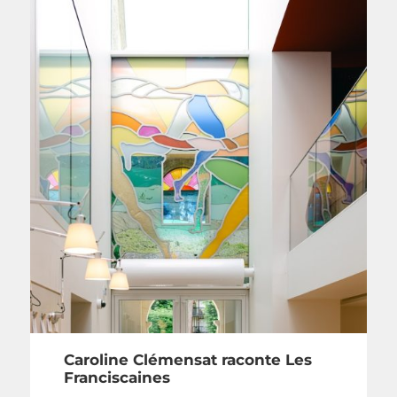
Caroline Clémensat raconte Les
Franciscaines