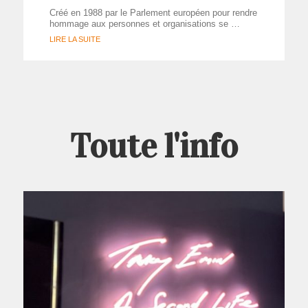
Créé en 1988 par le Parlement européen pour rendre
hommage aux personnes et organisations se …
LIRE LA SUITE
Toute l'info