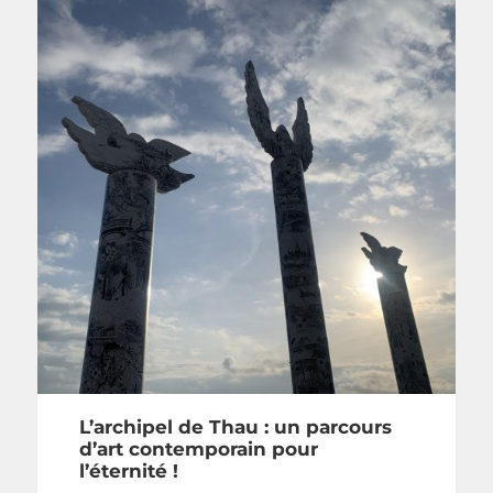
L’archipel de Thau : un parcours
d’art contemporain pour
l’éternité !