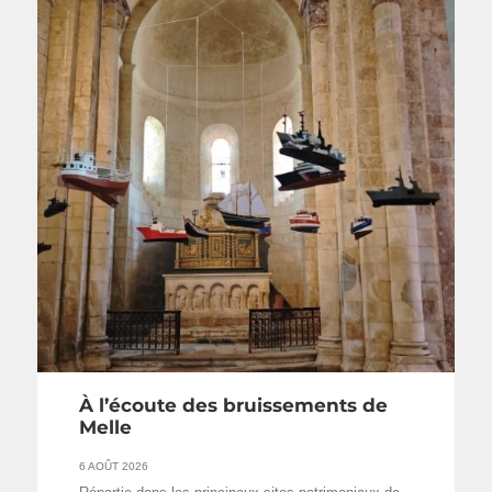
À l’écoute des bruissements de
Melle
6 AOÛT 2026