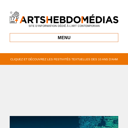
SITE D’INFORMATION DÉDIÉ À L’ART CONTEMPORAIN
MENU
CLIQUEZ ET DÉCOUVREZ LES FESTIVITÉS TEXTUELLES DES 10 ANS D’AHM