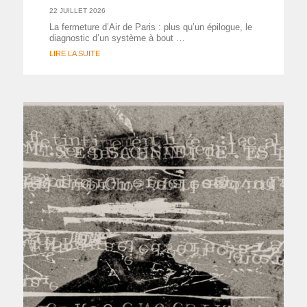
22 JUILLET 2026
La fermeture d’Air de Paris : plus qu’un épilogue, le
diagnostic d’un système à bout …
LIRE LA SUITE