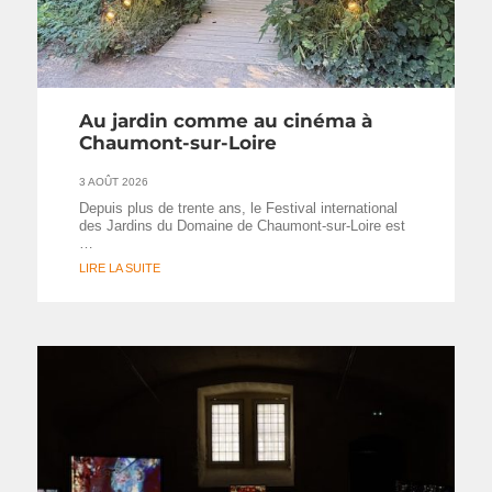
Au jardin comme au cinéma à
Chaumont-sur-Loire
3 AOÛT 2026
Depuis plus de trente ans, le Festival international
des Jardins du Domaine de Chaumont-sur-Loire est
…
LIRE LA SUITE