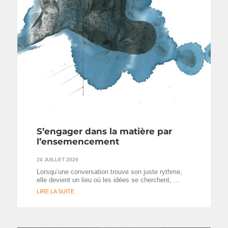
S’engager dans la matière par
l’ensemencement
24 JUILLET 2026
Lorsqu’une conversation trouve son juste rythme,
elle devient un lieu où les idées se cherchent, …
LIRE LA SUITE