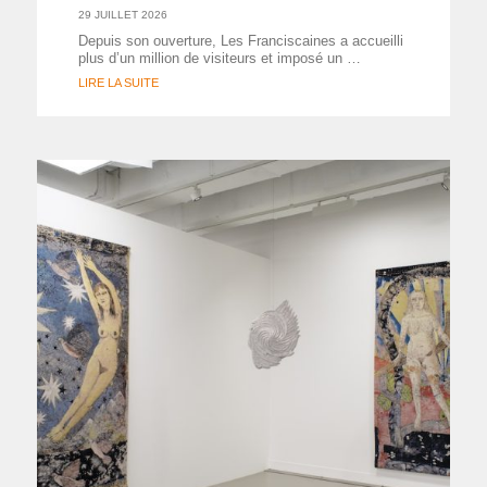
29 JUILLET 2026
Depuis son ouverture, Les Franciscaines a accueilli
plus d’un million de visiteurs et imposé un …
LIRE LA SUITE