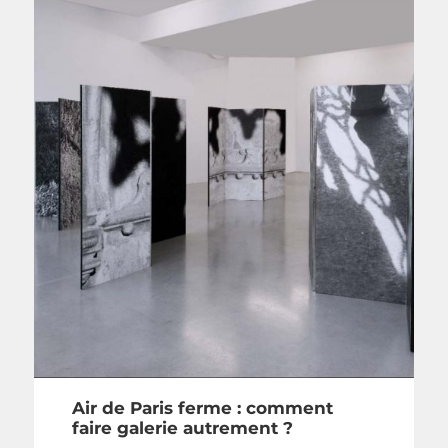
Air de Paris ferme : comment
faire galerie autrement ?