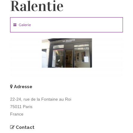
Ralentie
Galerie
Adresse
22-24, rue de la Fontaine au Roi
75011 Paris
France
Contact