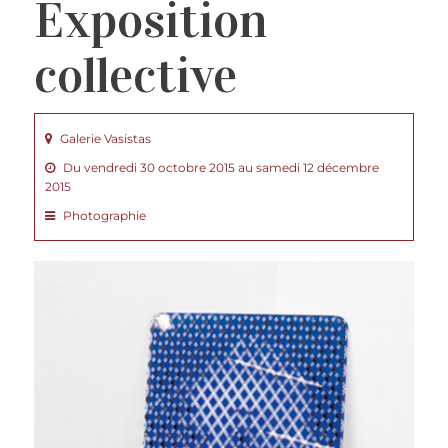
Exposition
collective
Galerie Vasistas
Du vendredi 30 octobre 2015 au samedi 12 décembre
2015
Photographie