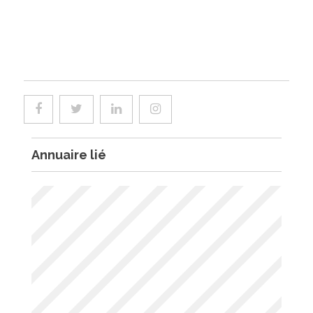
Annuaire lié