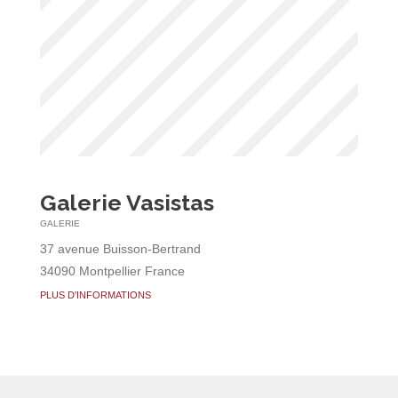
Galerie Vasistas
GALERIE
37 avenue Buisson-Bertrand
34090 Montpellier France
PLUS D'INFORMATIONS