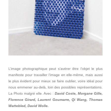
L’image photographique peut s’avérer être l’objet le plus
manifeste pour travailler l’image en elle-même, mais aussi
le plus évident pour mieux se faire oublier, voire idéal pour
nous emmener au-delà, loin des possibles représentations.
La Photo malgré elle. Avec :
David Coste, Morgane Gille,
Florence Girard, Laurent Goumarre, Qi Wang, Thomas
Wattebled, David Wolle.