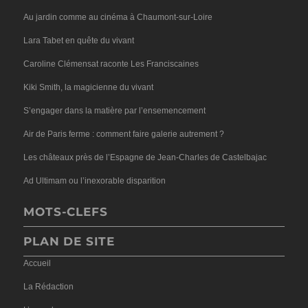
Au jardin comme au cinéma à Chaumont-sur-Loire
Lara Tabet en quête du vivant
Caroline Clémensat raconte Les Franciscaines
Kiki Smith, la magicienne du vivant
S’engager dans la matière par l’ensemencement
Air de Paris ferme : comment faire galerie autrement ?
Les châteaux près de l’Espagne de Jean-Charles de Castelbajac
Ad Ultimam ou l’inexorable disparition
MOTS-CLEFS
PLAN DE SITE
Accueil
La Rédaction