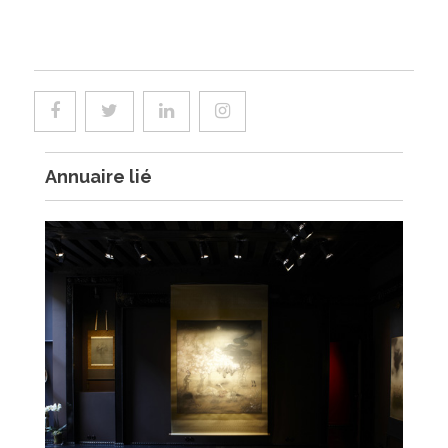
Annuaire lié