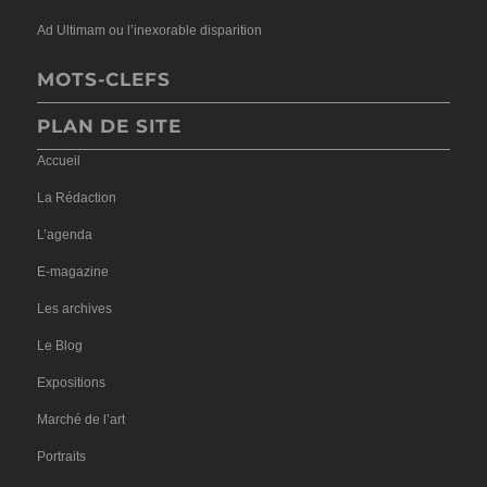
Ad Ultimam ou l’inexorable disparition
MOTS-CLEFS
PLAN DE SITE
Accueil
La Rédaction
L’agenda
E-magazine
Les archives
Le Blog
Expositions
Marché de l’art
Portraits