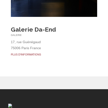
Galerie Da-End
GALERIE
17, rue Guénégaud
75006 Paris France
PLUS D'INFORMATIONS