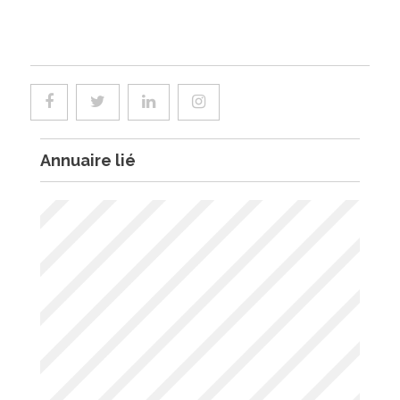
Annuaire lié