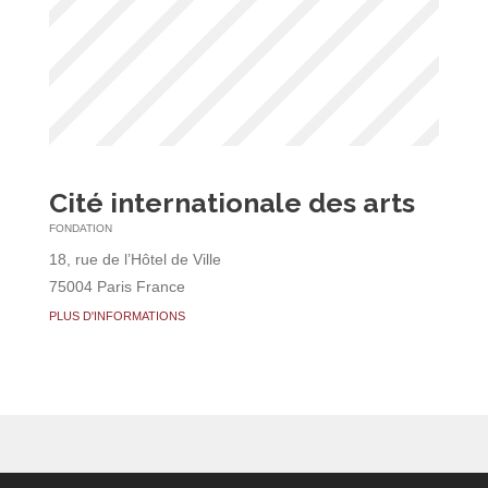
Cité internationale des arts
FONDATION
18, rue de l’Hôtel de Ville
75004 Paris France
PLUS D'INFORMATIONS