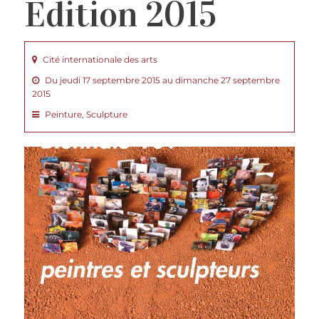
Edition 2015
Cité internationale des arts
Du jeudi 17 septembre 2015 au dimanche 27 septembre
2015
Peinture, Sculpture