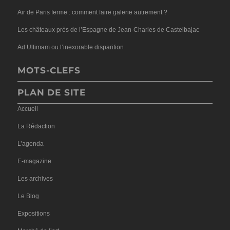
Air de Paris ferme : comment faire galerie autrement ?
Les châteaux près de l’Espagne de Jean-Charles de Castelbajac
Ad Ultimam ou l’inexorable disparition
MOTS-CLEFS
PLAN DE SITE
Accueil
La Rédaction
L’agenda
E-magazine
Les archives
Le Blog
Expositions