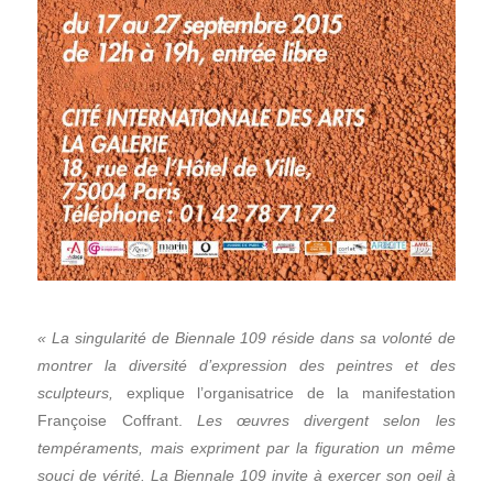
« La singularité de Biennale 109 réside dans sa volonté de
montrer la diversité d’expression des peintres et des
sculpteurs,
explique l’organisatrice de la manifestation
Françoise Coffrant.
Les œuvres divergent selon les
tempéraments, mais expriment par la figuration un même
souci de vérité. La Biennale 109 invite à exercer son oeil à