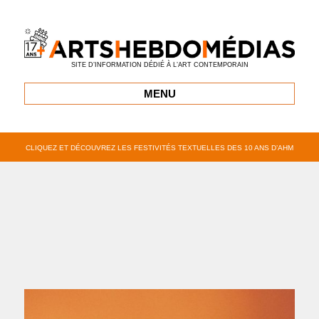
SITE D’INFORMATION DÉDIÉ À L’ART CONTEMPORAIN
MENU
CLIQUEZ ET DÉCOUVREZ LES FESTIVITÉS TEXTUELLES DES 10 ANS D’AHM