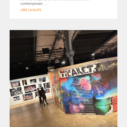
contemporain …
LIRE LA SUITE