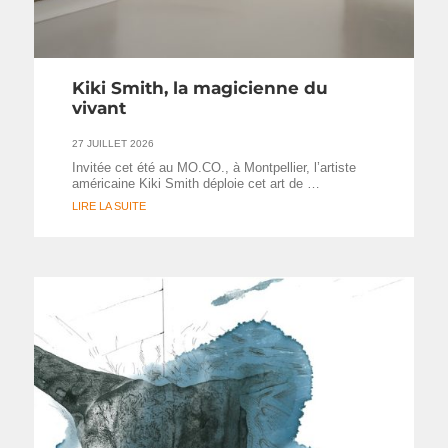
Kiki Smith, la magicienne du
vivant
27 JUILLET 2026
Invitée cet été au MO.CO., à Montpellier, l’artiste
américaine Kiki Smith déploie cet art de …
LIRE LA SUITE