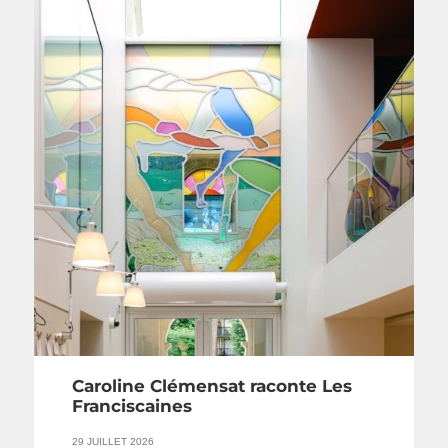
Caroline Clémensat raconte Les
Franciscaines
29 JUILLET 2026