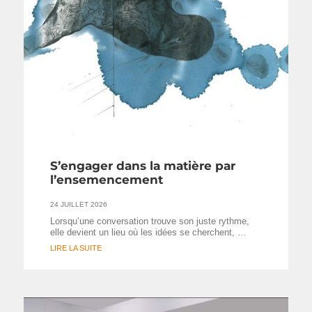
S’engager dans la matière par
l’ensemencement
24 JUILLET 2026
Lorsqu’une conversation trouve son juste rythme,
elle devient un lieu où les idées se cherchent, …
LIRE LA SUITE