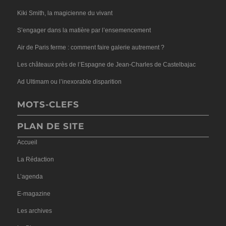
Kiki Smith, la magicienne du vivant
S’engager dans la matière par l’ensemencement
Air de Paris ferme : comment faire galerie autrement ?
Les châteaux près de l’Espagne de Jean-Charles de Castelbajac
Ad Ultimam ou l’inexorable disparition
MOTS-CLEFS
PLAN DE SITE
Accueil
La Rédaction
L’agenda
E-magazine
Les archives