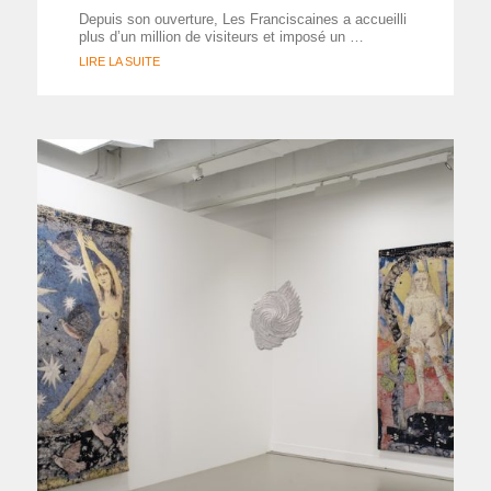
Depuis son ouverture, Les Franciscaines a accueilli
plus d’un million de visiteurs et imposé un …
LIRE LA SUITE