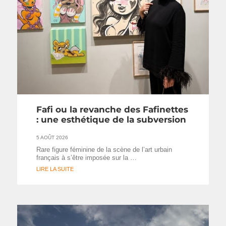
Fafi ou la revanche des Fafinettes
: une esthétique de la subversion
5 AOÛT 2026
Rare figure féminine de la scène de l’art urbain
français à s’être imposée sur la …
LIRE LA SUITE