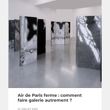
Air de Paris ferme : comment
faire galerie autrement ?
22 JUILLET 2026