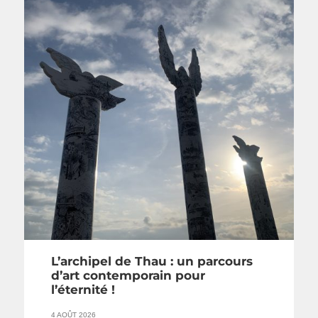
L’archipel de Thau : un parcours
d’art contemporain pour
l’éternité !
4 AOÛT 2026