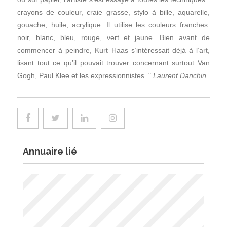
crayons de couleur, craie grasse, stylo à bille, aquarelle,
gouache, huile, acrylique. Il utilise les couleurs franches:
noir, blanc, bleu, rouge, vert et jaune. Bien avant de
commencer à peindre, Kurt Haas s’intéressait déjà à l’art,
lisant tout ce qu’il pouvait trouver concernant surtout Van
Gogh, Paul Klee et les expressionnistes. "
Laurent Danchin
Annuaire lié