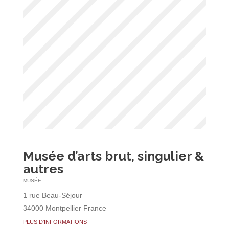
Musée d’arts brut, singulier &
autres
MUSÉE
1 rue Beau-Séjour
34000 Montpellier France
PLUS D'INFORMATIONS