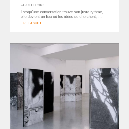
24 JUILLET 2026
Lorsqu’une conversation trouve son juste rythme,
elle devient un lieu où les idées se cherchent, …
LIRE LA SUITE