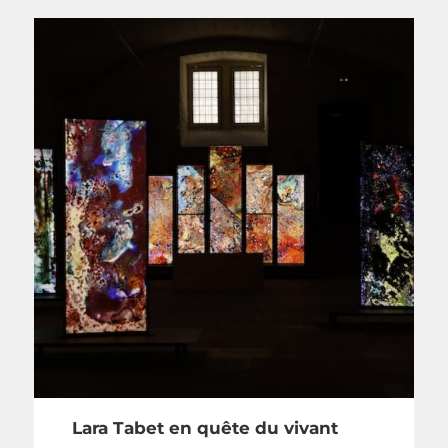
Lara Tabet en quête du vivant