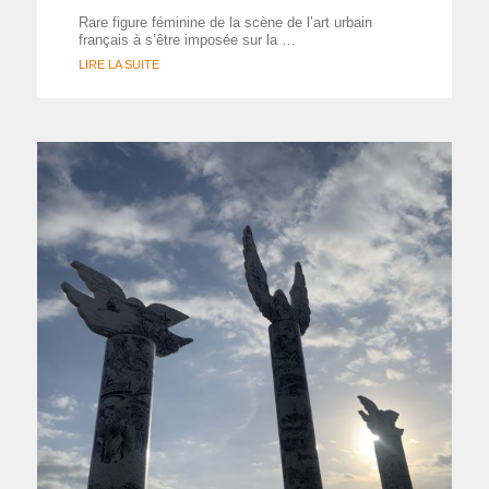
Rare figure féminine de la scène de l’art urbain
français à s’être imposée sur la …
LIRE LA SUITE