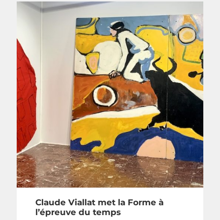
Claude Viallat met la Forme à
l’épreuve du temps