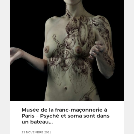
Musée de la franc-maçonnerie à
Paris – Psyché et soma sont dans
un bateau…
23 NOVEMBRE 2011