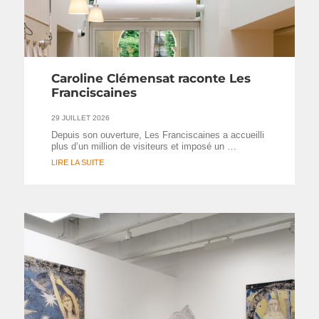
Caroline Clémensat raconte Les
Franciscaines
29 JUILLET 2026
Depuis son ouverture, Les Franciscaines a accueilli
plus d’un million de visiteurs et imposé un …
LIRE LA SUITE