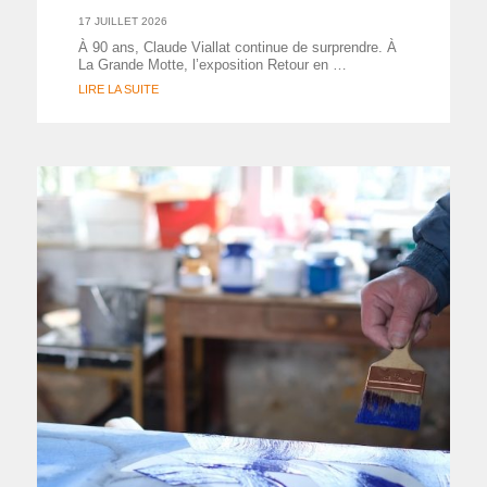
17 JUILLET 2026
À 90 ans, Claude Viallat continue de surprendre. À
La Grande Motte, l’exposition Retour en …
LIRE LA SUITE