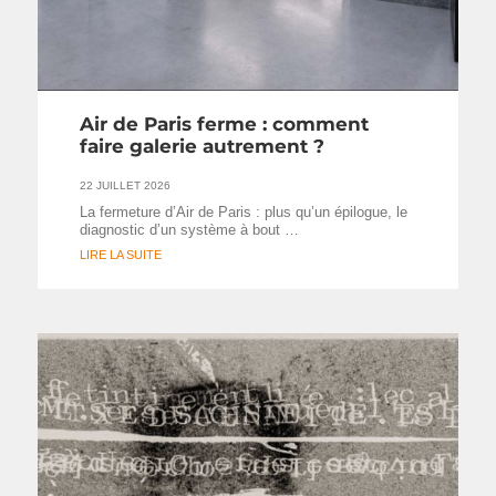
Air de Paris ferme : comment
faire galerie autrement ?
22 JUILLET 2026
La fermeture d’Air de Paris : plus qu’un épilogue, le
diagnostic d’un système à bout …
LIRE LA SUITE