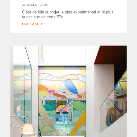
31 JUILLET 2026
C’est de loin le projet le plus expérimental et le plus
audacieux de cette 57e …
LIRE LA SUITE