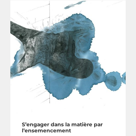
S’engager dans la matière par
l’ensemencement