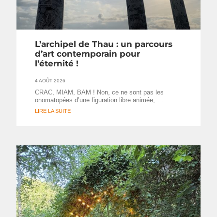
L’archipel de Thau : un parcours
d’art contemporain pour
l’éternité !
4 AOÛT 2026
CRAC, MIAM, BAM ! Non, ce ne sont pas les
onomatopées d’une figuration libre animée, …
LIRE LA SUITE