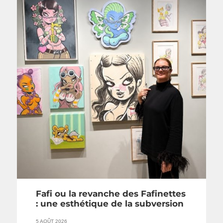
Fafi ou la revanche des Fafinettes
: une esthétique de la subversion
5 AOÛT 2026