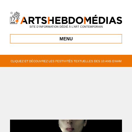
SITE D’INFORMATION DÉDIÉ À L’ART CONTEMPORAIN
MENU
CLIQUEZ ET DÉCOUVREZ LES FESTIVITÉS TEXTUELLES DES 10 ANS D’AHM