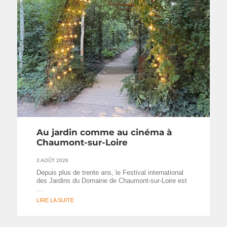
Au jardin comme au cinéma à
Chaumont-sur-Loire
3 AOÛT 2026
Depuis plus de trente ans, le Festival international
des Jardins du Domaine de Chaumont-sur-Loire est
…
LIRE LA SUITE