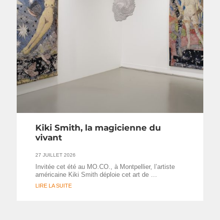
Kiki Smith, la magicienne du
vivant
27 JUILLET 2026
Invitée cet été au MO.CO., à Montpellier, l’artiste
américaine Kiki Smith déploie cet art de …
LIRE LA SUITE