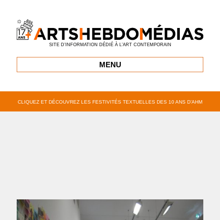
SITE D’INFORMATION DÉDIÉ À L’ART CONTEMPORAIN
MENU
CLIQUEZ ET DÉCOUVREZ LES FESTIVITÉS TEXTUELLES DES 10 ANS D’AHM