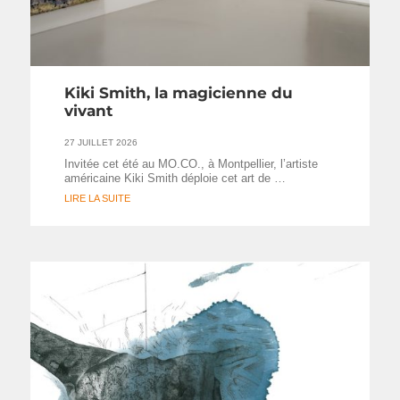
Kiki Smith, la magicienne du
vivant
27 JUILLET 2026
Invitée cet été au MO.CO., à Montpellier, l’artiste
américaine Kiki Smith déploie cet art de …
LIRE LA SUITE