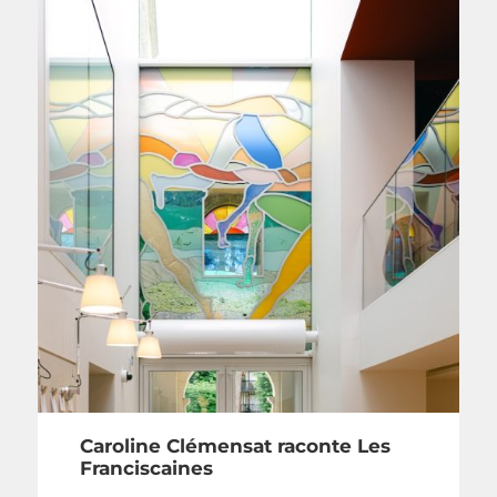
Caroline Clémensat raconte Les
Franciscaines