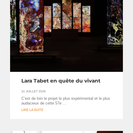
Lara Tabet en quête du vivant
31 JUILLET 2026
C’est de loin le projet le plus expérimental et le plus
audacieux de cette 57e …
LIRE LA SUITE