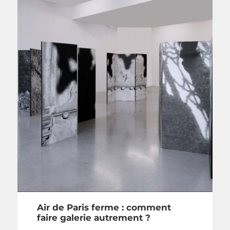
Air de Paris ferme : comment
faire galerie autrement ?