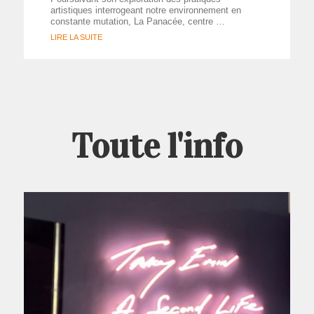
artistiques interrogeant notre environnement en
constante mutation, La Panacée, centre …
LIRE LA SUITE
Toute l'info