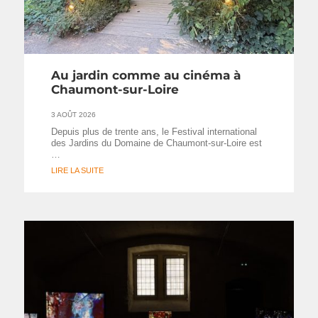
Au jardin comme au cinéma à
Chaumont-sur-Loire
3 AOÛT 2026
Depuis plus de trente ans, le Festival international
des Jardins du Domaine de Chaumont-sur-Loire est
…
LIRE LA SUITE