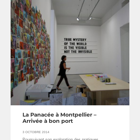
La Panacée à Montpellier –
Arrivée à bon port
3 OCTOBRE 2014
Poursuivant son exploration des pratiques