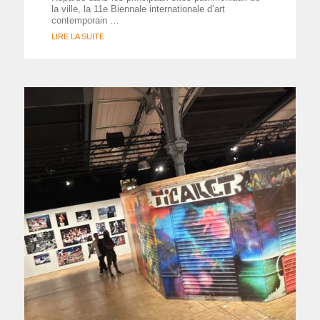
la ville, la 11e Biennale internationale d’art
contemporain …
LIRE LA SUITE