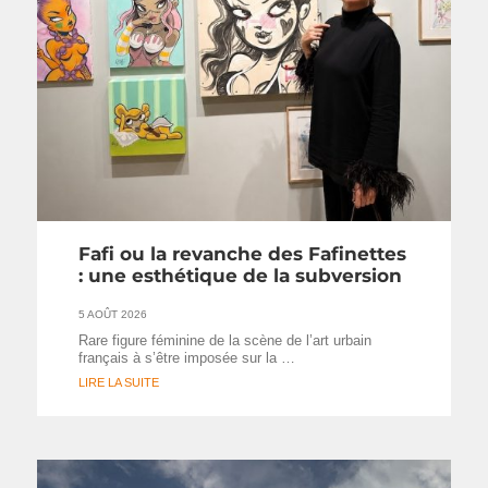
Fafi ou la revanche des Fafinettes
: une esthétique de la subversion
5 AOÛT 2026
Rare figure féminine de la scène de l’art urbain
français à s’être imposée sur la …
LIRE LA SUITE