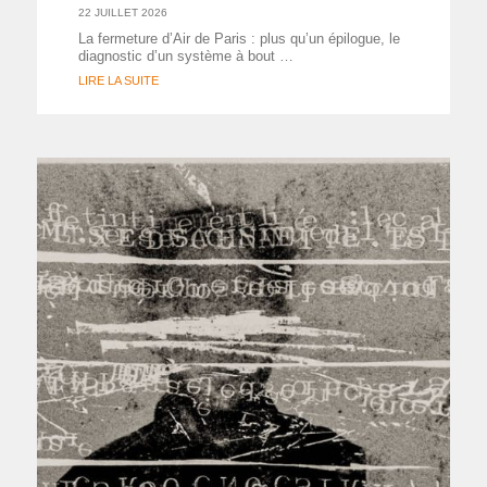
22 JUILLET 2026
La fermeture d’Air de Paris : plus qu’un épilogue, le
diagnostic d’un système à bout …
LIRE LA SUITE