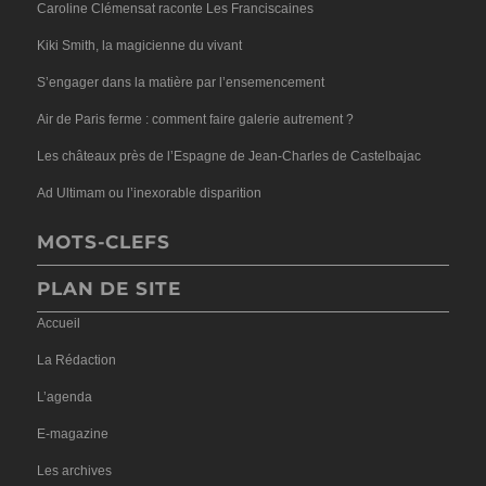
Caroline Clémensat raconte Les Franciscaines
Kiki Smith, la magicienne du vivant
S’engager dans la matière par l’ensemencement
Air de Paris ferme : comment faire galerie autrement ?
Les châteaux près de l’Espagne de Jean-Charles de Castelbajac
Ad Ultimam ou l’inexorable disparition
MOTS-CLEFS
PLAN DE SITE
Accueil
La Rédaction
L’agenda
E-magazine
Les archives