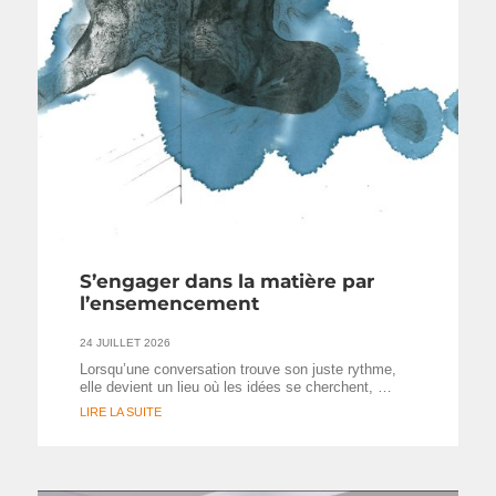
S’engager dans la matière par
l’ensemencement
24 JUILLET 2026
Lorsqu’une conversation trouve son juste rythme,
elle devient un lieu où les idées se cherchent, …
LIRE LA SUITE