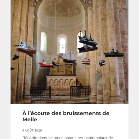
À l’écoute des bruissements de
Melle
6 AOÛT 2026
Répartie dans les principaux sites patrimoniaux de