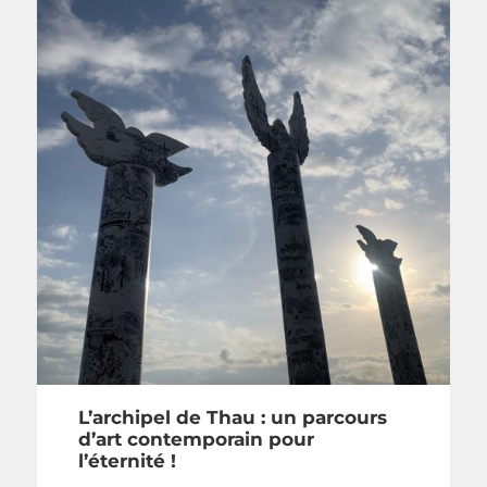
L’archipel de Thau : un parcours
d’art contemporain pour
l’éternité !