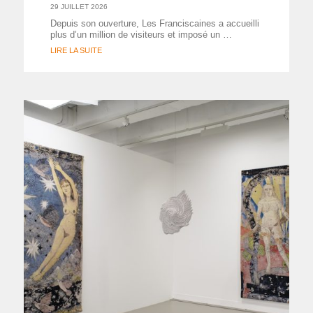
29 JUILLET 2026
Depuis son ouverture, Les Franciscaines a accueilli
plus d’un million de visiteurs et imposé un …
LIRE LA SUITE