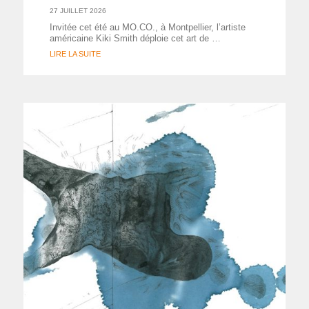
27 JUILLET 2026
Invitée cet été au MO.CO., à Montpellier, l’artiste
américaine Kiki Smith déploie cet art de …
LIRE LA SUITE