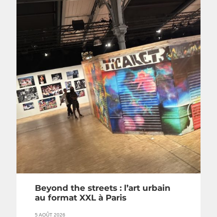
Beyond the streets : l’art urbain
au format XXL à Paris
5 AOÛT 2026