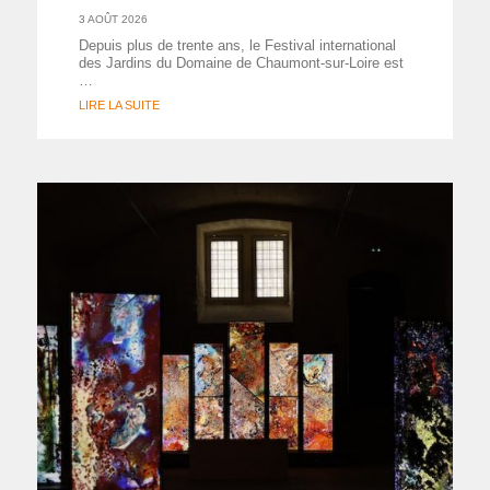
3 AOÛT 2026
Depuis plus de trente ans, le Festival international
des Jardins du Domaine de Chaumont-sur-Loire est
…
LIRE LA SUITE