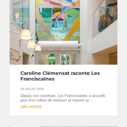
Caroline Clémensat raconte Les
Franciscaines
29 JUILLET 2026
Depuis son ouverture, Les Franciscaines a accueilli
plus d’un million de visiteurs et imposé un …
LIRE LA SUITE