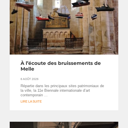
À l’écoute des bruissements de
Melle
6 AOÛT 2026
Répartie dans les principaux sites patrimoniaux de
la ville, la 11e Biennale internationale d’art
contemporain …
LIRE LA SUITE