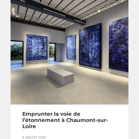
Emprunter la voie de
l’étonnement à Chaumont-sur-
Loire
8 JUILLET 2026