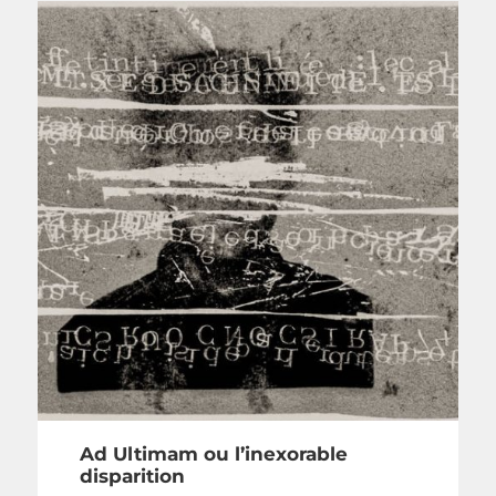
Ad Ultimam ou l’inexorable
disparition