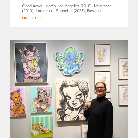
Good news ! Après Los Angeles (2018), New York
(2019), Londres et Shanghai (2023), Beyond …
LIRE LA SUITE