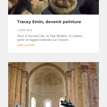
Tracey Emin, devenir peinture
7 AOÛT 2026
Avec A Second Life, la Tate Modern, à Londres,
porte un regard inattendu sur l’œuvre …
LIRE LA SUITE