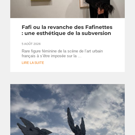
Fafi ou la revanche des Fafinettes
: une esthétique de la subversion
5 AOÛT 2026
Rare figure féminine de la scène de l’art urbain
français à s’être imposée sur la …
LIRE LA SUITE