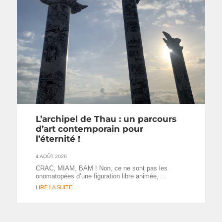
L’archipel de Thau : un parcours
d’art contemporain pour
l’éternité !
4 AOÛT 2026
CRAC, MIAM, BAM ! Non, ce ne sont pas les
onomatopées d’une figuration libre animée, …
LIRE LA SUITE