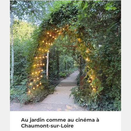
Au jardin comme au cinéma à
Chaumont-sur-Loire