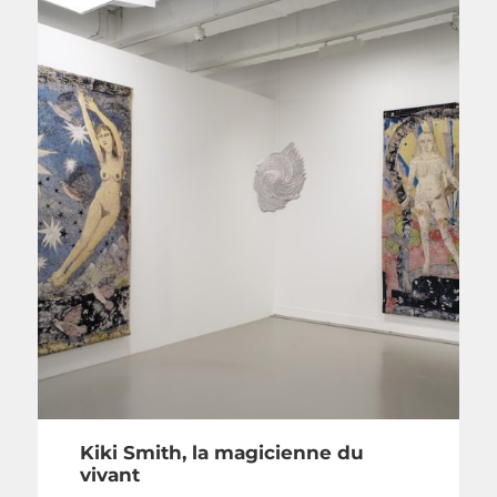
Kiki Smith, la magicienne du
vivant