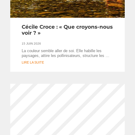
Cécile Croce : « Que croyons-nous
voir ? »
15 JUIN 2026
La couleur semble aller de soi. Elle habille les
paysages, attire les pollinisateurs, structure les …
LIRE LA SUITE