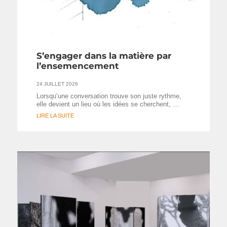
S’engager dans la matière par
l’ensemencement
24 JUILLET 2026
Lorsqu’une conversation trouve son juste rythme,
elle devient un lieu où les idées se cherchent, …
LIRE LA SUITE