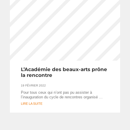
L’Académie des beaux-arts prône
la rencontre
19 FÉVRIER 2022
Pour tous ceux qui n’ont pas pu assister à
l’inauguration du cycle de rencontres organisé …
LIRE LA SUITE