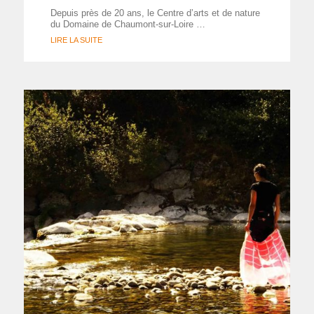
Depuis près de 20 ans, le Centre d’arts et de nature
du Domaine de Chaumont-sur-Loire …
LIRE LA SUITE