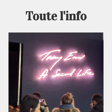
Toute l'info