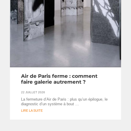
Air de Paris ferme : comment
faire galerie autrement ?
22 JUILLET 2026
La fermeture d’Air de Paris : plus qu’un épilogue, le
diagnostic d’un système à bout …
LIRE LA SUITE