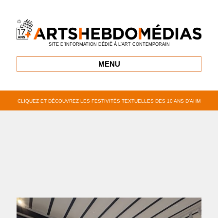
SITE D’INFORMATION DÉDIÉ À L’ART CONTEMPORAIN
MENU
CLIQUEZ ET DÉCOUVREZ LES FESTIVITÉS TEXTUELLES DES 10 ANS D’AHM